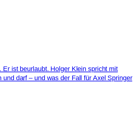
 ist beurlaubt. Holger Klein spricht mit
und darf – und was der Fall für Axel Springer