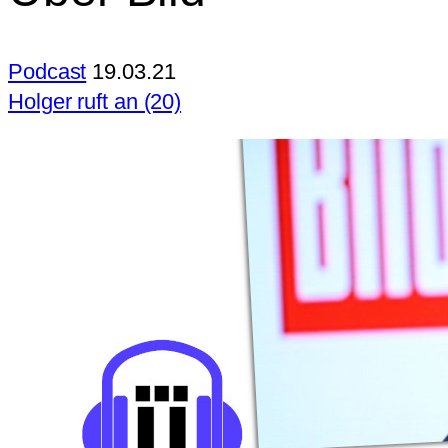
Podcast
19.03.21
Holger ruft an (20)