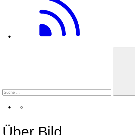
Über Bild