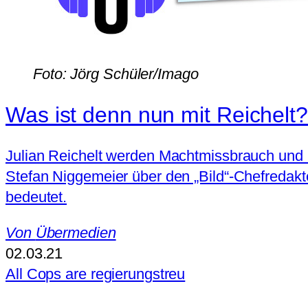
Foto: Jörg Schüler/Imago
Was ist denn nun mit Reichelt?
Julian Reichelt werden Machtmissbrauch und Mo
Stefan Niggemeier über den „Bild“-Chefredakt
bedeutet.
Von
Übermedien
02.03.21
All Cops are regierungstreu