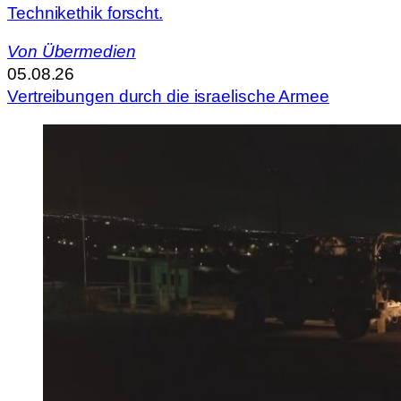
Technikethik forscht.
Von
Übermedien
05.08.26
Vertreibungen durch die israelische Armee