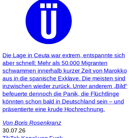
Die Lage in Ceuta war extrem, entspannte sich
aber schnell: Mehr als 50.000 Migranten
schwammen innerhalb kurzer Zeit von Marokko
aus in die spanische Exklave. Die meisten sind
inzwischen wieder zurück. Unter anderem „Bild“
befeuerte dennoch die Panik, die Flüchtlinge
könnten schon bald in Deutschland sein – und
präsentierte eine krude Hochrechnung.
Von
Boris Rosenkranz
30.07.26