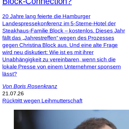
Block-Connection?
20 Jahre lang feierte die Hamburger
Landespressekonferenz im 5-Sterne-Hotel der
Steakhaus-Familie Block – kostenlos. Dieses Jahr
fällt das „Jahrestreffen“ wegen des Prozesses
gegen Christina Block aus. Und eine alte Frage
wird neu diskutiert: Wie ist es mit ihrer
Unabhängigkeit zu vereinbaren, wenn sich die
lokale Presse von einem Unternehmer sponsern
lässt?
Von
Boris Rosenkranz
21.07.26
Rücktritt wegen Leihmutterschaft