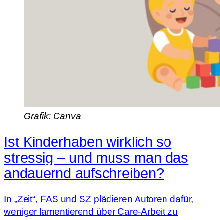
Grafik: Canva
Ist Kinderhaben wirklich so
stressig – und muss man das
andauernd aufschreiben?
In „Zeit“, FAS und SZ plädieren Autoren dafür,
weniger lamentierend über Care-Arbeit zu