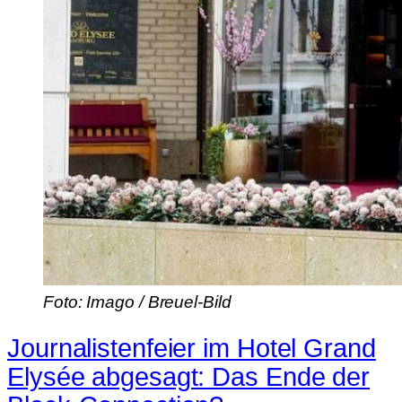
Foto: Imago / Breuel-Bild
Journalistenfeier im Hotel Grand
Elysée abgesagt: Das Ende der