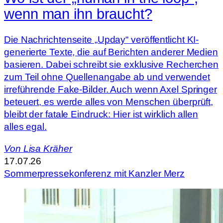
wenn man ihn braucht?
Die Nachrichtenseite „Upday“ veröffentlicht KI-
generierte Texte, die auf Berichten anderer Medien
basieren. Dabei schreibt sie exklusive Recherchen
zum Teil ohne Quellenangabe ab und verwendet
irreführende Fake-Bilder. Auch wenn Axel Springer
beteuert, es werde alles von Menschen überprüft,
bleibt der fatale Eindruck: Hier ist wirklich allen
alles egal.
Von
Lisa Kräher
17.07.26
Sommerpressekonferenz mit Kanzler Merz