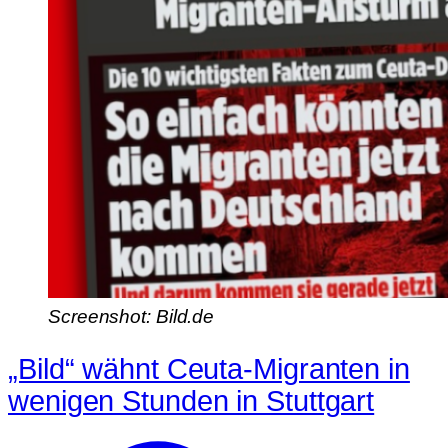
Screenshot: Bild.de
„Bild“ wähnt Ceuta-Migranten in
wenigen Stunden in Stuttgart