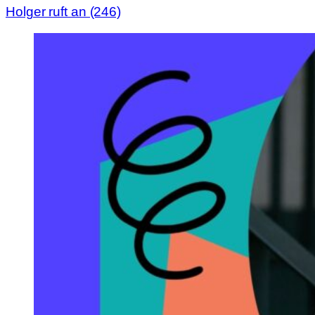
Holger ruft an (246)