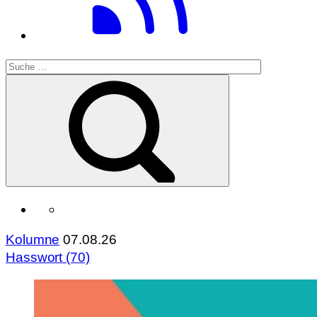
Kolumne
07.08.26
Hasswort (70)