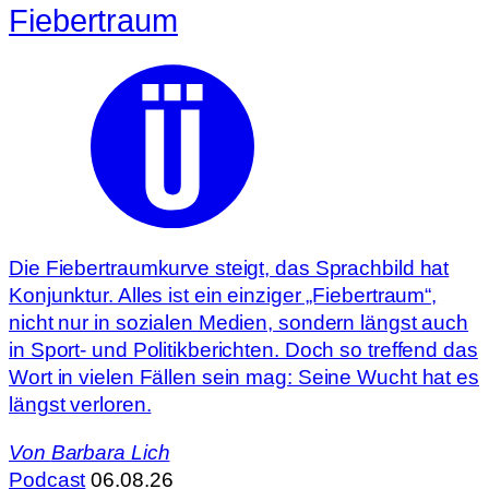
Fiebertraum
Die Fiebertraumkurve steigt, das Sprachbild hat
Konjunktur. Alles ist ein einziger „Fiebertraum“,
nicht nur in sozialen Medien, sondern längst auch
in Sport- und Politikberichten. Doch so treffend das
Wort in vielen Fällen sein mag: Seine Wucht hat es
längst verloren.
Von
Barbara Lich
Podcast
06.08.26