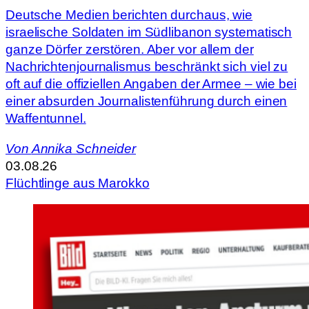
Deutsche Medien berichten durchaus, wie
israelische Soldaten im Südlibanon systematisch
ganze Dörfer zerstören. Aber vor allem der
Nachrichtenjournalismus beschränkt sich viel zu
oft auf die offiziellen Angaben der Armee – wie bei
einer absurden Journalistenführung durch einen
Waffentunnel.
Von
Annika Schneider
03.08.26
Flüchtlinge aus Marokko