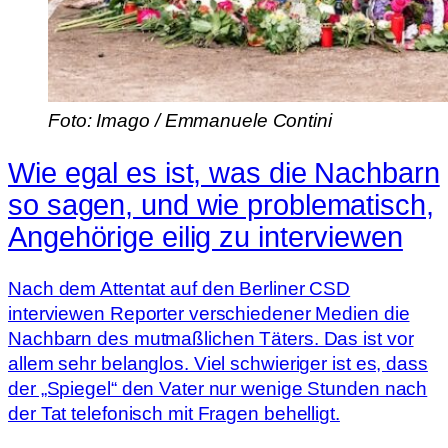
Foto: Imago / Emmanuele Contini
Wie egal es ist, was die Nachbarn
so sagen, und wie problematisch,
Angehörige eilig zu interviewen
Nach dem Attentat auf den Berliner CSD
interviewen Reporter verschiedener Medien die
Nachbarn des mutmaßlichen Täters. Das ist vor
allem sehr belanglos. Viel schwieriger ist es, dass
der „Spiegel“ den Vater nur wenige Stunden nach
der Tat telefonisch mit Fragen behelligt.