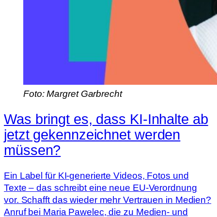
Foto: Margret Garbrecht
Was bringt es, dass KI-Inhalte ab
jetzt gekennzeichnet werden
müssen?
Ein Label für KI-generierte Videos, Fotos und
Texte – das schreibt eine neue EU-Verordnung
vor. Schafft das wieder mehr Vertrauen in Medien?
Anruf bei Maria Pawelec, die zu Medien- und