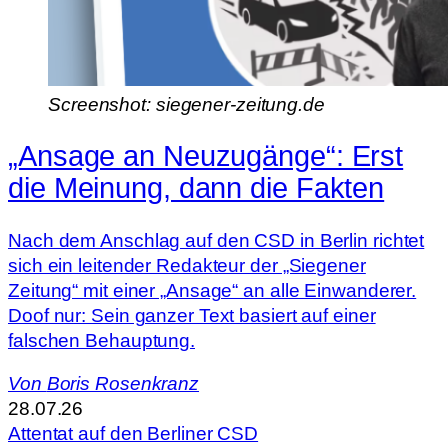
Screenshot: siegener-zeitung.de
„Ansage an Neuzugänge“: Erst
die Meinung, dann die Fakten
Nach dem Anschlag auf den CSD in Berlin richtet
sich ein leitender Redakteur der „Siegener
Zeitung“ mit einer „Ansage“ an alle Einwanderer.
Doof nur: Sein ganzer Text basiert auf einer
falschen Behauptung.
Von
Boris Rosenkranz
28.07.26
Attentat auf den Berliner CSD