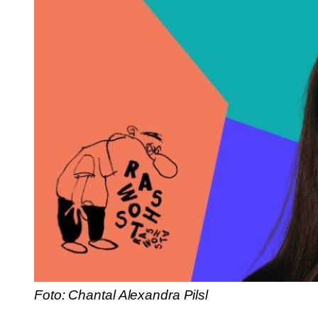
Foto: Chantal Alexandra Pilsl