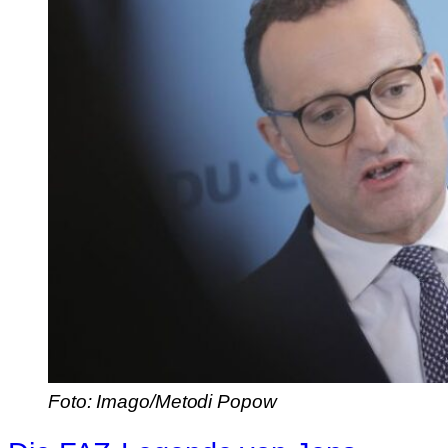
Foto: Imago/Metodi Popow