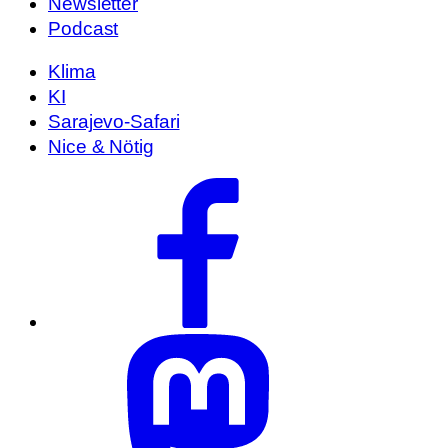
Newsletter
Podcast
Klima
KI
Sarajevo-Safari
Nice & Nötig