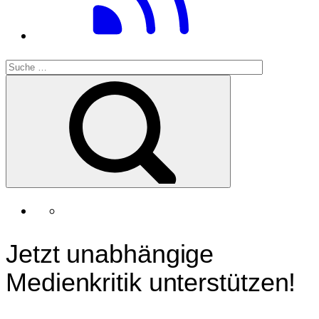
Jetzt unabhängige
Medienkritik unterstützen!