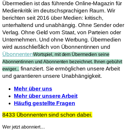
Übermedien ist das führende Online-Magazin für
Medienkritik im deutschsprachigen Raum. Wir
berichten seit 2016 über Medien: kritisch,
unterhaltend und unabhängig. Ohne Sender oder
Verlag. Ohne Geld vom Staat, von Parteien oder
Unternehmen. Und ohne Werbung. Übermedien
wird ausschließlich von Übonnentinnen und
Übonnenten
Wortspiel, mit dem Übermedien seine
Abonnentinnen und Abonnenten bezeichnet. Ihnen gebührt
finanziert. Sie ermöglichen unsere Arbeit
ewiger...
und garantieren unsere Unabhängigkeit.
Mehr über uns
Mehr über unsere Arbeit
Häufig gestellte Fragen
8433 Übonnenten sind schon dabei.
Wer jetzt abonniert…