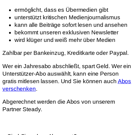
ermöglicht, dass es Übermedien gibt
unterstützt kritischen Medienjournalismus
kann alle Beiträge sofort lesen und ansehen
bekommt unseren exklusiven Newsletter
wird klüger und weiß mehr über Medien
Zahlbar per Bankeinzug, Kreditkarte oder Paypal.
Wer ein Jahresabo abschließt, spart Geld. Wer ein
Unterstützer-Abo auswählt, kann eine Person
gratis mitlesen lassen. Und Sie können auch
Abos
verschenken
.
Abgerechnet werden die Abos von unserem
Partner Steady.