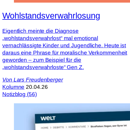
Wohlstandsverwahrlosung
Eigentlich meinte die Diagnose
„wohlstandsverwahrlost“ mal emotional
vernachlässigte Kinder und Jugendliche. Heute ist
daraus eine Phrase für moralische Verkommenheit
geworden – zum Beispiel für die
„wohlstandsverwahrloste“ Gen Z.
Von
Lars Freudenberger
Kolumne
20.04.26
Notizblog (56)