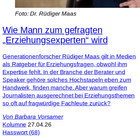
Foto: Dr. Rüdiger Maas
Wie Mann zum gefragten
„Erziehungsexperten“ wird
Generationenforscher Rüdiger Maas gilt in Medien
als Ratgeber für Erziehungsfragen, obwohl ihm
Expertise fehlt. In der Branche der Berater und
Speaker gehöre solches Hochstapeln eben zum
Handwerk, finden manche. Aber warum greifen
Journalisten ausgerechnet bei Erziehungsthemen
so oft auf fragwürdige Fachleute zurück?
Von
Barbara Vorsamer
Kolumne
27.04.26
Hasswort (68)