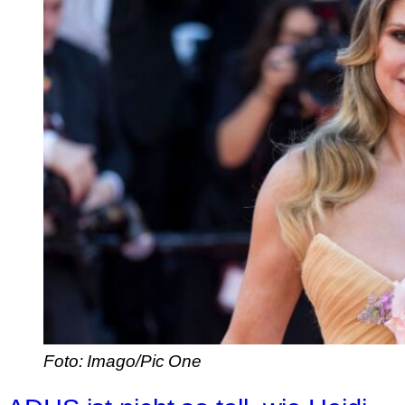
Foto: Imago/Pic One