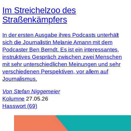
Im Streichelzoo des
Straßenkämpfers
In der ersten Ausgabe ihres Podcasts unterhält
sich die Journalistin Melanie Amann mit dem
Podcaster Ben Berndt. Es ist ein interessantes,
instruktives Gespräch zwischen zwei Menschen
mit sehr unterschiedlichen Meinungen und sehr
verschiedenen Perspektiven, vor allem auf
Journalismus.
Von
Stefan Niggemeier
Kolumne
27.05.26
Hasswort (69)