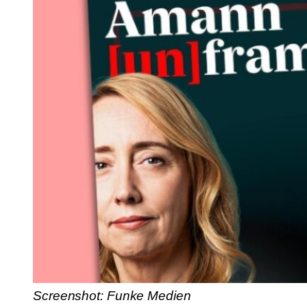
Screenshot: Funke Medien