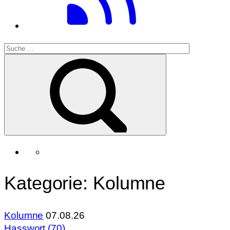
Kategorie:
Kolumne
Kolumne
07.08.26
Hasswort (70)