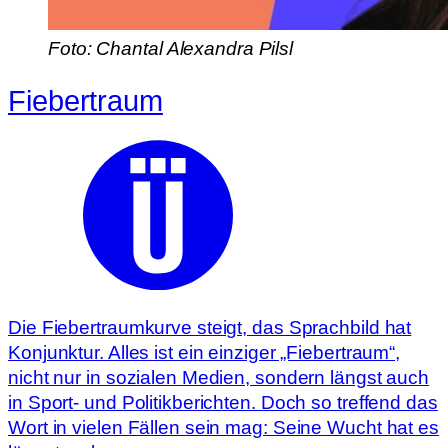
Foto: Chantal Alexandra Pilsl
Fiebertraum
Die Fiebertraumkurve steigt, das Sprachbild hat
Konjunktur. Alles ist ein einziger „Fiebertraum“,
nicht nur in sozialen Medien, sondern längst auch
in Sport- und Politikberichten. Doch so treffend das
Wort in vielen Fällen sein mag: Seine Wucht hat es