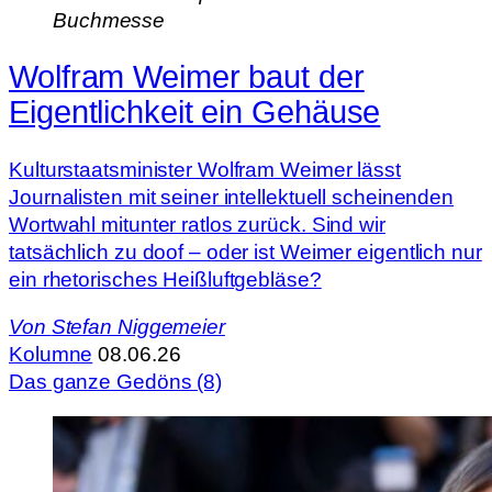
Buchmesse
Wolfram Weimer baut der
Eigentlichkeit ein Gehäuse
Kulturstaatsminister Wolfram Weimer lässt
Journalisten mit seiner intellektuell scheinenden
Wortwahl mitunter ratlos zurück. Sind wir
tatsächlich zu doof – oder ist Weimer eigentlich nur
ein rhetorisches Heißluftgebläse?
Von
Stefan Niggemeier
Kolumne
08.06.26
Das ganze Gedöns (8)