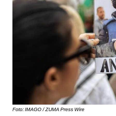
Foto: IMAGO / ZUMA Press Wire