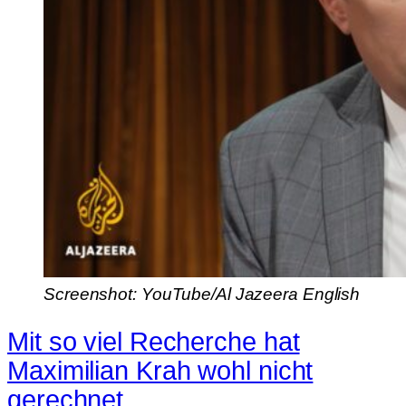
Screenshot: YouTube/Al Jazeera English
Mit so viel Recherche hat
Maximilian Krah wohl nicht
gerechnet