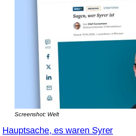
Screenshot: Welt
Hauptsache, es waren Syrer