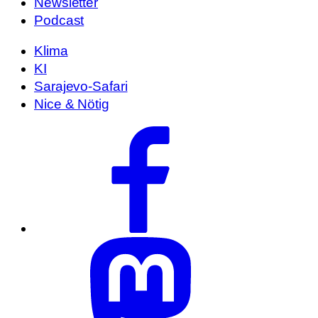
Newsletter
Podcast
Klima
KI
Sarajevo-Safari
Nice & Nötig