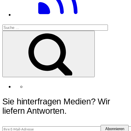
Sie hinterfragen Medien? Wir
liefern Antworten.
Abonnieren