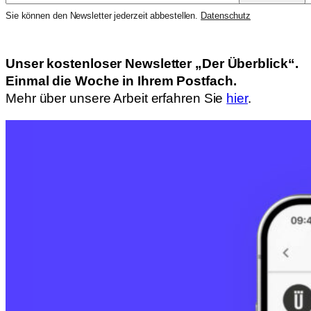
Sie können den Newsletter jederzeit abbestellen.
Datenschutz
Unser kostenloser Newsletter „Der Überblick“.
Einmal die Woche in Ihrem Postfach.
Mehr über unsere Arbeit erfahren Sie
hier
.