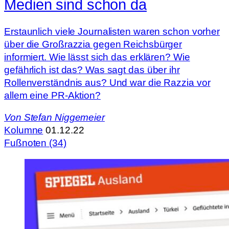
Medien sind schon da
Erstaunlich viele Journalisten waren schon vorher
über die Großrazzia gegen Reichsbürger
informiert. Wie lässt sich das erklären? Wie
gefährlich ist das? Was sagt das über ihr
Rollenverständnis aus? Und war die Razzia vor
allem eine PR-Aktion?
Von
Stefan Niggemeier
Kolumne
01.12.22
Fußnoten (34)