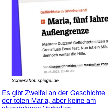
Screenshot: spiegel.de
Es gibt Zweifel an der Geschichte
der toten Maria, aber keine am