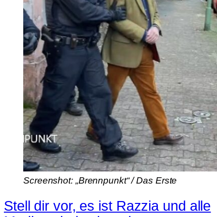
Screenshot: „Brennpunkt“ / Das Erste
Stell dir vor, es ist Razzia und alle