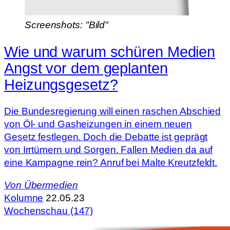
Screenshots: "Bild"
Wie und warum schüren Medien
Angst vor dem geplanten
Heizungsgesetz?
Die Bundesregierung will einen raschen Abschied
von Öl- und Gasheizungen in einem neuen
Gesetz festlegen. Doch die Debatte ist geprägt
von Irrtümern und Sorgen. Fallen Medien da auf
eine Kampagne rein? Anruf bei Malte Kreutzfeldt.
Von
Übermedien
Kolumne
22.05.23
Wochenschau (147)