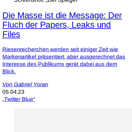
Die Masse ist die Message: Der
Fluch der Papers, Leaks und
Files
Riesenrecherchen werden seit einiger Zeit wie
Markenartikel präsentiert, aber ausgerechnet das
Interesse des Publikums gerät dabei aus dem
Blick.
Von
Gabriel Yoran
05.04.23
„Twitter Blue“