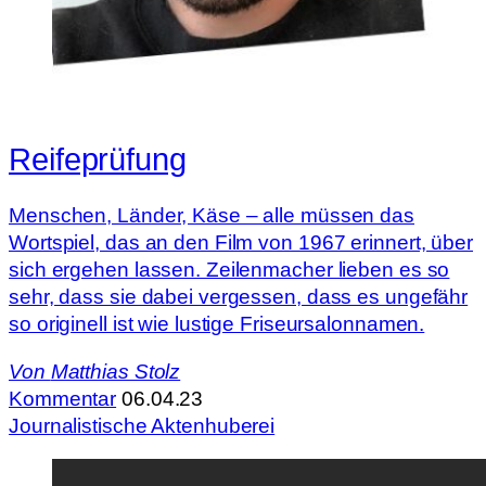
Reifeprüfung
Menschen, Länder, Käse – alle müssen das
Wortspiel, das an den Film von 1967 erinnert, über
sich ergehen lassen. Zeilenmacher lieben es so
sehr, dass sie dabei vergessen, dass es ungefähr
so originell ist wie lustige Friseursalonnamen.
Von
Matthias Stolz
Kommentar
06.04.23
Journalistische Aktenhuberei