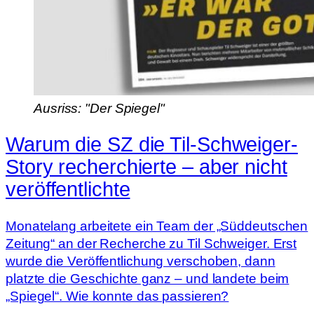
Ausriss: "Der Spiegel"
Warum die SZ die Til-Schweiger-
Story recherchierte – aber nicht
veröffentlichte
Monatelang arbeitete ein Team der „Süddeutschen
Zeitung“ an der Recherche zu Til Schweiger. Erst
wurde die Veröffentlichung verschoben, dann
platzte die Geschichte ganz – und landete beim
„Spiegel“. Wie konnte das passieren?