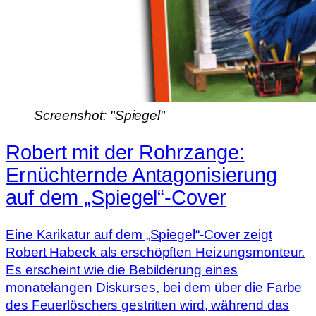
Screenshot: "Spiegel"
Robert mit der Rohrzange:
Ernüchternde Antagonisierung
auf dem „Spiegel“-Cover
Eine Karikatur auf dem „Spiegel“-Cover zeigt
Robert Habeck als erschöpften Heizungsmonteur.
Es erscheint wie die Bebilderung eines
monatelangen Diskurses, bei dem über die Farbe
des Feuerlöschers gestritten wird, während das