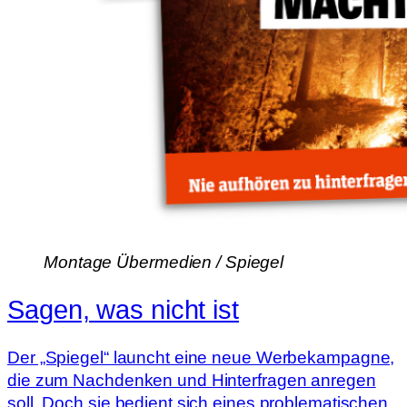
Montage Übermedien / Spiegel
Sagen, was nicht ist
Der „Spiegel“ launcht eine neue Werbekampagne,
die zum Nachdenken und Hinterfragen anregen
soll. Doch sie bedient sich eines problematischen