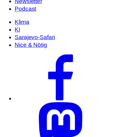
Newsletter
Podcast
Klima
KI
Sarajevo-Safari
Nice & Nötig