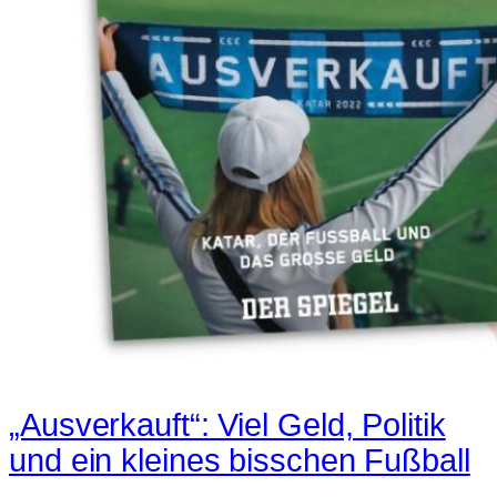
„Ausverkauft“: Viel Geld, Politik
und ein kleines bisschen Fußball