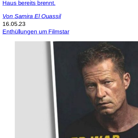
Haus bereits brennt.
Von
Samira El Ouassil
16.05.23
Enthüllungen um Filmstar