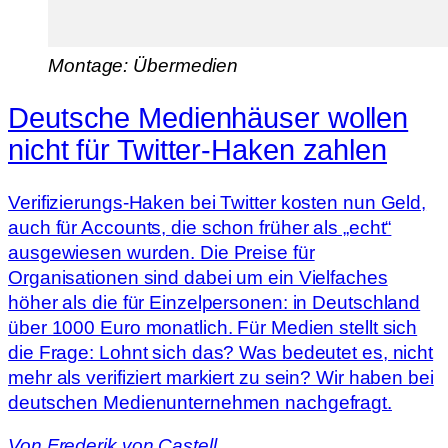
Montage: Übermedien
Deutsche Medienhäuser wollen
nicht für Twitter-Haken zahlen
Verifizierungs-Haken bei Twitter kosten nun Geld,
auch für Accounts, die schon früher als „echt“
ausgewiesen wurden. Die Preise für
Organisationen sind dabei um ein Vielfaches
höher als die für Einzelpersonen: in Deutschland
über 1000 Euro monatlich. Für Medien stellt sich
die Frage: Lohnt sich das? Was bedeutet es, nicht
mehr als verifiziert markiert zu sein? Wir haben bei
deutschen Medienunternehmen nachgefragt.
Von
Frederik von Castell