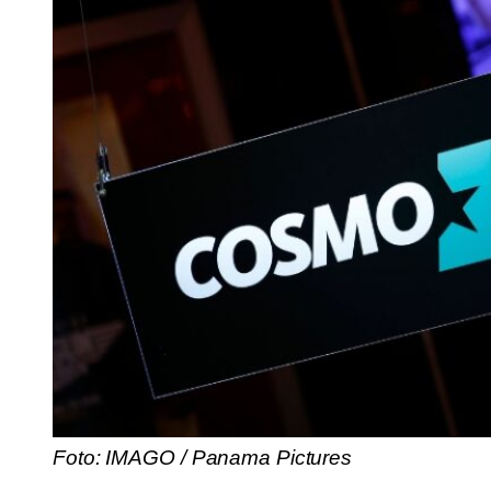
Foto: IMAGO / Panama Pictures