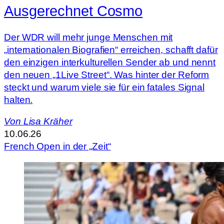
Ausgerechnet Cosmo
Der WDR will mehr junge Menschen mit
„internationalen Biografien“ erreichen, schafft dafür
den einzigen interkulturellen Sender ab und nennt
den neuen „1Live Street“. Was hinter der Reform
steckt und warum viele sie für ein fatales Signal
halten.
Von
Lisa Kräher
10.06.26
French Open in der „Zeit“