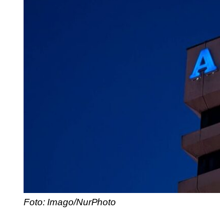
Foto: Imago/NurPhoto