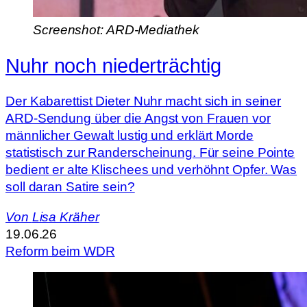
Screenshot: ARD-Mediathek
Nuhr noch niederträchtig
Der Kabarettist Dieter Nuhr macht sich in seiner
ARD-Sendung über die Angst von Frauen vor
männlicher Gewalt lustig und erklärt Morde
statistisch zur Randerscheinung. Für seine Pointe
bedient er alte Klischees und verhöhnt Opfer. Was
soll daran Satire sein?
Von
Lisa Kräher
19.06.26
Reform beim WDR