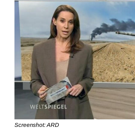
Screenshot: ARD