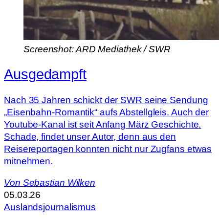
Screenshot: ARD Mediathek / SWR
Ausgedampft
Nach 35 Jahren schickt der SWR seine Sendung
„Eisenbahn-Romantik“ aufs Abstellgleis. Auch der
Youtube-Kanal ist seit Anfang März Geschichte.
Schade, findet unser Autor, denn aus den
Reisereportagen konnten nicht nur Zugfans etwas
mitnehmen.
Von
Sebastian Wilken
05.03.26
Auslandsjournalismus