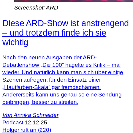
Screenshot: ARD
Diese ARD-Show ist anstrengend
– und trotzdem finde ich sie
wichtig
Nach den neuen Ausgaben der ARD-
Debattenshow „Die 100“ hagelte es Kritik – mal
wieder. Und natürlich kann man sich über einige
Szenen aufregen, für den Einsatz einer
„Hautfarben-Skala“ gar fremdschämen.
Andererseits kann uns genau so eine Sendung
beibringen, besser zu streiten.
Von
Annika Schneider
Podcast
12.12.25
Holger ruft an (220)