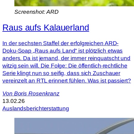
Screenshot: ARD
Raus aufs Kalauerland
In der sechsten Staffel der erfolgreichen ARD-
Doku-Soap „Raus aufs Land“ ist plötzlich etwas
anders. Da ist jemand, der immer reinquatscht und
witzig sein will. Die Folge: Die öffentlich-rechtliche
Serie klingt nun so seifig, dass sich Zuschauer
vereinzelt an RTL erinnert fühlen. Was ist passiert?
Von
Boris Rosenkranz
13.02.26
Auslandsberichterstattung