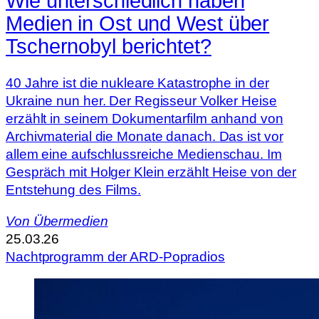
Wie unterschiedlich haben
Medien in Ost und West über
Tschernobyl berichtet?
40 Jahre ist die nukleare Katastrophe in der
Ukraine nun her. Der Regisseur Volker Heise
erzählt in seinem Dokumentarfilm anhand von
Archivmaterial die Monate danach. Das ist vor
allem eine aufschlussreiche Medienschau. Im
Gespräch mit Holger Klein erzählt Heise von der
Entstehung des Films.
Von
Übermedien
25.03.26
Nachtprogramm der ARD-Popradios