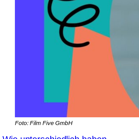
Foto: Film Five GmbH