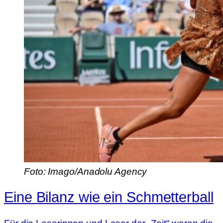
Foto: Imago/Anadolu Agency
Eine Bilanz wie ein Schmetterball