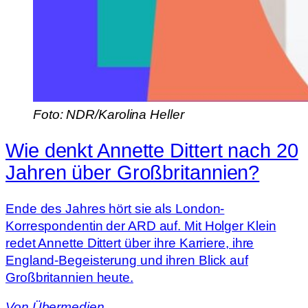
Foto: NDR/Karolina Heller
Wie denkt Annette Dittert nach 20
Jahren über Großbritannien?
Ende des Jahres hört sie als London-
Korrespondentin der ARD auf. Mit Holger Klein
redet Annette Dittert über ihre Karriere, ihre
England-Begeisterung und ihren Blick auf
Großbritannien heute.
Von
Übermedien