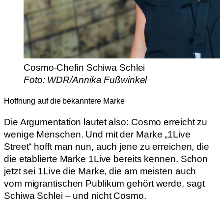
Cosmo-Chefin Schiwa Schlei
Foto: WDR/Annika Fußwinkel
Hoffnung auf die bekanntere Marke
Die Argumentation lautet also: Cosmo erreicht zu
wenige Menschen. Und mit der Marke „1Live
Street“ hofft man nun, auch jene zu erreichen, die
die etablierte Marke 1Live bereits kennen. Schon
jetzt sei 1Live die Marke, die am meisten auch
vom migrantischen Publikum gehört werde, sagt
Schiwa Schlei – und nicht Cosmo.