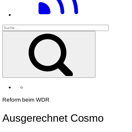
Reform beim WDR
Ausgerechnet Cosmo