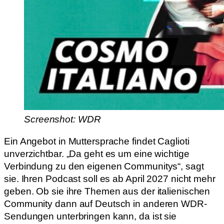
Screenshot: WDR
Ein Angebot in Muttersprache findet Caglioti
unverzichtbar. „Da geht es um eine wichtige
Verbindung zu den eigenen Communitys“, sagt
sie. Ihren Podcast soll es ab April 2027 nicht mehr
geben. Ob sie ihre Themen aus der italienischen
Community dann auf Deutsch in anderen WDR-
Sendungen unterbringen kann, da ist sie