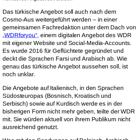
Das türkische Angebot soll auch nach dem
Cosmo-Aus weitergeführt werden – in einer
gemeinsamen Fachredaktion unter dem Dach von
„WDRforyou“
, einem digitalen Angebot des WDR
mit eigener Website und Social-Media-Accounts.
Es wurde 2016 für Geflüchtete gegründet und
deckt die Sprachen Farsi und Arabisch ab. Wie
genau das türkische Angebot aussehen soll, ist
noch unklar.
Die Angebote auf Italienisch, in den Sprachen
Südosteuropas (Bosnisch, Kroatisch und
Serbisch) sowie auf Kurdisch werde es in der
bisherigen Form nicht mehr geben, teilte der WDR
mit. Sie würden aktuell von ihrem Publikum nicht
ausreichend genutzt.