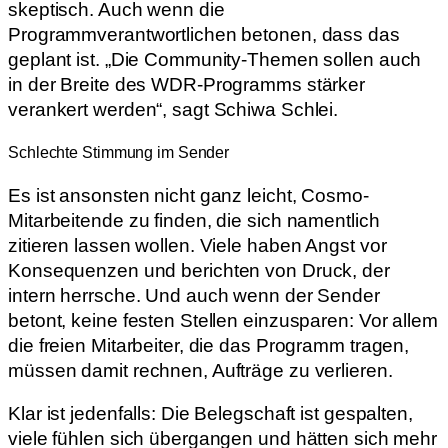
skeptisch. Auch wenn die
Programmverantwortlichen betonen, dass das
geplant ist. „Die Community-Themen sollen auch
in der Breite des WDR-Programms stärker
verankert werden“, sagt Schiwa Schlei.
Schlechte Stimmung im Sender
Es ist ansonsten nicht ganz leicht, Cosmo-
Mitarbeitende zu finden, die sich namentlich
zitieren lassen wollen. Viele haben Angst vor
Konsequenzen und berichten von Druck, der
intern herrsche. Und auch wenn der Sender
betont, keine festen Stellen einzusparen: Vor allem
die freien Mitarbeiter, die das Programm tragen,
müssen damit rechnen, Aufträge zu verlieren.
Klar ist jedenfalls: Die Belegschaft ist gespalten,
viele fühlen sich übergangen und hätten sich mehr