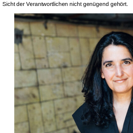
Sicht der Verantwortlichen nicht genügend gehört.