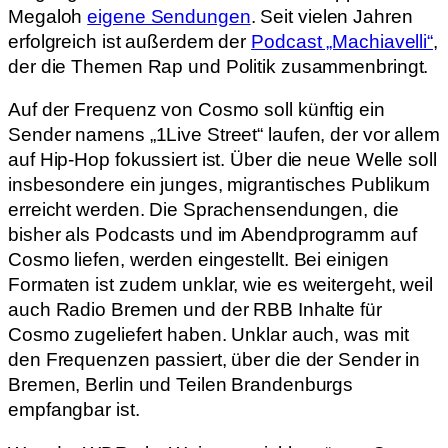
Megaloh
eigene Sendungen
. Seit vielen Jahren
erfolgreich ist außerdem der
Podcast „Machiavelli“
,
der die Themen Rap und Politik zusammenbringt.
Auf der Frequenz von Cosmo soll künftig ein
Sender namens „1Live Street“ laufen, der vor allem
auf Hip-Hop fokussiert ist. Über die neue Welle soll
insbesondere ein junges, migrantisches Publikum
erreicht werden. Die Sprachensendungen, die
bisher als Podcasts und im Abendprogramm auf
Cosmo liefen, werden eingestellt. Bei einigen
Formaten ist zudem unklar, wie es weitergeht, weil
auch Radio Bremen und der RBB Inhalte für
Cosmo zugeliefert haben. Unklar auch, was mit
den Frequenzen passiert, über die der Sender in
Bremen, Berlin und Teilen Brandenburgs
empfangbar ist.