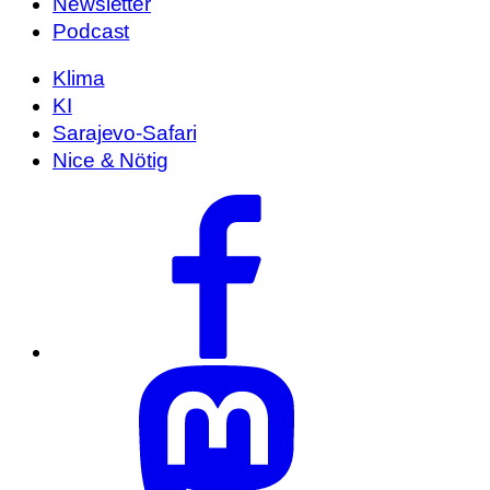
Newsletter
Podcast
Klima
KI
Sarajevo-Safari
Nice & Nötig