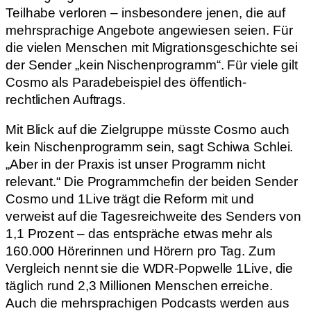
Teilhabe verloren – insbesondere jenen, die auf
mehrsprachige Angebote angewiesen seien. Für
die vielen Menschen mit Migrationsgeschichte sei
der Sender „kein Nischenprogramm“. Für viele gilt
Cosmo als Paradebeispiel des öffentlich-
rechtlichen Auftrags.
Mit Blick auf die Zielgruppe müsste Cosmo auch
kein Nischenprogramm sein, sagt Schiwa Schlei.
„Aber in der Praxis ist unser Programm nicht
relevant.“ Die Programmchefin der beiden Sender
Cosmo und 1Live trägt die Reform mit und
verweist auf die Tagesreichweite des Senders von
1,1 Prozent – das entspräche etwas mehr als
160.000 Hörerinnen und Hörern pro Tag. Zum
Vergleich nennt sie die WDR-Popwelle 1Live, die
täglich rund 2,3 Millionen Menschen erreiche.
Auch die mehrsprachigen Podcasts werden aus