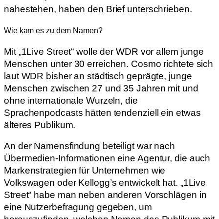
nahestehen, haben den Brief unterschrieben.
Wie kam es zu dem Namen?
Mit „1Live Street“ wolle der WDR vor allem junge
Menschen unter 30 erreichen. Cosmo richtete sich
laut WDR bisher an städtisch geprägte, junge
Menschen zwischen 27 und 35 Jahren mit und
ohne internationale Wurzeln, die
Sprachenpodcasts hätten tendenziell ein etwas
älteres Publikum.
An der Namensfindung beteiligt war nach
Übermedien-Informationen eine Agentur, die auch
Markenstrategien für Unternehmen wie
Volkswagen oder Kellogg’s entwickelt hat. „1Live
Street“ habe man neben anderen Vorschlägen in
eine Nutzerbefragung gegeben, um