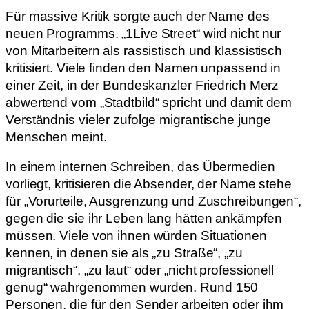
Für massive Kritik sorgte auch der Name des
neuen Programms. „1Live Street“ wird nicht nur
von Mitarbeitern als rassistisch und klassistisch
kritisiert. Viele finden den Namen unpassend in
einer Zeit, in der Bundeskanzler Friedrich Merz
abwertend vom „Stadtbild“ spricht und damit dem
Verständnis vieler zufolge migrantische junge
Menschen meint.
In einem internen Schreiben, das Übermedien
vorliegt, kritisieren die Absender, der Name stehe
für „Vorurteile, Ausgrenzung und Zuschreibungen“,
gegen die sie ihr Leben lang hätten ankämpfen
müssen. Viele von ihnen würden Situationen
kennen, in denen sie als „zu Straße“, „zu
migrantisch“, „zu laut“ oder „nicht professionell
genug“ wahrgenommen wurden. Rund 150
Personen, die für den Sender arbeiten oder ihm