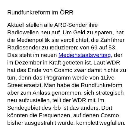
Rundfunkreform im ÖRR
Aktuell stellen alle ARD-Sender ihre
Radiowellen neu auf. Um Geld zu sparen, hat
die Medienpolitik sie verpflichtet, die Zahl ihrer
Radiosender zu reduzieren: von 69 auf 53.
Das steht im neuen
Medienstaatsvertrag
, der
im Dezember in Kraft getreten ist. Laut WDR
hat das Ende von Cosmo zwar damit nichts zu
tun, denn das Programm werde von 1Live
Street ersetzt. Man habe die Rundfunkreform
aber zum Anlass genommen, sich strategisch
neu aufzustellen, teilt der WDR mit. Im
Sendegebiet des rbb ist das anders. Dort
könnten die Frequenzen, auf denen Cosmo
bisher ausgestrahlt wurde, komplett wegfallen.