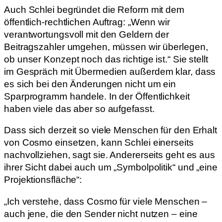
Auch Schlei begründet die Reform mit dem
öffentlich-rechtlichen Auftrag: „Wenn wir
verantwortungsvoll mit den Geldern der
Beitragszahler umgehen, müssen wir überlegen,
ob unser Konzept noch das richtige ist.“ Sie stellt
im Gespräch mit Übermedien außerdem klar, dass
es sich bei den Änderungen nicht um ein
Sparprogramm handele. In der Öffentlichkeit
haben viele das aber so aufgefasst.
Dass sich derzeit so viele Menschen für den Erhalt
von Cosmo einsetzen, kann Schlei einerseits
nachvollziehen, sagt sie. Andererseits geht es aus
ihrer Sicht dabei auch um „Symbolpolitik“ und „eine
Projektionsfläche“:
„Ich verstehe, dass Cosmo für viele Menschen –
auch jene, die den Sender nicht nutzen – eine