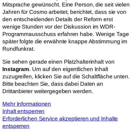
Mitsprache gewünscht. Eine Person, die seit vielen
Jahren für Cosmo arbeitet, berichtet, dass sie von
den entscheidenden Details der Reform erst
wenige Stunden vor der Diskussion im WDR-
Programmausschuss erfahren habe. Wenige Tage
später folgte die erwähnte knappe Abstimmung im
Rundfunkrat.
Sie sehen gerade einen Platzhalterinhalt von
Instagram
. Um auf den eigentlichen Inhalt
zuzugreifen, klicken Sie auf die Schaltfläche unten.
Bitte beachten Sie, dass dabei Daten an
Drittanbieter weitergegeben werden.
Mehr Informationen
Inhalt entsperren
Erforderlichen Service akzeptieren und Inhalte
entsperren