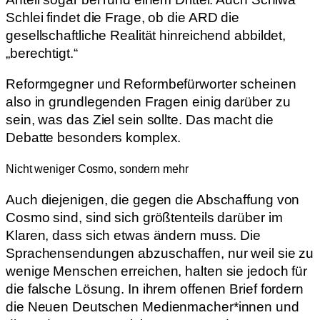
Schlei findet die Frage, ob die ARD die
gesellschaftliche Realität hinreichend abbildet,
„berechtigt.“
Reformgegner und Reformbefürworter scheinen
also in grundlegenden Fragen einig darüber zu
sein, was das Ziel sein sollte. Das macht die
Debatte besonders komplex.
Nicht weniger Cosmo, sondern mehr
Auch diejenigen, die gegen die Abschaffung von
Cosmo sind, sind sich größtenteils darüber im
Klaren, dass sich etwas ändern muss. Die
Sprachensendungen abzuschaffen, nur weil sie zu
wenige Menschen erreichen, halten sie jedoch für
die falsche Lösung. In ihrem offenen Brief fordern
die Neuen Deutschen Medienmacher*innen und