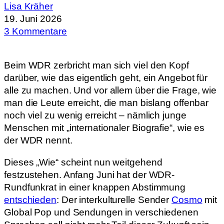
Lisa Kräher
19. Juni 2026
3 Kommentare
Beim WDR zerbricht man sich viel den Kopf
darüber, wie das eigentlich geht, ein Angebot für
alle zu machen. Und vor allem über die Frage, wie
man die Leute erreicht, die man bislang offenbar
noch viel zu wenig erreicht – nämlich junge
Menschen mit „internationaler Biografie“, wie es
der WDR nennt.
Dieses „Wie“ scheint nun weitgehend
festzustehen. Anfang Juni hat der WDR-
Rundfunkrat in einer knappen Abstimmung
entschieden
: Der interkulturelle Sender
Cosmo
mit
Global Pop und Sendungen in verschiedenen