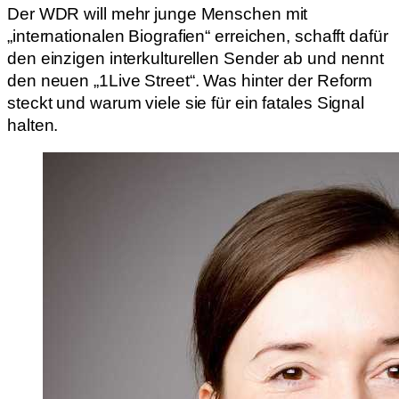
Der WDR will mehr junge Menschen mit
„internationalen Biografien“ erreichen, schafft dafür
den einzigen interkulturellen Sender ab und nennt
den neuen „1Live Street“. Was hinter der Reform
steckt und warum viele sie für ein fatales Signal
halten.