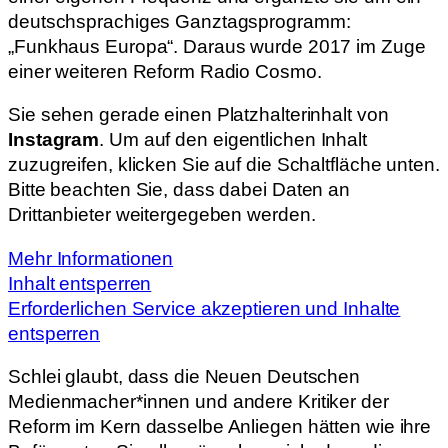
deutschsprachiges Ganztagsprogramm:
„Funkhaus Europa“. Daraus wurde 2017 im Zuge
einer weiteren Reform Radio Cosmo.
Sie sehen gerade einen Platzhalterinhalt von
Instagram
. Um auf den eigentlichen Inhalt
zuzugreifen, klicken Sie auf die Schaltfläche unten.
Bitte beachten Sie, dass dabei Daten an
Drittanbieter weitergegeben werden.
Mehr Informationen
Inhalt entsperren
Erforderlichen Service akzeptieren und Inhalte
entsperren
Schlei glaubt, dass die Neuen Deutschen
Medienmacher*innen und andere Kritiker der
Reform im Kern dasselbe Anliegen hätten wie ihre