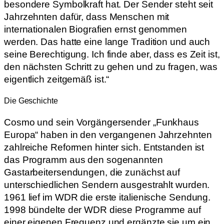
besondere Symbolkraft hat. Der Sender steht seit
Jahrzehnten dafür, dass Menschen mit
internationalen Biografien ernst genommen
werden. Das hatte eine lange Tradition und auch
seine Berechtigung. Ich finde aber, dass es Zeit ist,
den nächsten Schritt zu gehen und zu fragen, was
eigentlich zeitgemäß ist.“
Die Geschichte
Cosmo und sein Vorgängersender „Funkhaus
Europa“ haben in den vergangenen Jahrzehnten
zahlreiche Reformen hinter sich. Entstanden ist
das Programm aus den sogenannten
Gastarbeitersendungen, die zunächst auf
unterschiedlichen Sendern ausgestrahlt wurden.
1961 lief im WDR die erste italienische Sendung.
1998 bündelte der WDR diese Programme auf
einer eigenen Frequenz und ergänzte sie um ein