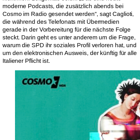
moderne Podcasts, die zusätzlich abends bei
Cosmo im Radio gesendet werden“, sagt Caglioti,
die während des Telefonats mit Übermedien
gerade in der Vorbereitung für die nächste Folge
steckt. Darin geht es unter anderem um die Frage,
warum die SPD ihr soziales Profil verloren hat, und
um den elektronischen Ausweis, der künftig für alle
Italiener Pflicht ist.