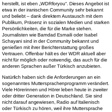
herstellt, ist eben „WDRforyou“. Dieses Angebot ist
etwa in der iranischen Community sehr bekannt
und beliebt – dank direktem Austausch mit dem
Publikum, Präsenz in sozialen Medien und starken
Persönlichkeiten, die für die Marke stehen.
Journalisten wie Bamdad Esmaili oder Isabel
Schayani sind in der Community bekannt und
genießen mit ihrer Berichterstattung großes
Vertrauen. Offenbar hält es der WDR aktuell aber
nicht für möglich oder notwendig, das auch für die
anderen Sprachen außer Türkisch anzubieten.
Natürlich haben sich die Anforderungen an ein
sogenanntes Muttersprachenprogramm verändert.
Viele Hörerinnen und Hörer leben heute in zweiter
oder dritter Generation in Deutschland. Sie sind
nicht darauf angewiesen, Radio auf Italienisch
oder Türkisch zu hören, weil ihre Muttersprache