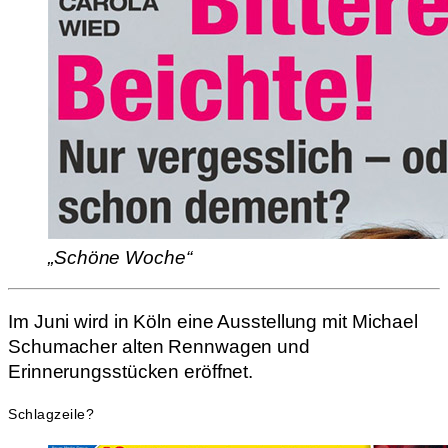
„Schöne Woche“
Im Juni wird in Köln eine Ausstellung mit Michael
Schumacher alten Rennwagen und
Erinnerungsstücken eröffnet.
Schlagzeile?