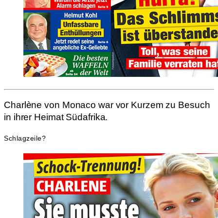
Charlène von Monaco war vor Kurzem zu Besuch
in ihrer Heimat Südafrika.
Schlagzeile?