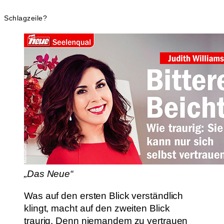
Schlagzeile?
„Das Neue“
Was auf den ersten Blick verständlich
klingt, macht auf den zweiten Blick
traurig. Denn niemandem zu vertrauen