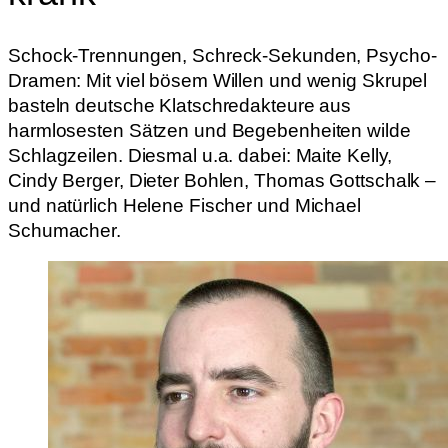
Schock-Trennungen, Schreck-Sekunden, Psycho-
Dramen: Mit viel bösem Willen und wenig Skrupel
basteln deutsche Klatschredakteure aus
harmlosesten Sätzen und Begebenheiten wilde
Schlagzeilen. Diesmal u.a. dabei: Maite Kelly,
Cindy Berger, Dieter Bohlen, Thomas Gottschalk –
und natürlich Helene Fischer und Michael
Schumacher.