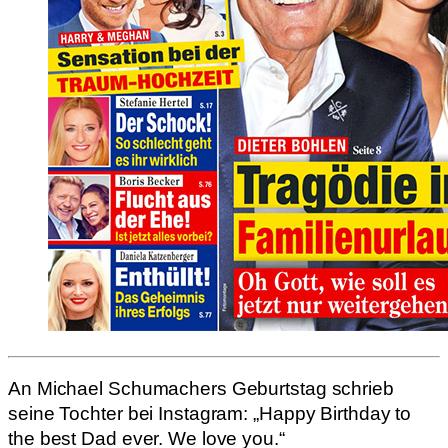
An Michael Schumachers Geburtstag schrieb
seine Tochter bei Instagram: „Happy Birthday to
the best Dad ever. We love you.“