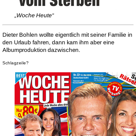
„Woche Heute“
Dieter Bohlen wollte eigentlich mit seiner Familie in
den Urlaub fahren, dann kam ihm aber eine
Albumproduktion dazwischen.
Schlagzeile?