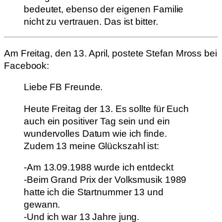
bedeutet, ebenso der eigenen Familie
nicht zu vertrauen. Das ist bitter.
Am Freitag, den 13. April, postete Stefan Mross bei
Facebook:
Liebe FB Freunde.
Heute Freitag der 13. Es sollte für Euch
auch ein positiver Tag sein und ein
wundervolles Datum wie ich finde.
Zudem 13 meine Glückszahl ist:
-Am 13.09.1988 wurde ich entdeckt
-Beim Grand Prix der Volksmusik 1989
hatte ich die Startnummer 13 und
gewann.
-Und ich war 13 Jahre jung.