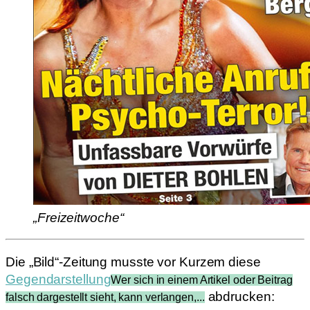
„Freizeitwoche“
Die „Bild“-Zeitung musste vor Kurzem diese
Gegendarstellung
Wer sich in einem Artikel oder Beitrag
abdrucken:
falsch dargestellt sieht, kann verlangen,...