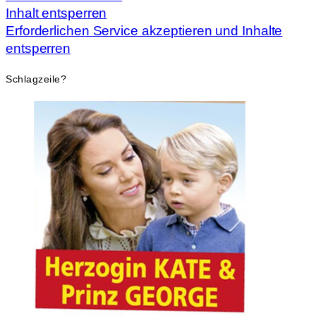
Inhalt entsperren
Erforderlichen Service akzeptieren und Inhalte
entsperren
Schlagzeile?