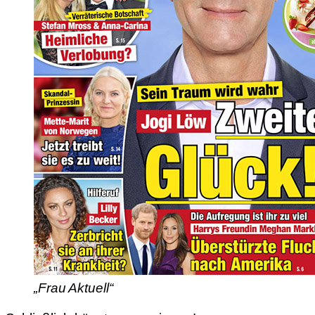
„Frau Aktuell“