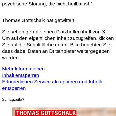
psychische Störung, die nicht heilbar ist.“
Thomas Gottschalk hat getwittert:
Sie sehen gerade einen Platzhalterinhalt von
X
.
Um auf den eigentlichen Inhalt zuzugreifen, klicken
Sie auf die Schaltfläche unten. Bitte beachten Sie,
dass dabei Daten an Drittanbieter weitergegeben
werden.
Mehr Informationen
Inhalt entsperren
Erforderlichen Service akzeptieren und Inhalte
entsperren
Schlagzeile?