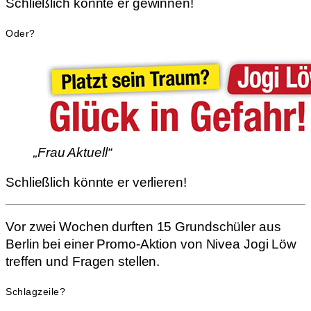
Schließlich könnte er gewinnen!
Oder?
„Frau Aktuell“
Schließlich könnte er verlieren!
Vor zwei Wochen durften 15 Grundschüler aus
Berlin bei einer Promo-Aktion von Nivea Jogi Löw
treffen und Fragen stellen.
Schlagzeile?