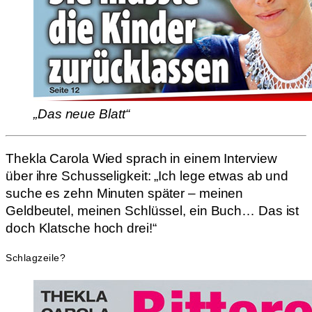
„Das neue Blatt“
Thekla Carola Wied sprach in einem Interview
über ihre Schusseligkeit: „Ich lege etwas ab und
suche es zehn Minuten später – meinen
Geldbeutel, meinen Schlüssel, ein Buch… Das ist
doch Klatsche hoch drei!“
Schlagzeile?