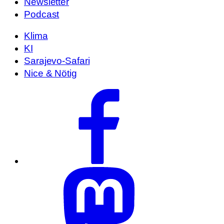
Newsletter
Podcast
Klima
KI
Sarajevo-Safari
Nice & Nötig