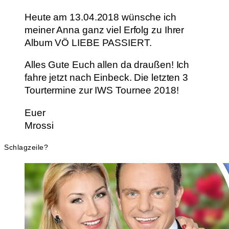
Heute am 13.04.2018 wünsche ich
meiner Anna ganz viel Erfolg zu Ihrer
Album VÖ LIEBE PASSIERT.
Alles Gute Euch allen da draußen! Ich
fahre jetzt nach Einbeck. Die letzten 3
Tourtermine zur IWS Tournee 2018!
Euer
Mrossi
Schlagzeile?