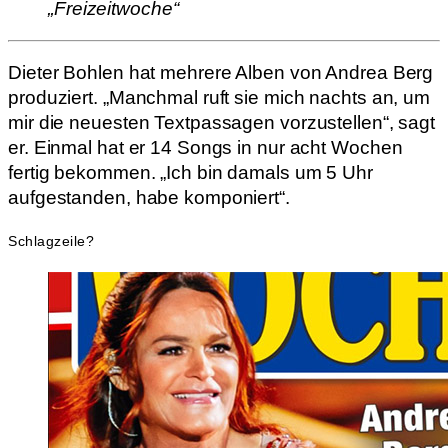
„Freizeitwoche“
Dieter Bohlen hat mehrere Alben von Andrea Berg
produziert. „Manchmal ruft sie mich nachts an, um
mir die neuesten Textpassagen vorzustellen“, sagt
er. Einmal hat er 14 Songs in nur acht Wochen
fertig bekommen. „Ich bin damals um 5 Uhr
aufgestanden, habe komponiert“.
Schlagzeile?