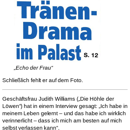
„Echo der Frau“
Schließlich fehlt er auf dem Foto.
Geschäftsfrau Judith Williams („Die Höhle der
Löwen“) hat in einem Interview gesagt: „Ich habe in
meinem Leben gelernt – und das habe ich wirklich
verinnerlicht – dass ich mich am besten auf mich
selbst verlassen kann“.