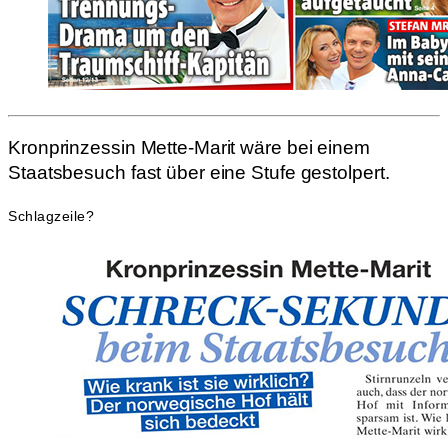
Kronprinzessin Mette-Marit wäre bei einem
Staatsbesuch fast über eine Stufe gestolpert.
Schlagzeile?