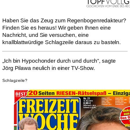
Haben Sie das Zeug zum Regenbogenredakteur?
Finden Sie es heraus! Wir geben Ihnen eine
Nachricht, und Sie versuchen, eine
knallblattwürdige Schlagzeile daraus zu basteln.
„Ich bin Hypochonder durch und durch“, sagte
Jörg Pilawa neulich in einer TV-Show.
Schlagzeile?