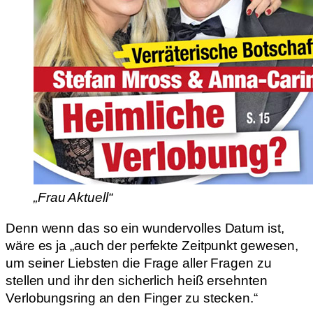
„Frau Aktuell“
Denn wenn das so ein wundervolles Datum ist,
wäre es ja „auch der perfekte Zeitpunkt gewesen,
um seiner Liebsten die Frage aller Fragen zu
stellen und ihr den sicherlich heiß ersehnten
Verlobungsring an den Finger zu stecken.“