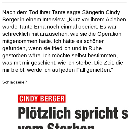
Nach dem Tod ihrer Tante sagte Sängerin Cindy
Berger in einem Interview: „Kurz vor ihrem Ableben
wurde Tante Erna noch einmal operiert. Es war
schrecklich mit anzusehen, wie sie die Operation
mitgenommen hatte. Ich hätte es schöner
gefunden, wenn sie friedlich und in Ruhe
gestorben wäre. Ich möchte selbst bestimmten,
was mit mir geschieht, wie ich sterbe. Die Zeit, die
mir bleibt, werde ich auf jeden Fall genießen.“
Schlagzeile?