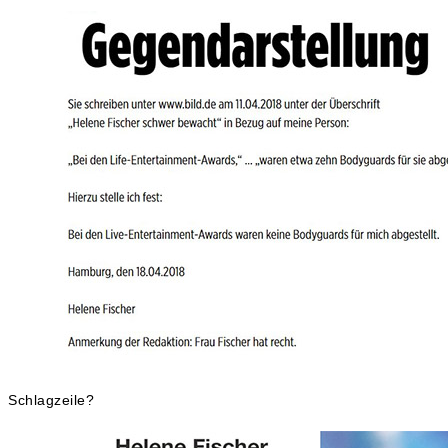
Schlagzeile?