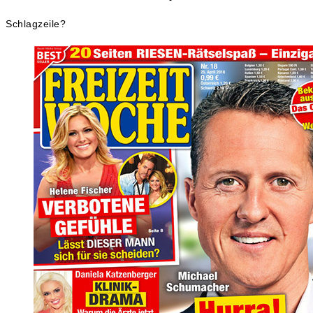
Schlagzeile?