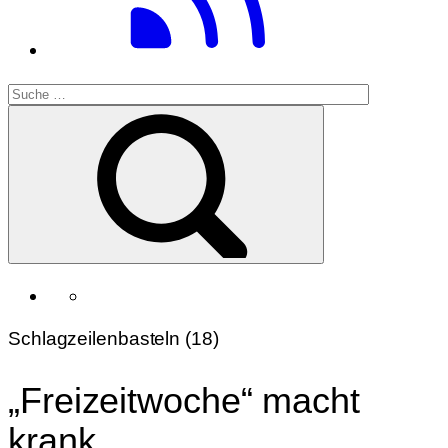
Schlagzeilenbasteln (18)
„Freizeitwoche“ macht
krank