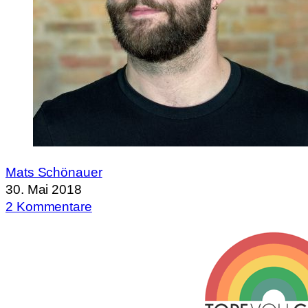
Mats Schönauer
30. Mai 2018
2 Kommentare