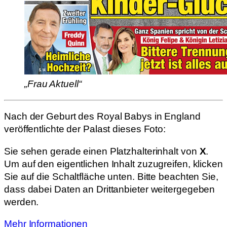
„Frau Aktuell“
Nach der Geburt des Royal Babys in England
veröffentlichte der Palast dieses Foto:
Sie sehen gerade einen Platzhalterinhalt von
X
.
Um auf den eigentlichen Inhalt zuzugreifen, klicken
Sie auf die Schaltfläche unten. Bitte beachten Sie,
dass dabei Daten an Drittanbieter weitergegeben
werden.
Mehr Informationen