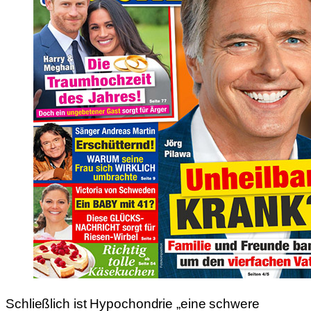
Schließlich ist Hypochondrie „eine schwere