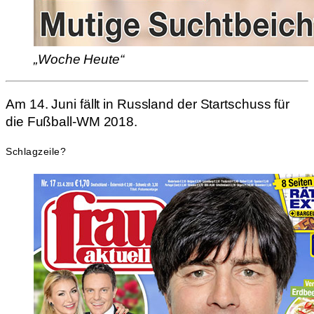
„Woche Heute“
Am 14. Juni fällt in Russland der Startschuss für
die Fußball-WM 2018.
Schlagzeile?