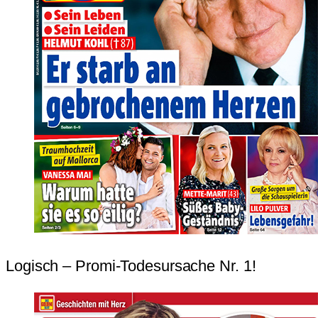
Logisch – Promi-Todesursache Nr. 1!