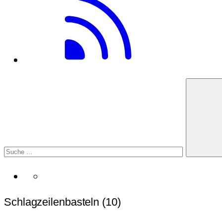
Schlagzeilenbasteln (10)