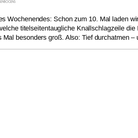
ieses Wochenendes: Schon zum 10. Mal laden 
 welche titelseitentaugliche Knallschlagzeile 
Mal besonders groß. Also: Tief durchatmen – 