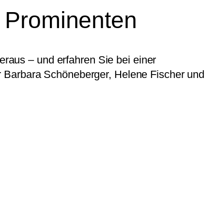
i Prominenten
aus – und erfahren Sie bei einer
r Barbara Schöneberger, Helene Fischer und