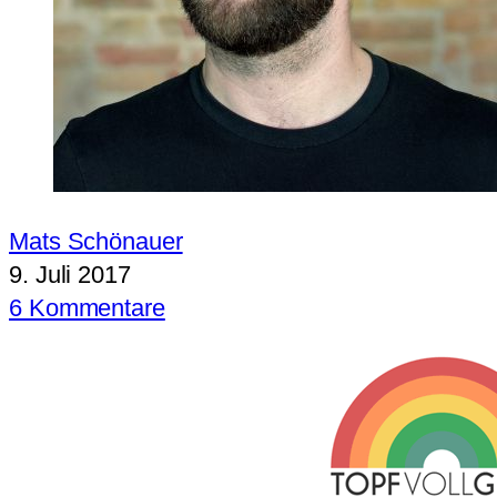
Mats Schönauer
9. Juli 2017
6 Kommentare