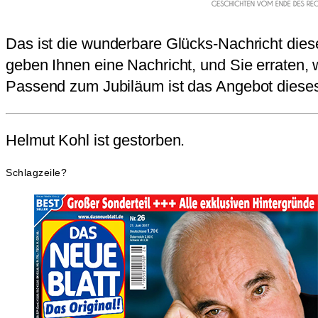
Das ist die wunderbare Glücks-Nachricht d
geben Ihnen eine Nachricht, und Sie erraten,
Passend zum Jubiläum ist das Angebot dieses 
Helmut Kohl ist gestorben.
Schlagzeile?