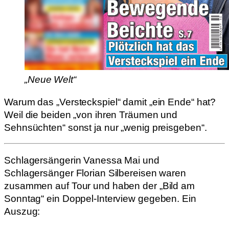
„Neue Welt“
Warum das „Versteckspiel“ damit „ein Ende“ hat?
Weil die beiden „von ihren Träumen und
Sehnsüchten“ sonst ja nur „wenig preisgeben“.
Schlagersängerin Vanessa Mai und
Schlagersänger Florian Silbereisen waren
zusammen auf Tour und haben der „Bild am
Sonntag“ ein Doppel-Interview gegeben. Ein
Auszug: