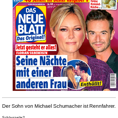
Der Sohn von Michael Schumacher ist Rennfahrer.
Schlagzeile?