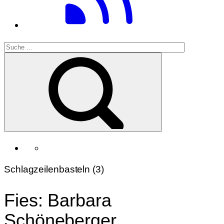
Schlagzeilenbasteln (3)
Fies: Barbara
Schöneberger