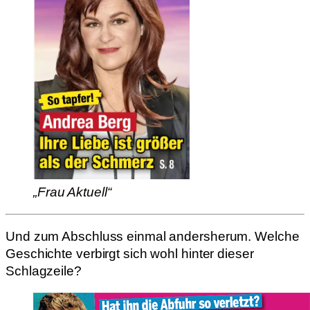
„Frau Aktuell“
Und zum Abschluss einmal andersherum. Welche
Geschichte verbirgt sich wohl hinter dieser
Schlagzeile?