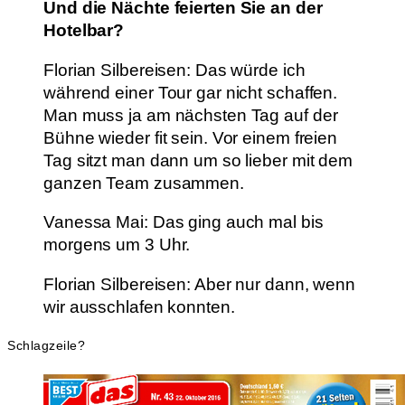
Und die Nächte feierten Sie an der
Hotelbar?
Florian Silbereisen: Das würde ich
während einer Tour gar nicht schaffen.
Man muss ja am nächsten Tag auf der
Bühne wieder fit sein. Vor einem freien
Tag sitzt man dann um so lieber mit dem
ganzen Team zusammen.
Vanessa Mai: Das ging auch mal bis
morgens um 3 Uhr.
Florian Silbereisen: Aber nur dann, wenn
wir ausschlafen konnten.
Schlagzeile?