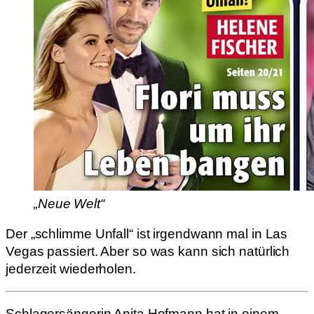
„Neue Welt“
Der „schlimme Unfall“ ist irgendwann mal in Las
Vegas passiert. Aber so was kann sich natürlich
jederzeit wiederholen.
Schlagersängerin Anita Hofmann hat in einem