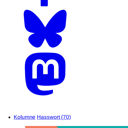
Kolumne
Hasswort (70)