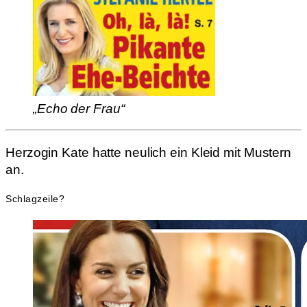
„Echo der Frau“
Herzogin Kate hatte neulich ein Kleid mit Mustern
an.
Schlagzeile?