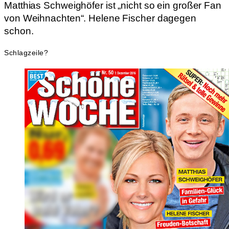
Matthias Schweighöfer ist „nicht so ein großer Fan
von Weihnachten“. Helene Fischer dagegen
schon.
Schlagzeile?