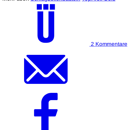
2 Kommentare