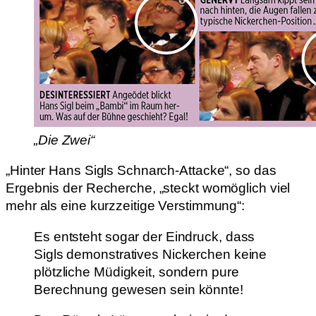
„Die Zwei“
„Hinter Hans Sigls Schnarch-Attacke“, so das
Ergebnis der Recherche, „steckt womöglich viel
mehr als eine kurzzeitige Verstimmung“:
Es entsteht sogar der Eindruck, dass
Sigls demonstratives Nickerchen keine
plötzliche Müdigkeit, sondern pure
Berechnung gewesen sein könnte!