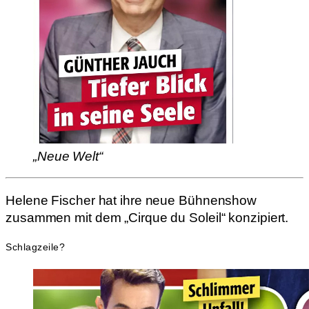
„Neue Welt“
Helene Fischer hat ihre neue Bühnenshow
zusammen mit dem „Cirque du Soleil“ konzipiert.
Schlagzeile?