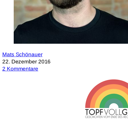
Mats Schönauer
22. Dezember 2016
2 Kommentare