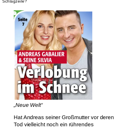
Schlagzeile?
„Neue Welt“
Hat Andreas seiner Großmutter vor deren
Tod vielleicht noch ein rührendes