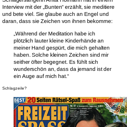
Interview mit der „Bunten“ erzählt, sie meditiere
und bete viel. Sie glaube auch an Engel und
daran, dass sie Zeichen von ihnen bekomme:
„Während der Meditation habe ich
plötzlich lauter kleine Kinderhände an
meiner Hand gespürt, die mich gehalten
haben. Solche kleinen Zeichen sind mir
seither öfter begegnet. Es fühlt sich
wunderschön an, dass da jemand ist der
ein Auge auf mich hat.“
Schlagzeile?