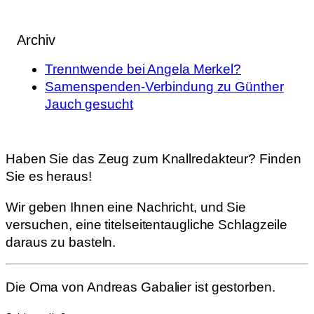
Archiv
Trenntwende bei Angela Merkel?
Samenspenden-Verbindung zu Günther
Jauch gesucht
Haben Sie das Zeug zum Knallredakteur? Finden
Sie es heraus!
Wir geben Ihnen eine Nachricht, und Sie
versuchen, eine titelseitentaugliche Schlagzeile
daraus zu basteln.
Die Oma von Andreas Gabalier ist gestorben.