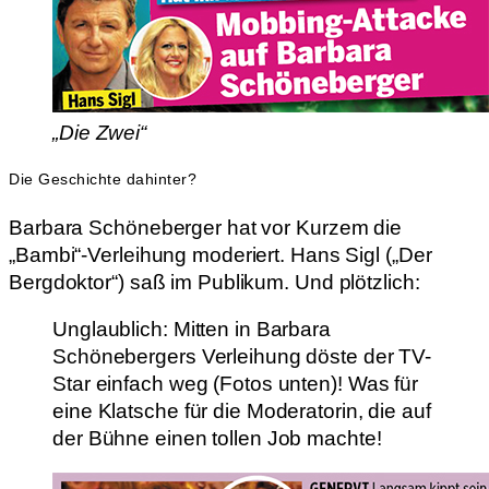
„Die Zwei“
Die Geschichte dahinter?
Barbara Schöneberger hat vor Kurzem die
„Bambi“-Verleihung moderiert. Hans Sigl („Der
Bergdoktor“) saß im Publikum. Und plötzlich:
Unglaublich: Mitten in Barbara
Schönebergers Verleihung döste der TV-
Star einfach weg (Fotos unten)! Was für
eine Klatsche für die Moderatorin, die auf
der Bühne einen tollen Job machte!