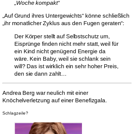
„Woche kompakt“
„Auf Grund ihres Untergewichts“ könne schließlich
„ihr monatlicher Zyklus aus den Fugen geraten“:
Der Körper stellt auf Selbstschutz um,
Eisprünge finden nicht mehr statt, weil für
ein Kind nicht genügend Energie da
wäre. Kein Baby, weil sie schlank sein
will? Das ist wirklich ein sehr hoher Preis,
den sie dann zahlt…
Andrea Berg war neulich mit einer
Knöchelverletzung auf einer Benefizgala.
Schlagzeile?