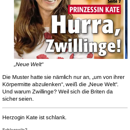
„Neue Welt“
Die Muster hatte sie nämlich nur an, „um von ihrer
Körpermitte abzulenken“, weiß die „Neue Welt“.
Und warum Zwillinge? Weil sich die Briten da
sicher seien.
Herzogin Kate ist schlank.
Schlagzeile?