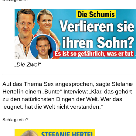
„Die Zwei“
Auf das Thema Sex angesprochen, sagte Stefanie
Hertel in einem „Bunte“-Interview: „Klar, das gehört
zu den natürlichsten Dingen der Welt. Wer das
leugnet, hat die Welt nicht verstanden.“
Schlagzeile?