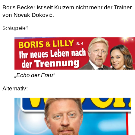
Boris Becker ist seit Kurzem nicht mehr der Trainer
von Novak Đoković.
Schlagzeile?
„Echo der Frau“
Alternativ: