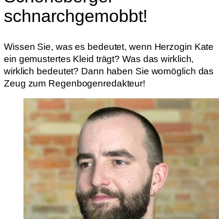
schnarchgemobbt!
Wissen Sie, was es bedeutet, wenn Herzogin Kate
ein gemustertes Kleid trägt? Was das wirklich,
wirklich bedeutet? Dann haben Sie womöglich das
Zeug zum Regenbogenredakteur!