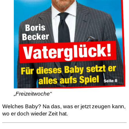
„Freizeitwoche“
Welches Baby? Na das, was er jetzt zeugen kann,
wo er doch wieder Zeit hat.