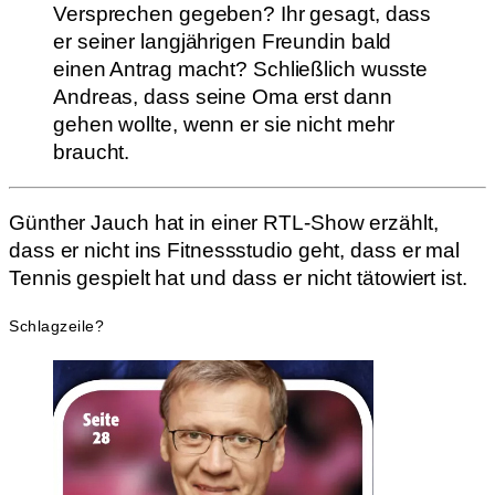
Versprechen gegeben? Ihr gesagt, dass
er seiner langjährigen Freundin bald
einen Antrag macht? Schließlich wusste
Andreas, dass seine Oma erst dann
gehen wollte, wenn er sie nicht mehr
braucht.
Günther Jauch hat in einer RTL-Show erzählt,
dass er nicht ins Fitnessstudio geht, dass er mal
Tennis gespielt hat und dass er nicht tätowiert ist.
Schlagzeile?