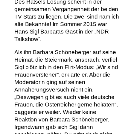
Des Rätsels Lösung scheint in der
gemeinsamen Vergangenheit der beiden
TV-Stars zu liegen. Die zwei sind nämlich
alte Bekannte! Im Sommer 2015 war
Hans Sigl Barbaras Gast in der „NDR
Talkshow“.
Als ihn Barbara Schöneberger auf seine
Heimat, die Steiermark, ansprach, verfiel
Sigl plötzlich in den Flirt-Modus: „Wir sind
Frauenversteher“, erklärte er. Aber die
Moderatorin ging auf seinen
Annäherungsversuch nicht ein.
„Deswegen gibt es auch viele deutsche
Frauen, die Österreicher gerne heiraten“,
baggerte er weiter. Wieder keine
Reaktion von Barbara Schöneberger.
Irgendwann gab sich Sigl dann