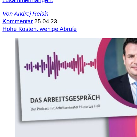
zusammenhängen.
Von
Andrej Reisin
Kommentar
25.04.23
Hohe Kosten, wenige Abrufe