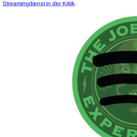
Streamingdienst in der Kritik