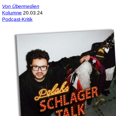
Von
Übermedien
Kolumne
20.03.24
Podcast-Kritik