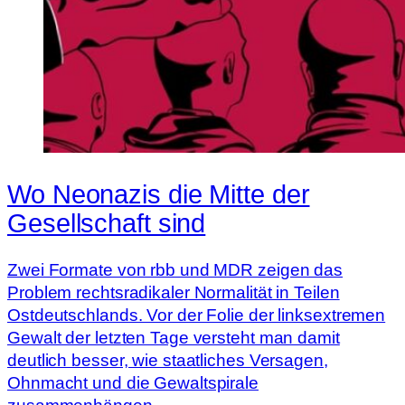
Wo Neonazis die Mitte der
Gesellschaft sind
Zwei Formate von rbb und MDR zeigen das
Problem rechtsradikaler Normalität in Teilen
Ostdeutschlands. Vor der Folie der linksextremen
Gewalt der letzten Tage versteht man damit
deutlich besser, wie staatliches Versagen,
Ohnmacht und die Gewaltspirale