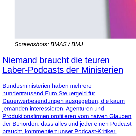
Screenshots: BMAS / BMJ
Niemand braucht die teuren
Laber-Podcasts der Ministerien
Bundesministerien haben mehrere
hunderttausend Euro Steuergeld für
Dauerwerbesendungen ausgegeben, die kaum
jemanden interessieren. Agenturen und
Produktionsfirmen profitieren vom naiven Glauben
der Behörden, dass alles und jeder einen Podcast
braucht, kommentiert unser Podcast-Kritiker.