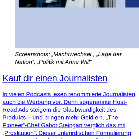
Screenshots: „Machtwechsel“, „Lage der
Nation“, „Politik mit Anne Will“
Kauf dir einen Journalisten
In vielen Podcasts lesen renommierte Journalisten
auch die Werbung vor. Denn sogenannte Host-
Read Ads steigern die Glaubwürdigkeit des
Produkts – und bringen mehr Geld ein. „The
Pioneer“-Chef Gabor Steingart verglich das mit
„Prostitution“. Dieser unterirdischen Formulierung