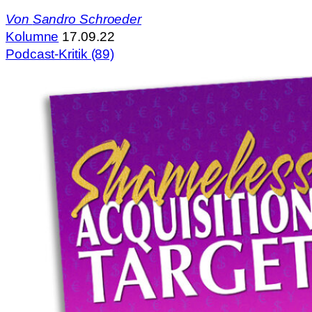
Von
Sandro Schroeder
Kolumne
17.09.22
Podcast-Kritik (89)