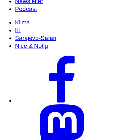
Newsletter
Podcast
Klima
KI
Sarajevo-Safari
Nice & Nötig