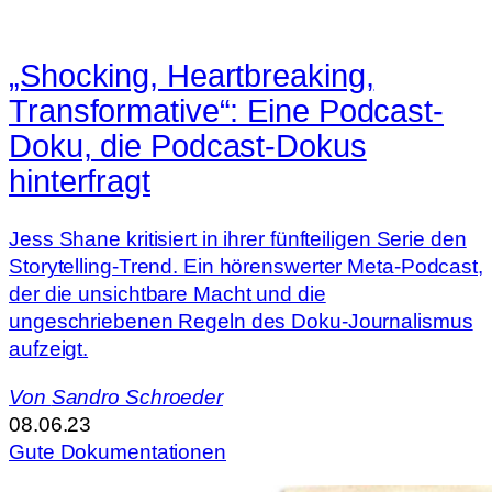
„Shocking, Heartbreaking,
Transformative“: Eine Podcast-
Doku, die Podcast-Dokus
hinterfragt
Jess Shane kritisiert in ihrer fünfteiligen Serie den
Storytelling-Trend. Ein hörenswerter Meta-Podcast,
der die unsichtbare Macht und die
ungeschriebenen Regeln des Doku-Journalismus
aufzeigt.
Von
Sandro Schroeder
08.06.23
Gute Dokumentationen