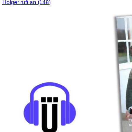
Holger ruft an (148)