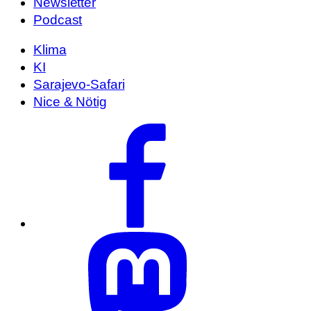
Newsletter
Podcast
Klima
KI
Sarajevo-Safari
Nice & Nötig