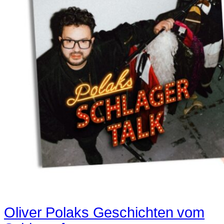
Oliver Polaks Geschichten vom