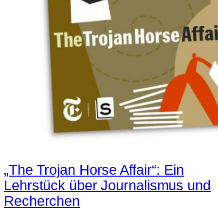
„The Trojan Horse Affair“: Ein
Lehrstück über Journalismus und
Recherchen