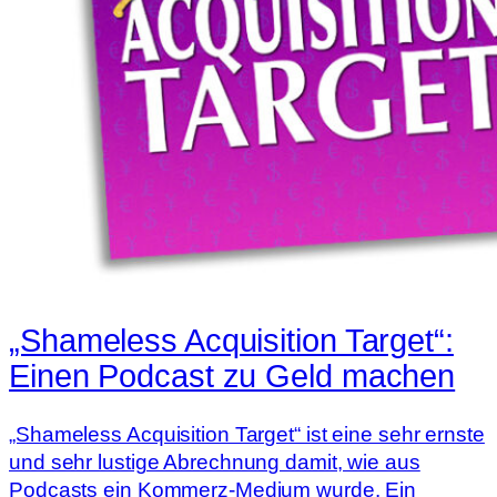
„Shameless Acquisition Target“:
Einen Podcast zu Geld machen
„Shameless Acquisition Target“ ist eine sehr ernste
und sehr lustige Abrechnung damit, wie aus
Podcasts ein Kommerz-Medium wurde. Ein