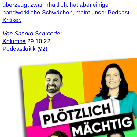
überzeugt zwar inhaltlich, hat aber einige
handwerkliche Schwächen, meint unser Podcast-
Kritiker.
Von
Sandro Schroeder
Kolumne
29.10.22
Podcastkritik (92)