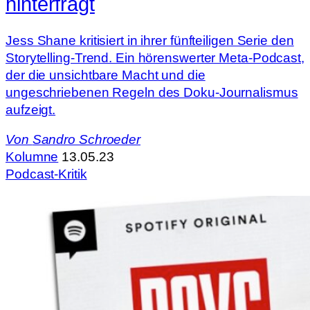
hinterfragt
Jess Shane kritisiert in ihrer fünfteiligen Serie den
Storytelling-Trend. Ein hörenswerter Meta-Podcast,
der die unsichtbare Macht und die
ungeschriebenen Regeln des Doku-Journalismus
aufzeigt.
Von
Sandro Schroeder
Kolumne
13.05.23
Podcast-Kritik