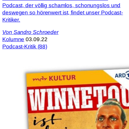
Podcast, der völlig schamlos, schonungslos und
deswegen so hörenwert ist, findet unser Podcast-
Kritiker.
Von
Sandro Schroeder
Kolumne
03.09.22
Podcast-Kritik (88)