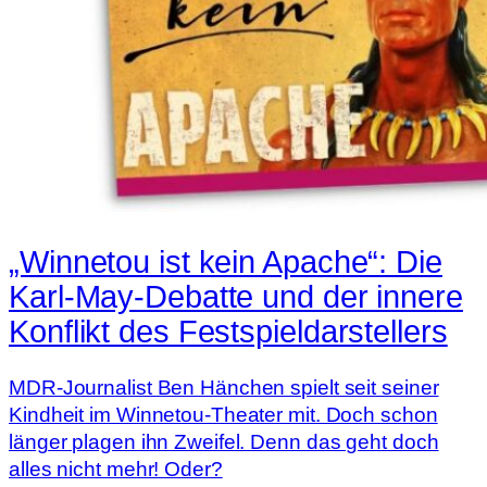
„Winnetou ist kein Apache“: Die
Karl-May-Debatte und der innere
Konflikt des Festspieldarstellers
MDR-Journalist Ben Hänchen spielt seit seiner
Kindheit im Winnetou-Theater mit. Doch schon
länger plagen ihn Zweifel. Denn das geht doch
alles nicht mehr! Oder?