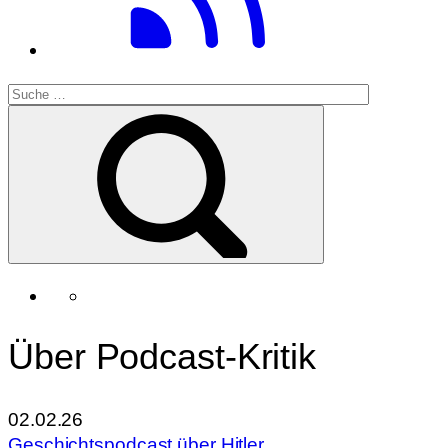
Über Podcast-Kritik
02.02.26
Geschichtspodcast über Hitler