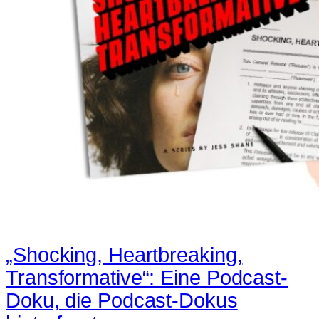
„Shocking, Heartbreaking,
Transformative“: Eine Podcast-
Doku, die Podcast-Dokus