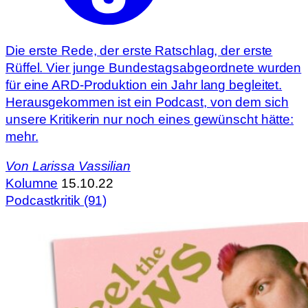
Die erste Rede, der erste Ratschlag, der erste
Rüffel. Vier junge Bundestagsabgeordnete wurden
für eine ARD-Produktion ein Jahr lang begleitet.
Herausgekommen ist ein Podcast, von dem sich
unsere Kritikerin nur noch eines gewünscht hätte:
mehr.
Von
Larissa Vassilian
Kolumne
15.10.22
Podcastkritik (91)