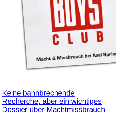
Keine bahnbrechende
Recherche, aber ein wichtiges
Dossier über Machtmissbrauch