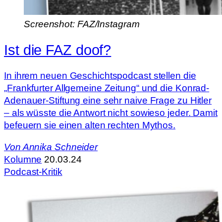
Screenshot: FAZ/Instagram
Ist die FAZ doof?
In ihrem neuen Geschichtspodcast stellen die
„Frankfurter Allgemeine Zeitung“ und die Konrad-
Adenauer-Stiftung eine sehr naive Frage zu Hitler
– als wüsste die Antwort nicht sowieso jeder. Damit
befeuern sie einen alten rechten Mythos.
Von
Annika Schneider
Kolumne
20.03.24
Podcast-Kritik