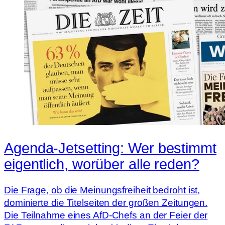
Agenda-Jetsetting: Wer bestimmt
eigentlich, worüber alle reden?
Die Frage, ob die Meinungsfreiheit bedroht ist,
dominierte die Titelseiten der großen Zeitungen.
Die Teilnahme eines AfD-Chefs an der Feier der