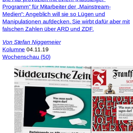
Programm“ für Mitarbeiter der „Mainstream-
Medien“: Angeblich will sie so Lügen und
Manipulationen aufdecken. Sie wirbt dafür aber mit
falschen Zahlen über ARD und ZDF.
Von
Stefan Niggemeier
Kolumne
04.11.19
Wochenschau (50)