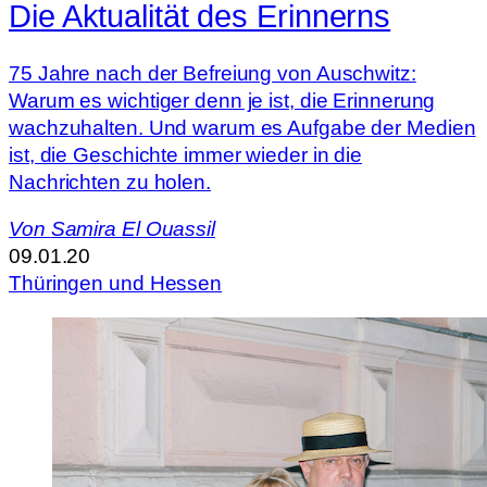
Die Aktualität des Erinnerns
75 Jahre nach der Befreiung von Auschwitz:
Warum es wichtiger denn je ist, die Erinnerung
wachzuhalten. Und warum es Aufgabe der Medien
ist, die Geschichte immer wieder in die
Nachrichten zu holen.
Von
Samira El Ouassil
09.01.20
Thüringen und Hessen