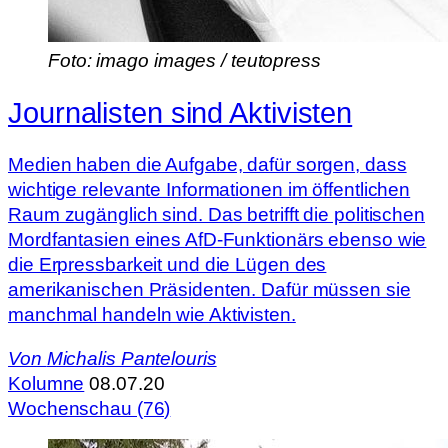
Foto: imago images / teutopress
Journalisten sind Aktivisten
Medien haben die Aufgabe, dafür sorgen, dass
wichtige relevante Informationen im öffentlichen
Raum zugänglich sind. Das betrifft die politischen
Mordfantasien eines AfD-Funktionärs ebenso wie
die Erpressbarkeit und die Lügen des
amerikanischen Präsidenten. Dafür müssen sie
manchmal handeln wie Aktivisten.
Von
Michalis Pantelouris
Kolumne
08.07.20
Wochenschau (76)