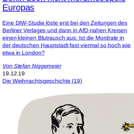
Europas
Eine DIW-Studie löste erst bei den Zeitungen des
Berliner Verlages und dann in AfD-nahen Kreisen
einen kleinen Blutrausch aus: Ist die Mordrate in
der deutschen Hauptstadt fast viermal so hoch wie
etwa in London?
Von
Stefan Niggemeier
19.12.19
Die Weihnachtsgeschichte (19)