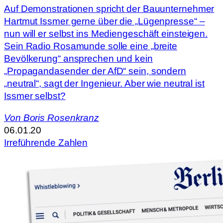
Auf Demonstrationen spricht der Bauunternehmer
Hartmut Issmer gerne über die „Lügenpresse“ –
nun will er selbst ins Mediengeschäft einsteigen.
Sein Radio Rosamunde solle eine „breite
Bevölkerung“ ansprechen und kein
„Propagandasender der AfD“ sein, sondern
„neutral“, sagt der Ingenieur. Aber wie neutral ist
Issmer selbst?
Von
Boris Rosenkranz
06.01.20
Irreführende Zahlen