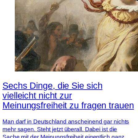
Sechs Dinge, die Sie sich
vielleicht nicht zur
Meinungsfreiheit zu fragen trauen
Man darf in Deutschland anscheinend gar nichts
mehr sagen. Steht jetzt überall. Dabei ist die
Sache mit der Meinungsfreiheit eigentlich ganz