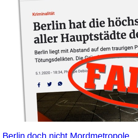
Berlin doch nicht Mordmetropole