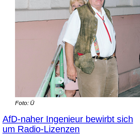
Foto: Ü
AfD-naher Ingenieur bewirbt sich
um Radio-Lizenzen