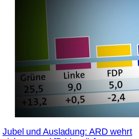
Jubel und Ausladung: ARD wehrt