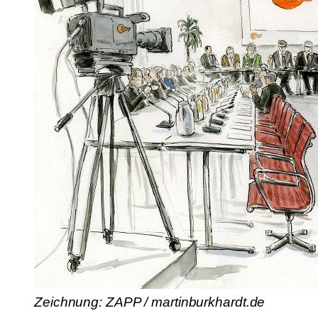
Zeichnung: ZAPP / martinburkhardt.de