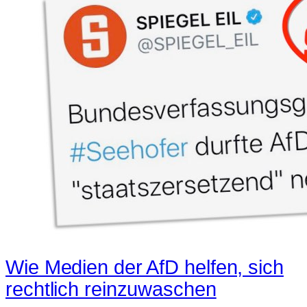
Wie Medien der AfD helfen, sich
rechtlich reinzuwaschen