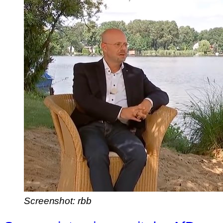
Screenshot: rbb