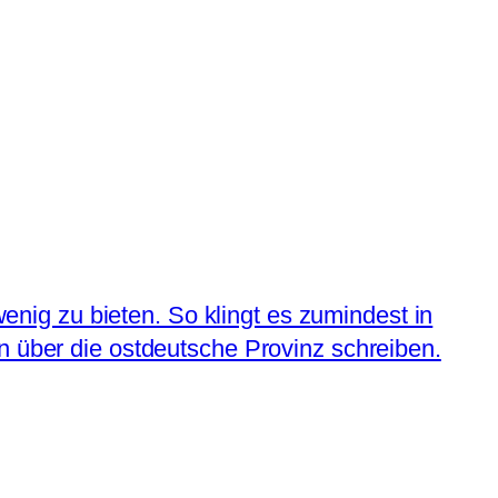
ig zu bieten. So klingt es zumindest in
n über die ostdeutsche Provinz schreiben.