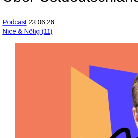
Podcast
23.06.26
Nice & Nötig (11)