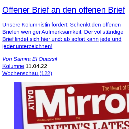
Offener Brief an den offenen Brief
Unsere Kolumnistin fordert: Schenkt den offenen
Briefen weniger Aufmerksamkeit. Der vollständige
Brief findet sich hier und: ab sofort kann jede und
jeder unterzeichnen!
Von
Samira El Ouassil
Kolumne
11.04.22
Wochenschau (122)