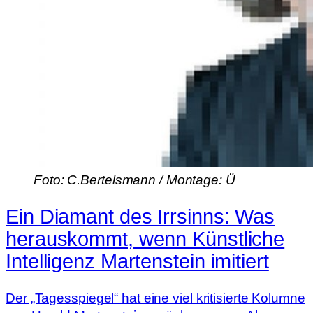
Foto: C.Bertelsmann / Montage: Ü
Ein Diamant des Irrsinns: Was
herauskommt, wenn Künstliche
Intelligenz Martenstein imitiert
Der „Tagesspiegel“ hat eine viel kritisierte Kolumne