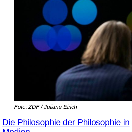
Foto: ZDF / Juliane Eirich
Die Philosophie der Philosophie in
Medien