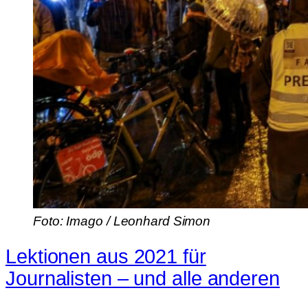
Foto: Imago / Leonhard Simon
Lektionen aus 2021 für
Journalisten – und alle anderen