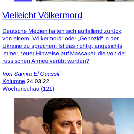
Vielleicht Völkermord
Deutsche Medien halten sich auffallend zurück,
von einem „Völkermord“ oder „Genozid“ in der
Ukraine zu sprechen. Ist das richtig, angesichts
immer neuer Hinweise auf Massaker, die von der
russischen Armee verübt wurden?
Von
Samira El Ouassil
Kolumne
24.03.22
Wochenschau (121)