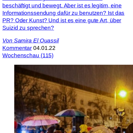
beschäftigt und bewegt. Aber ist es legitim, eine
Informationssendung dafür zu benutzen? Ist das
PR? Oder Kunst? Und ist es eine gute Art, über
Suizid zu sprechen?
Von
Samira El Ouassil
Kommentar
04.01.22
Wochenschau (115)