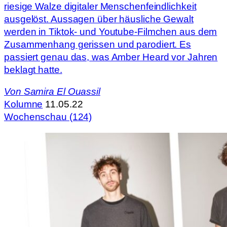
riesige Walze digitaler Menschenfeindlichkeit
ausgelöst. Aussagen über häusliche Gewalt
werden in Tiktok- und Youtube-Filmchen aus dem
Zusammenhang gerissen und parodiert. Es
passiert genau das, was Amber Heard vor Jahren
beklagt hatte.
Von
Samira El Ouassil
Kolumne
11.05.22
Wochenschau (124)