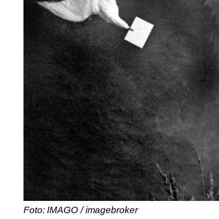
Foto: IMAGO / imagebroker