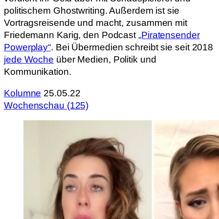
politischem Ghostwriting. Außerdem ist sie
Vortragsreisende und macht, zusammen mit
Friedemann Karig, den Podcast
„Piratensender
Powerplay“
. Bei Übermedien schreibt sie seit 2018
jede Woche
über Medien, Politik und
Kommunikation.
Kolumne
25.05.22
Wochenschau (125)