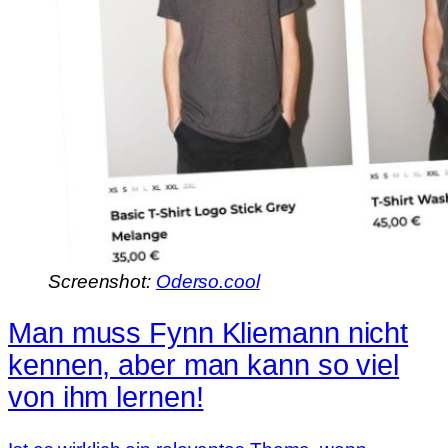
Screenshot:
Oderso.cool
Man muss Fynn Kliemann nicht
kennen, aber man kann so viel
von ihm lernen!