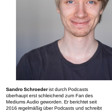
Sandro Schroeder
ist durch Podcasts
überhaupt erst schleichend zum Fan des
Mediums Audio geworden. Er berichtet seit
2016 regelmäßig über Podcasts und schreibt