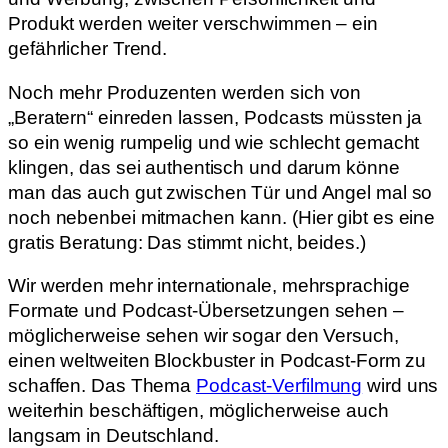
Produkt werden weiter verschwimmen – ein
gefährlicher Trend.
Noch mehr Produzenten werden sich von
„Beratern“ einreden lassen, Podcasts müssten ja
so ein wenig rumpelig und wie schlecht gemacht
klingen, das sei authentisch und darum könne
man das auch gut zwischen Tür und Angel mal so
noch nebenbei mitmachen kann. (Hier gibt es eine
gratis Beratung: Das stimmt nicht, beides.)
Wir werden mehr internationale, mehrsprachige
Formate und Podcast-Übersetzungen sehen –
möglicherweise sehen wir sogar den Versuch,
einen weltweiten Blockbuster in Podcast-Form zu
schaffen. Das Thema
Podcast-Verfilmung
wird uns
weiterhin beschäftigen, möglicherweise auch
langsam in Deutschland.