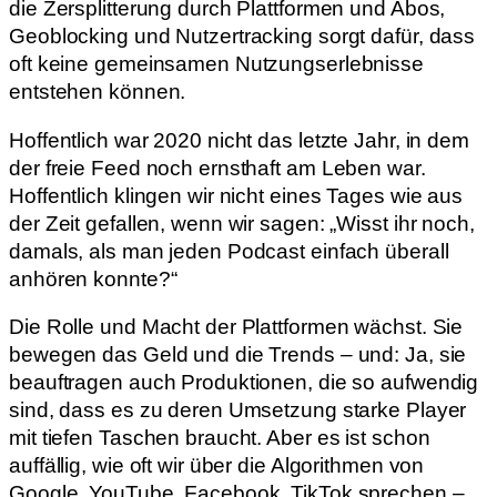
die Zersplitterung durch Plattformen und Abos,
Geoblocking und Nutzertracking sorgt dafür, dass
oft keine gemeinsamen Nutzungserlebnisse
entstehen können.
Hoffentlich war 2020 nicht das letzte Jahr, in dem
der freie Feed noch ernsthaft am Leben war.
Hoffentlich klingen wir nicht eines Tages wie aus
der Zeit gefallen, wenn wir sagen: „Wisst ihr noch,
damals, als man jeden Podcast einfach überall
anhören konnte?“
Die Rolle und Macht der Plattformen wächst. Sie
bewegen das Geld und die Trends – und: Ja, sie
beauftragen auch Produktionen, die so aufwendig
sind, dass es zu deren Umsetzung starke Player
mit tiefen Taschen braucht. Aber es ist schon
auffällig, wie oft wir über die Algorithmen von
Google, YouTube, Facebook, TikTok sprechen –