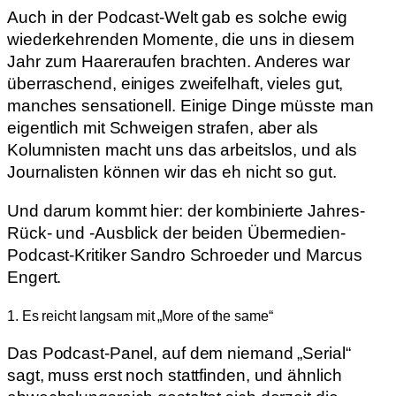
Auch in der Podcast-Welt gab es solche ewig
wiederkehrenden Momente, die uns in diesem
Jahr zum Haareraufen brachten. Anderes war
überraschend, einiges zweifelhaft, vieles gut,
manches sensationell. Einige Dinge müsste man
eigentlich mit Schweigen strafen, aber als
Kolumnisten macht uns das arbeitslos, und als
Journalisten können wir das eh nicht so gut.
Und darum kommt hier: der kombinierte Jahres-
Rück- und -Ausblick der beiden Übermedien-
Podcast-Kritiker Sandro Schroeder und Marcus
Engert.
1. Es reicht langsam mit „More of the same“
Das Podcast-Panel, auf dem niemand „Serial“
sagt, muss erst noch stattfinden, und ähnlich