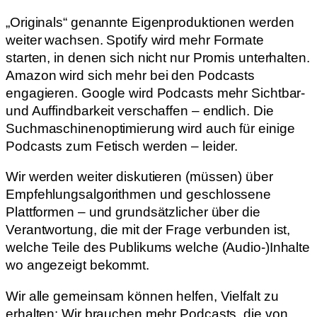
„Originals“ genannte Eigenproduktionen werden
weiter wachsen. Spotify wird mehr Formate
starten, in denen sich nicht nur Promis unterhalten.
Amazon wird sich mehr bei den Podcasts
engagieren. Google wird Podcasts mehr Sichtbar-
und Auffindbarkeit verschaffen – endlich. Die
Suchmaschinenoptimierung wird auch für einige
Podcasts zum Fetisch werden – leider.
Wir werden weiter diskutieren (müssen) über
Empfehlungsalgorithmen und geschlossene
Plattformen – und grundsätzlicher über die
Verantwortung, die mit der Frage verbunden ist,
welche Teile des Publikums welche (Audio-)Inhalte
wo angezeigt bekommt.
Wir alle gemeinsam können helfen, Vielfalt zu
erhalten: Wir brauchen mehr Podcasts, die von