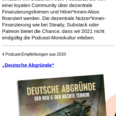
einer loyalen Community über dezentrale
Finanzierungsformen und Hörer*innen-Abos
finanziert werden. Die dezentrale Nutzer*innen-
Finanzierung wie bei Steady, Substack oder
Patreon bietet die Chance, dass wir 2021 nicht
endgültig die Podcast-Monokultur erleben.
4 Podcast-Empfehlungen aus 2020
„Deutsche Abgründe“