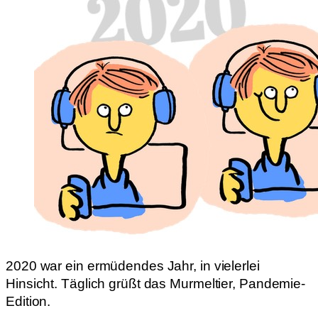
2020 war ein ermüdendes Jahr, in vielerlei
Hinsicht. Täglich grüßt das Murmeltier, Pandemie-
Edition.