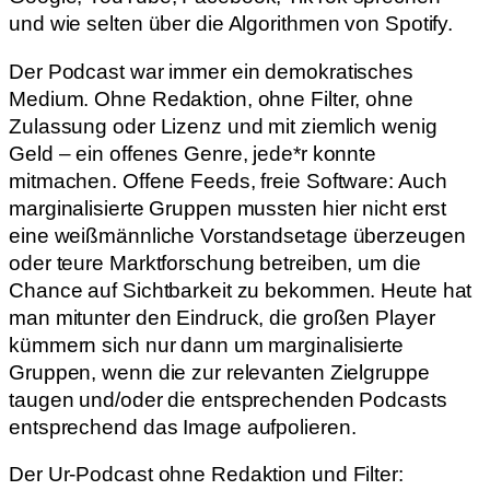
und wie selten über die Algorithmen von Spotify.
Der Podcast war immer ein demokratisches
Medium. Ohne Redaktion, ohne Filter, ohne
Zulassung oder Lizenz und mit ziemlich wenig
Geld – ein offenes Genre, jede*r konnte
mitmachen. Offene Feeds, freie Software: Auch
marginalisierte Gruppen mussten hier nicht erst
eine weißmännliche Vorstandsetage überzeugen
oder teure Marktforschung betreiben, um die
Chance auf Sichtbarkeit zu bekommen. Heute hat
man mitunter den Eindruck, die großen Player
kümmern sich nur dann um marginalisierte
Gruppen, wenn die zur relevanten Zielgruppe
taugen und/oder die entsprechenden Podcasts
entsprechend das Image aufpolieren.
Der Ur-Podcast ohne Redaktion und Filter: