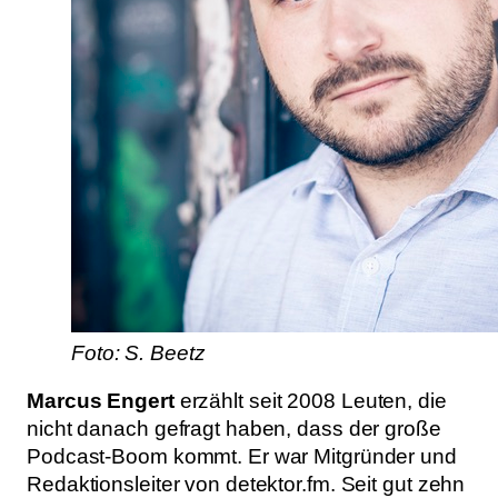
Foto: S. Beetz
Marcus Engert
erzählt seit 2008 Leuten, die
nicht danach gefragt haben, dass der große
Podcast-Boom kommt. Er war Mitgründer und
Redaktionsleiter von detektor.fm. Seit gut zehn