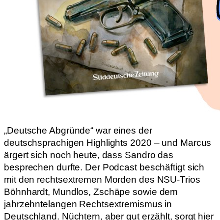
„Deutsche Abgründe“ war eines der
deutschsprachigen Highlights 2020 – und Marcus
ärgert sich noch heute, dass Sandro das
besprechen durfte. Der Podcast beschäftigt sich
mit den rechtsextremen Morden des NSU-Trios
Böhnhardt, Mundlos, Zschäpe sowie dem
jahrzehntelangen Rechtsextremismus in
Deutschland. Nüchtern, aber gut erzählt, sorgt hier