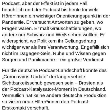
Podcast, aber der Effekt ist in jedem Fall
beachtlich und der Podcast bis heute für viele
Hörer*innen ein wichtiger Orientierungspunkt in der
Pandemie. Er versucht Antworten zu geben, wo
Fragen waren. Er malt Grauschattierungen, wo
andere nur Schwarz und Weiß sehen wollten. Er
widerspricht, wo Politikern ihr Geltungsdrang
wichtiger war als ihre Verantwortung. Er gefällt sich
nicht im Dagegen-Sein. Ruhe und Wissen gegen
Sorgen und Panikmache – ein großer Verdienst.
Für die deutsche Podcast-Landschaft könnte das
„Coronavirus-Update“ der langersehnte
Sichtbarkeitsschub gewesen sein – Drosten als
der Podcast-Katalysator-Moment in Deutschland.
Vermutlich hat keine andere deutsche Produktion
so vielen neue Hörer*innen den Podcast-
Erstkontakt verschafft.