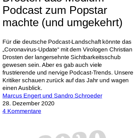
Podcast zum Popstar
machte (und umgekehrt)
Für die deutsche Podcast-Landschaft könnte das
„Coronavirus-Update“ mit dem Virologen Christian
Drosten der langersehnte Sichtbarkeitsschub
gewesen sein. Aber es gab auch viele
frustrierende und nervige Podcast-Trends. Unsere
Kritiker schauen zurück auf das Jahr und wagen
einen Ausblick.
Marcus Engert und Sandro Schroeder
28. Dezember 2020
4 Kommentare