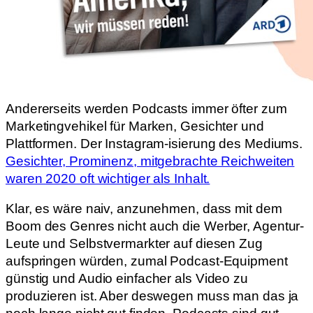
Andererseits werden Podcasts immer öfter zum
Marketingvehikel für Marken, Gesichter und
Plattformen. Der Instagram-isierung des Mediums.
Gesichter, Prominenz, mitgebrachte Reichweiten
waren 2020 oft wichtiger als Inhalt.
Klar, es wäre naiv, anzunehmen, dass mit dem
Boom des Genres nicht auch die Werber, Agentur-
Leute und Selbstvermarkter auf diesen Zug
aufspringen würden, zumal Podcast-Equipment
günstig und Audio einfacher als Video zu
produzieren ist. Aber deswegen muss man das ja