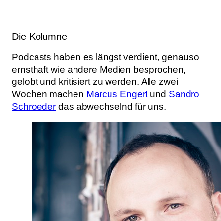
Die Kolumne
Podcasts haben es längst verdient, genauso
ernsthaft wie andere Medien besprochen,
gelobt und kritisiert zu werden. Alle zwei
Wochen machen
Marcus Engert
und
Sandro
Schroeder
das abwechselnd für uns.