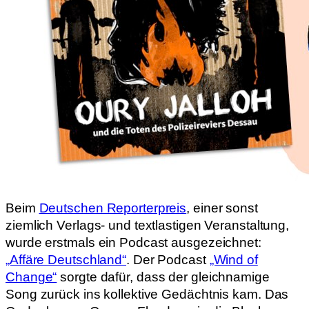
Beim
Deutschen Reporterpreis
, einer sonst
ziemlich Verlags- und textlastigen Veranstaltung,
wurde erstmals ein Podcast ausgezeichnet:
„Affäre Deutschland“
. Der Podcast
„Wind of
Change“
sorgte dafür, dass der gleichnamige
Song zurück ins kollektive Gedächtnis kam. Das