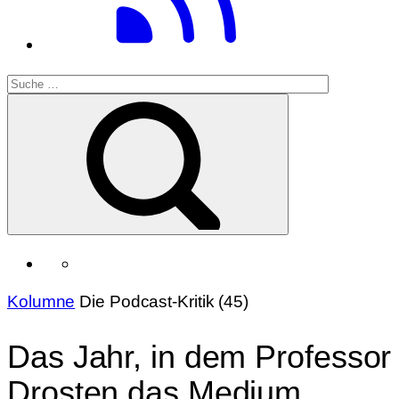
Kolumne
Die Podcast-Kritik (45)
Das Jahr, in dem Professor
Drosten das Medium