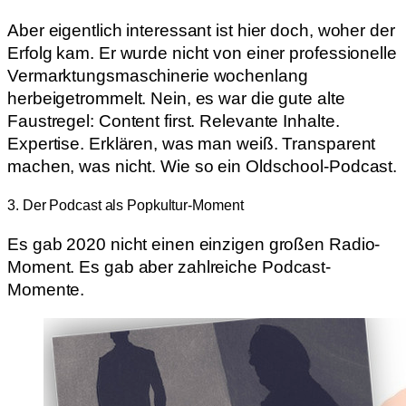
Aber eigentlich interessant ist hier doch, woher der
Erfolg kam. Er wurde nicht von einer professionelle
Vermarktungsmaschinerie wochenlang
herbeigetrommelt. Nein, es war die gute alte
Faustregel: Content first. Relevante Inhalte.
Expertise. Erklären, was man weiß. Transparent
machen, was nicht. Wie so ein Oldschool-Podcast.
3. Der Podcast als Popkultur-Moment
Es gab 2020 nicht einen einzigen großen Radio-
Moment. Es gab aber zahlreiche Podcast-
Momente.