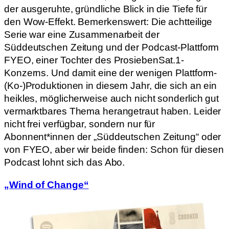
der ausgeruhte, gründliche Blick in die Tiefe für
den Wow-Effekt. Bemerkenswert: Die achtteilige
Serie war eine Zusammenarbeit der
Süddeutschen Zeitung und der Podcast-Plattform
FYEO, einer Tochter des ProsiebenSat.1-
Konzerns. Und damit eine der wenigen Plattform-
(Ko-)Produktionen in diesem Jahr, die sich an ein
heikles, möglicherweise auch nicht sonderlich gut
vermarktbares Thema herangetraut haben. Leider
nicht frei verfügbar, sondern nur für
Abonnent*innen der „Süddeutschen Zeitung“ oder
von FYEO, aber wir beide finden: Schon für diesen
Podcast lohnt sich das Abo.
„Wind of Change“