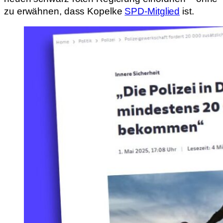
zu erwähnen, dass Kopelke
SPD-Mitglied
ist.