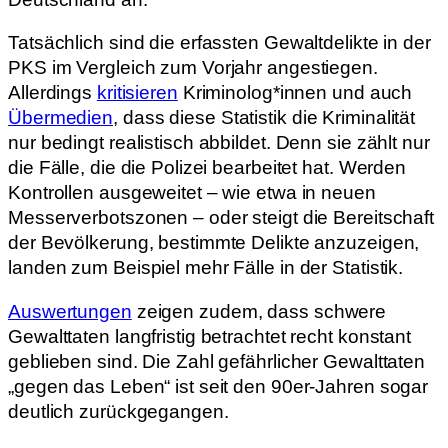
Tatsächlich sind die erfassten Gewaltdelikte in der
PKS im Vergleich zum Vorjahr angestiegen.
Allerdings
kritisieren
Kriminolog*innen und auch
Übermedien
, dass diese Statistik die Kriminalität
nur bedingt realistisch abbildet. Denn sie zählt nur
die Fälle, die die Polizei bearbeitet hat. Werden
Kontrollen ausgeweitet – wie etwa in neuen
Messerverbotszonen – oder steigt die Bereitschaft
der Bevölkerung, bestimmte Delikte anzuzeigen,
landen zum Beispiel mehr Fälle in der Statistik.
Auswertungen
zeigen zudem, dass schwere
Gewalttaten langfristig betrachtet recht konstant
geblieben sind. Die Zahl gefährlicher Gewalttaten
„gegen das Leben“ ist seit den 90er-Jahren sogar
deutlich zurückgegangen.