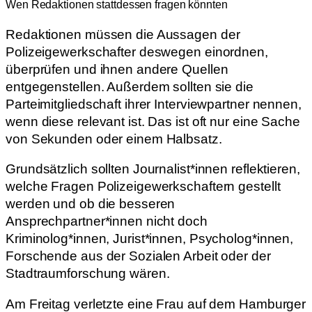
Wen Redaktionen stattdessen fragen könnten
Redaktionen müssen die Aussagen der
Polizeigewerkschafter deswegen einordnen,
überprüfen und ihnen andere Quellen
entgegenstellen. Außerdem sollten sie die
Parteimitgliedschaft ihrer Interviewpartner nennen,
wenn diese relevant ist. Das ist oft nur eine Sache
von Sekunden oder einem Halbsatz.
Grundsätzlich sollten Journalist*innen reflektieren,
welche Fragen Polizeigewerkschaftern gestellt
werden und ob die besseren
Ansprechpartner*innen nicht doch
Kriminolog*innen, Jurist*innen, Psycholog*innen,
Forschende aus der Sozialen Arbeit oder der
Stadtraumforschung wären.
Am Freitag verletzte eine Frau auf dem Hamburger