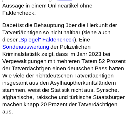
Aussage in einem Onlineartikel ohne
Faktencheck.
Dabei ist die Behauptung über die Herkunft der
Tatverdächtigen so nicht haltbar (siehe auch
dieser
„Spiegel“-Faktencheck
). Eine
Sonderauswertung
der Polizeilichen
Kriminalstatistik zeigt, dass im Jahr 2023 bei
Vergewaltigungen mit mehreren Tätern 52 Prozent
der Tatverdächtigen einen deutschen Pass hatten.
Wie viele der nichtdeutschen Tatverdächtigen
insgesamt aus den Asylhauptherkunftsländern
stammen, weist die Statistik nicht aus. Syrische,
afghanische, irakische und türkische Staatsbürger
machen knapp 20 Prozent der Tatverdächtigen
aus.