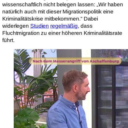
wissenschaftlich nicht belegen lassen: „Wir haben
natürlich auch mit dieser Migrationspolitik eine
Kriminalitätskrise mitbekommen.“ Dabei
widerlegen
Studien
regelmäßig
, dass
Fluchtmigration zu einer höheren Kriminalitätsrate
führt.