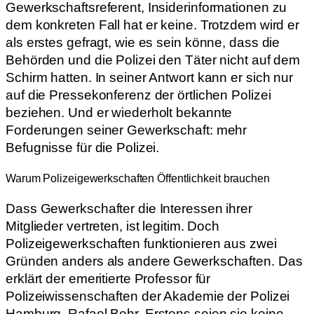
Gewerkschaftsreferent, Insiderinformationen zu
dem konkreten Fall hat er keine. Trotzdem wird er
als erstes gefragt, wie es sein könne, dass die
Behörden und die Polizei den Täter nicht auf dem
Schirm hatten. In seiner Antwort kann er sich nur
auf die Pressekonferenz der örtlichen Polizei
beziehen. Und er wiederholt bekannte
Forderungen seiner Gewerkschaft: mehr
Befugnisse für die Polizei.
Warum Polizeigewerkschaften Öffentlichkeit brauchen
Dass Gewerkschafter die Interessen ihrer
Mitglieder vertreten, ist legitim. Doch
Polizeigewerkschaften funktionieren aus zwei
Gründen anders als andere Gewerkschaften. Das
erklärt der emeritierte Professor für
Polizeiwissenschaften der Akademie der Polizei
Hamburg, Rafael Behr. Erstens seien sie keine