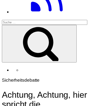
Sicherheitsdebatte
Achtung, Achtung, hier
spricht die