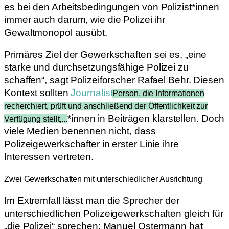
es bei den Arbeitsbedingungen von Polizist*innen
immer auch darum, wie die Polizei ihr
Gewaltmonopol ausübt.
Primäres Ziel der Gewerkschaften sei es, „eine
starke und durchsetzungsfähige Polizei zu
schaffen“, sagt Polizeiforscher Rafael Behr. Diesen
Kontext sollten
Journalist
Person, die Informationen
recherchiert, prüft und anschließend der Öffentlichkeit zur
*innen in Beiträgen klarstellen. Doch
Verfügung stellt,...
viele Medien benennen nicht, dass
Polizeigewerkschafter in erster Linie ihre
Interessen vertreten.
Zwei Gewerkschaften mit unterschiedlicher Ausrichtung
Im Extremfall lässt man die Sprecher der
unterschiedlichen Polizeigewerkschaften gleich für
„die Polizei“ sprechen: Manuel Ostermann hat