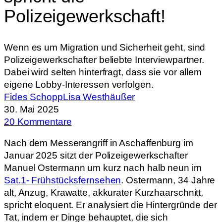
Polizeigewerkschaft!
Wenn es um Migration und Sicherheit geht, sind
Polizeigewerkschafter beliebte Interviewpartner.
Dabei wird selten hinterfragt, dass sie vor allem
eigene Lobby-Interessen verfolgen.
Fides Schopp
Lisa Westhäußer
30. Mai 2025
20 Kommentare
Nach dem Messerangriff in Aschaffenburg im
Januar 2025 sitzt der Polizeigewerkschafter
Manuel Ostermann um kurz nach halb neun im
Sat.1- Frühstücksfernsehen
. Ostermann, 34 Jahre
alt, Anzug, Krawatte, akkurater Kurzhaarschnitt,
spricht eloquent. Er analysiert die Hintergründe der
Tat, indem er Dinge behauptet, die sich