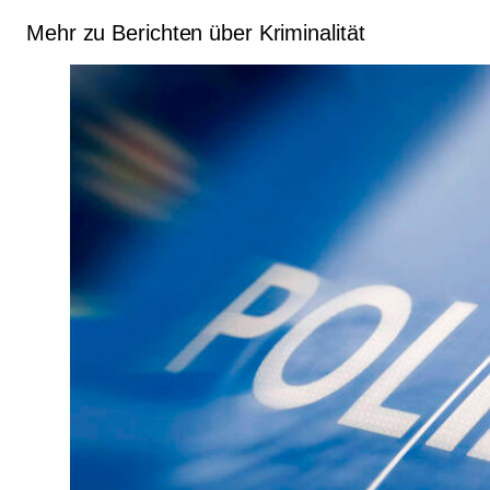
Mehr zu Berichten über Kriminalität