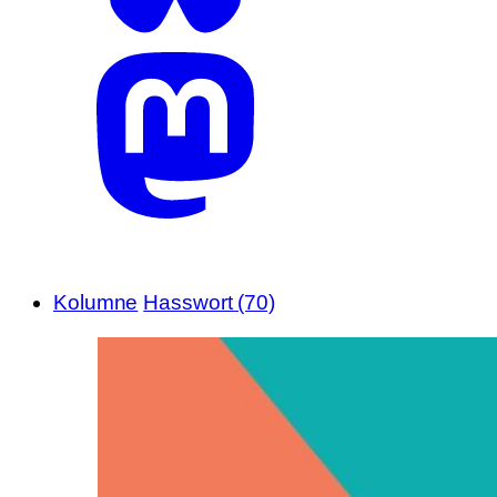
Kolumne
Hasswort (70)