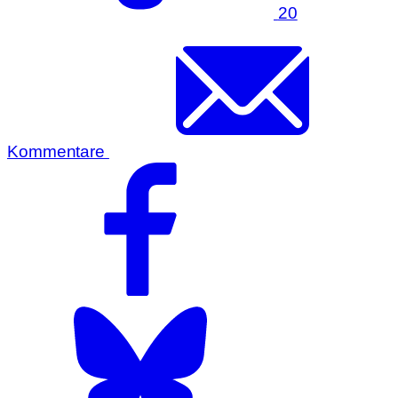
20
Kommentare