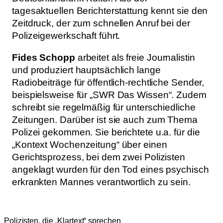
tagesaktuellen Berichterstattung kennt sie den
Zeitdruck, der zum schnellen Anruf bei der
Polizeigewerkschaft führt.
Fides Schopp
arbeitet als freie Journalistin
und produziert hauptsächlich lange
Radiobeiträge für öffentlich-rechtliche Sender,
beispielsweise für „SWR Das Wissen“. Zudem
schreibt sie regelmäßig für unterschiedliche
Zeitungen. Darüber ist sie auch zum Thema
Polizei gekommen. Sie berichtete u.a. für die
„Kontext Wochenzeitung“ über einen
Gerichtsprozess, bei dem zwei Polizisten
angeklagt wurden für den Tod eines psychisch
erkrankten Mannes verantwortlich zu sein.
Polizisten, die „Klartext“ sprechen