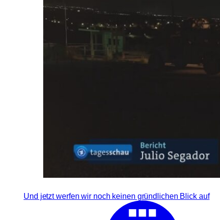
Und jetzt werfen wir noch keinen gründlichen Blick auf