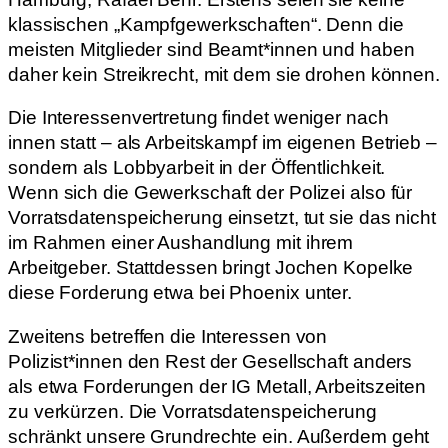
klassischen „Kampfgewerkschaften“. Denn die
meisten Mitglieder sind Beamt*innen und haben
daher kein Streikrecht, mit dem sie drohen können.
Die Interessenvertretung findet weniger nach
innen statt – als Arbeitskampf im eigenen Betrieb –
sondern als Lobbyarbeit in der Öffentlichkeit.
Wenn sich die Gewerkschaft der Polizei also für
Vorratsdatenspeicherung einsetzt, tut sie das nicht
im Rahmen einer Aushandlung mit ihrem
Arbeitgeber. Stattdessen bringt Jochen Kopelke
diese Forderung etwa bei Phoenix unter.
Zweitens betreffen die Interessen von
Polizist*innen den Rest der Gesellschaft anders
als etwa Forderungen der IG Metall, Arbeitszeiten
zu verkürzen. Die Vorratsdatenspeicherung
schränkt unsere Grundrechte ein. Außerdem geht