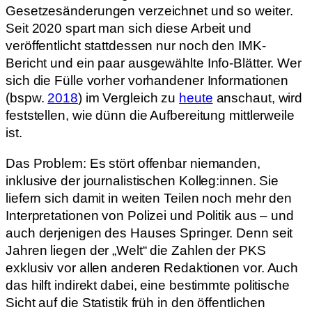
Gesetzesänderungen verzeichnet und so weiter.
Seit 2020 spart man sich diese Arbeit und
veröffentlicht stattdessen nur noch den IMK-
Bericht und ein paar ausgewählte Info-Blätter. Wer
sich die Fülle vorher vorhandener Informationen
(bspw.
2018
) im Vergleich zu
heute
anschaut, wird
feststellen, wie dünn die Aufbereitung mittlerweile
ist.
Das Problem: Es stört offenbar niemanden,
inklusive der journalistischen Kolleg:innen. Sie
liefern sich damit in weiten Teilen noch mehr den
Interpretationen von Polizei und Politik aus – und
auch derjenigen des Hauses Springer. Denn seit
Jahren liegen der „Welt“ die Zahlen der PKS
exklusiv vor allen anderen Redaktionen vor. Auch
das hilft indirekt dabei, eine bestimmte politische
Sicht auf die Statistik früh in den öffentlichen