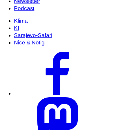
Newsletter
Podcast
Klima
KI
Sarajevo-Safari
Nice & Nötig