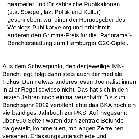
gearbeitet und für zahlreiche Publikationen
(u.a. Spiegel, taz, Politik und Kultur)
geschrieben, war einer der Herausgeber des
Weblogs Publikative.org und erhielt mit
anderen den Grimme-Preis für die „Panorama“-
Berichterstattung zum Hamburger G20-Gipfel.
Aus dem Schwerpunkt, den der jeweilige IMK-
Bericht legt, folgt dann stets auch der mediale
Fokus. Denn etwas anderes lesen Journalist:innen
in aller Regel sowieso nicht. Das hat sich in den
letzten Jahren noch einmal verschärft: Bis zum
Berichtsjahr 2019 veröffentlichte das BKA noch ein
vierbändiges Jahrbuch zur PKS. Auf insgesamt
über 500 Seiten waren darin zentrale Befunde
dargestellt, kommentiert, mit langen Zeitreihen
versehen, Erfassungsunterschiede und