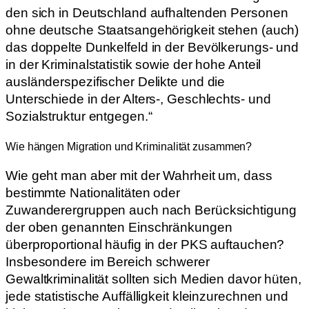
den sich in Deutschland aufhaltenden Personen
ohne deutsche Staatsangehörigkeit stehen (auch)
das doppelte Dunkelfeld in der Bevölkerungs- und
in der Kriminalstatistik sowie der hohe Anteil
ausländerspezifischer Delikte und die
Unterschiede in der Alters-, Geschlechts- und
Sozialstruktur entgegen.“
Wie hängen Migration und Kriminalität zusammen?
Wie geht man aber mit der Wahrheit um, dass
bestimmte Nationalitäten oder
Zuwanderergruppen auch nach Berücksichtigung
der oben genannten Einschränkungen
überproportional häufig in der PKS auftauchen?
Insbesondere im Bereich schwerer
Gewaltkriminalität sollten sich Medien davor hüten,
jede statistische Auffälligkeit kleinzurechnen und