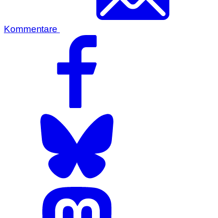
Kommentare