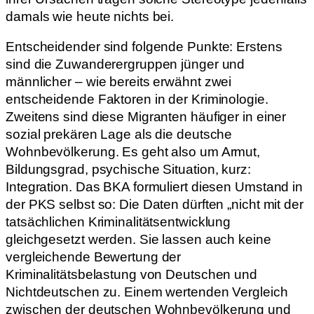
damals wie heute nichts bei.
Entscheidender sind folgende Punkte: Erstens
sind die Zuwanderergruppen jünger und
männlicher – wie bereits erwähnt zwei
entscheidende Faktoren in der Kriminologie.
Zweitens sind diese Migranten häufiger in einer
sozial prekären Lage als die deutsche
Wohnbevölkerung. Es geht also um Armut,
Bildungsgrad, psychische Situation, kurz:
Integration. Das BKA formuliert diesen Umstand in
der PKS selbst so: Die Daten dürften „nicht mit der
tatsächlichen Kriminalitätsentwicklung
gleichgesetzt werden. Sie lassen auch keine
vergleichende Bewertung der
Kriminalitätsbelastung von Deutschen und
Nichtdeutschen zu. Einem wertenden Vergleich
zwischen der deutschen Wohnbevölkerung und