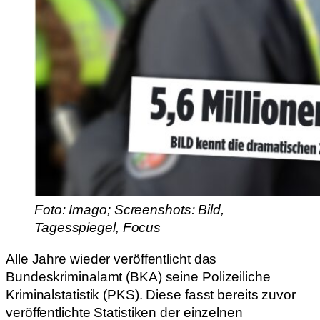
Foto: Imago; Screenshots: Bild,
Tagesspiegel, Focus
Alle Jahre wieder veröffentlicht das
Bundeskriminalamt (BKA) seine Polizeiliche
Kriminalstatistik (PKS). Diese fasst bereits zuvor
veröffentlichte Statistiken der einzelnen