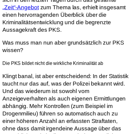
„Zeit“-Angebot
zum Thema las, erhielt insgesamt
einen hervorragenden Überblick über die
Kriminalitätsentwicklung und die begrenzte
Aussagekraft des PKS.
Was muss man nun aber grundsätzlich zur PKS
wissen?
Die PKS bildet nicht die wirkliche Kriminalität ab
Klingt banal, ist aber entscheidend: In der Statistik
taucht nur das auf, was der Polizei bekannt wird.
Und das wiederum ist sowohl vom
Anzeigeverhalten als auch eigenen Ermittlungen
abhängig. Mehr Kontrollen (zum Beispiel im
Drogenmilieu) führen so automatisch auch zu
einer höheren Anzahl an erfassten Straftaten,
ohne dass damit irgendeine Aussage über das