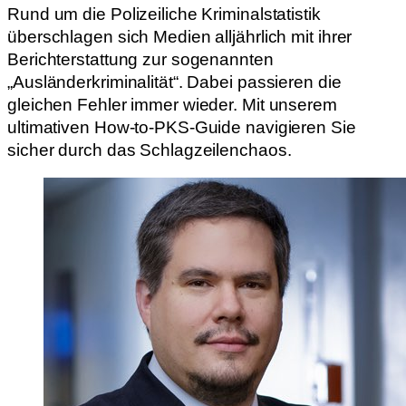
Rund um die Polizeiliche Kriminalstatistik
überschlagen sich Medien alljährlich mit ihrer
Berichterstattung zur sogenannten
„Ausländerkriminalität“. Dabei passieren die
gleichen Fehler immer wieder. Mit unserem
ultimativen How-to-PKS-Guide navigieren Sie
sicher durch das Schlagzeilenchaos.