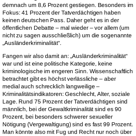
demnach um 8,6 Prozent gestiegen. Besonders im
Fokus: 41 Prozent der Tatverdächtigen haben
keinen deutschen Pass. Daher geht es in der
öffentlichen Debatte – mal wieder – vor allem (um
nicht zu sagen ausschließlich) um die sogenannte
„Ausländerkriminalität“.
Fangen wir also damit an: „Ausländerkriminalität“
war und ist eine politische Kategorie, keine
kriminologische im engeren Sinn. Wissenschaftlich
betrachtet gibt es höchst verlässliche – aber
medial auch schrecklich langweilige –
Kriminalitätsindikatoren: Geschlecht, Alter, soziale
Lage. Rund 75 Prozent der Tatverdächtigen sind
männlich, bei der Gewaltkriminalität sind es 90
Prozent, bei besonders schwerer sexueller
Nötigung (Vergewaltigung) sind es fast 99 Prozent.
Man könnte also mit Fug und Recht nur noch über