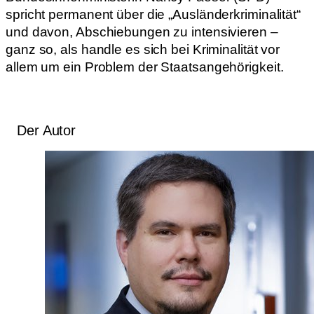
spricht permanent über die „Ausländerkriminalität“
und davon, Abschiebungen zu intensivieren –
ganz so, als handle es sich bei Kriminalität vor
allem um ein Problem der Staatsangehörigkeit.
Der Autor