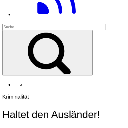
Kriminalität
Haltet den Ausländer!