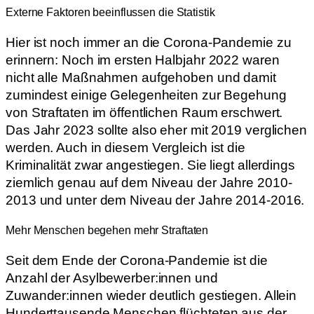
Externe Faktoren beeinflussen die Statistik
Hier ist noch immer an die Corona-Pandemie zu
erinnern: Noch im ersten Halbjahr 2022 waren
nicht alle Maßnahmen aufgehoben und damit
zumindest einige Gelegenheiten zur Begehung
von Straftaten im öffentlichen Raum erschwert.
Das Jahr 2023 sollte also eher mit 2019 verglichen
werden. Auch in diesem Vergleich ist die
Kriminalität zwar angestiegen. Sie liegt allerdings
ziemlich genau auf dem Niveau der Jahre 2010-
2013 und unter dem Niveau der Jahre 2014-2016.
Mehr Menschen begehen mehr Straftaten
Seit dem Ende der Corona-Pandemie ist die
Anzahl der Asylbewerber:innen und
Zuwander:innen wieder deutlich gestiegen. Allein
Hunderttausende Menschen flüchteten aus der