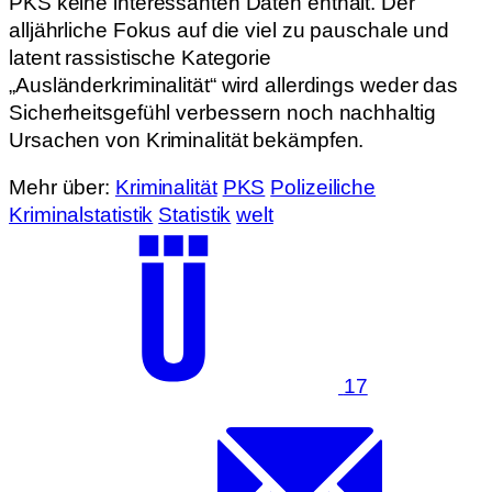
PKS keine interessanten Daten enthält. Der
alljährliche Fokus auf die viel zu pauschale und
latent rassistische Kategorie
„Ausländerkriminalität“ wird allerdings weder das
Sicherheitsgefühl verbessern noch nachhaltig
Ursachen von Kriminalität bekämpfen.
Mehr über:
Kriminalität
PKS
Polizeiliche
Kriminalstatistik
Statistik
welt
17