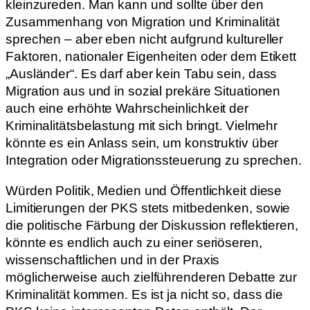
kleinzureden. Man kann und sollte über den
Zusammenhang von Migration und Kriminalität
sprechen – aber eben nicht aufgrund kultureller
Faktoren, nationaler Eigenheiten oder dem Etikett
„Ausländer“. Es darf aber kein Tabu sein, dass
Migration aus und in sozial prekäre Situationen
auch eine erhöhte Wahrscheinlichkeit der
Kriminalitätsbelastung mit sich bringt. Vielmehr
könnte es ein Anlass sein, um konstruktiv über
Integration oder Migrationssteuerung zu sprechen.
Würden Politik, Medien und Öffentlichkeit diese
Limitierungen der PKS stets mitbedenken, sowie
die politische Färbung der Diskussion reflektieren,
könnte es endlich auch zu einer seriöseren,
wissenschaftlichen und in der Praxis
möglicherweise auch zielführenderen Debatte zur
Kriminalität kommen. Es ist ja nicht so, dass die