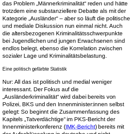
das Problem „Männerkriminalität“ reden und hätte
trotzdem eine substanziellere Debatte als mit der
Kategorie „Ausländer“ – aber so läuft die politische
und mediale Diskussion nun einmal nicht. Auch
die altersbezogenen Kriminalitätsschwerpunkte
bei Jugendlichen und jungen Erwachsenen sind
endlos belegt, ebenso die Korrelation zwischen
sozialer Lage und Kriminalitätsbelastung.
Eine politisch gefärbte Statistik
Nur: All das ist politisch und medial weniger
interessant. Der Fokus auf die
„Ausländerkriminalität“ wird dabei bereits von
Polizei, BKS und den Innenminister:innen selbst
gelegt: So beginnt die Zusammenfassung des
Kapitels „Tatverdächtige“ im PKS-Bericht der
Innenministerkonferenz (
IMK-Bericht
) bereits mit