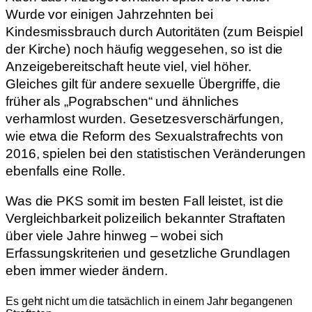
Wurde vor einigen Jahrzehnten bei
Kindesmissbrauch durch Autoritäten (zum Beispiel
der Kirche) noch häufig weggesehen, so ist die
Anzeigebereitschaft heute viel, viel höher.
Gleiches gilt für andere sexuelle Übergriffe, die
früher als „Pograbschen“ und ähnliches
verharmlost wurden. Gesetzesverschärfungen,
wie etwa die Reform des Sexualstrafrechts von
2016, spielen bei den statistischen Veränderungen
ebenfalls eine Rolle.
Was die PKS somit im besten Fall leistet, ist die
Vergleichbarkeit polizeilich bekannter Straftaten
über viele Jahre hinweg – wobei sich
Erfassungskriterien und gesetzliche Grundlagen
eben immer wieder ändern.
Es geht nicht um die tatsächlich in einem Jahr begangenen