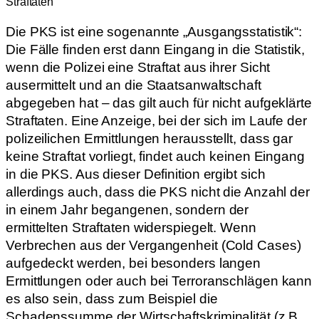
Straftaten
Die PKS ist eine sogenannte „Ausgangsstatistik“:
Die Fälle finden erst dann Eingang in die Statistik,
wenn die Polizei eine Straftat aus ihrer Sicht
ausermittelt und an die Staatsanwaltschaft
abgegeben hat – das gilt auch für nicht aufgeklärte
Straftaten. Eine Anzeige, bei der sich im Laufe der
polizeilichen Ermittlungen herausstellt, dass gar
keine Straftat vorliegt, findet auch keinen Eingang
in die PKS. Aus dieser Definition ergibt sich
allerdings auch, dass die PKS nicht die Anzahl der
in einem Jahr begangenen, sondern der
ermittelten Straftaten widerspiegelt. Wenn
Verbrechen aus der Vergangenheit (Cold Cases)
aufgedeckt werden, bei besonders langen
Ermittlungen oder auch bei Terroranschlägen kann
es also sein, dass zum Beispiel die
Schadenssumme der Wirtschaftskriminalität (z.B.