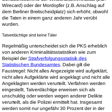
Wirecard) oder der Mordopfer (z.B. Anschlag auf
dem Berliner Breitscheidplatz) sich erhöht, obwohl
die Taten in einem ganz anderen Jahr verübt
wurden.
Tatverdächtige sind keine Täter
Regelmäßig unterscheidet sich die PKS erheblich
von anderen Kriminalitätsstatistiken wie zum
Beispiel der
Strafverfolgungsstatisik des
Statistischen Bundesamtes
. Dabei gilt die
Faustregel: Nicht alles Angezeigte wird aufgeklärt,
nicht alles Aufgeklärte wird angeklagt und nicht alle
Angeklagten werden verurteilt. Verfahren werden
eingestellt, Tatverdächtige erweisen sich als
unschuldig oder werden wegen anderer Delikte
verurteilt, als die Polizei ermittelt hat. Insgesamt
werden somit nur ungefähr 30 Prozent der in der