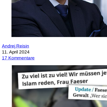
Andrej Reisin
11. April 2024
17 Kommentare