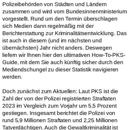
Polizeibehörden von Städten und Ländern
zusammen und wird vom Bundesinnenministerium
vorgestellt. Rund um den Termin überschlagen
sich Medien dann regelmäßig mit der
Berichterstattung zur Kriminalitätsentwicklung. Das
ist auch in diesem (und im nächsten und
übernächsten) Jahr nicht anders. Deswegen
liefern wir Ihnen hier den ultimativen How-To-PKS-
Guide, mit dem Sie auch künftig sicher durch den
Mediendschungel zu dieser Statistik navigieren
werden.
Doch zunächst zum Aktuellen: Laut PKS ist die
Zahl der von der Polizei registrierten Straftaten
2023 im Vergleich zum Vorjahr um 5,5 Prozent
gestiegen. Insgesamt berichtet die Polizei von
rund 5,9 Millionen Straftaten und 2,25 Millionen
Tatverdächtigen. Auch die Gewaltkriminalität ist