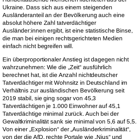
Ukraine. Dass sich aus einem steigenden
Ausländeranteil an der Bevölkerung auch eine
absolut höhere Zahl tatverdächtiger
Ausländer:innen ergibt, ist eine statistische Binse,
die man bei einigen rechtsgerichteten Medien
einfach nicht begreifen will.
Ein überproportionaler Anstieg ist dagegen nicht
wahrzunehmen: Wie die „Zeit“ ausführlich
berechnet hat, ist die Anzahl nichtdeutscher
Tatverdächtiger mit Wohnsitz in Deutschland im
Verhältnis zur ausländischen Bevölkerung seit
2019 stabil, sie ging sogar von 45,3
Tatverdächtigen je 1.000 Einwohner auf 45,1
Tatverdächtige minimal zurück. Auch bei der
Gewaltkriminalität sank sie minimal von 5,6 auf 5,5.
Von einer „Explosion“ der „Ausländerkriminalität“,
von der die AfD, rechte Portale wie „Nius“ und