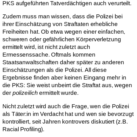
PKS aufgeführten Tatverdächtigen auch verurteilt.
Zudem muss man wissen, dass die Polizei bei
ihrer Einschätzung von Straftaten erhebliche
Freiheiten hat. Ob etwa wegen einer einfachen,
schweren oder gefährlichen Körperverletzung
ermittelt wird, ist nicht zuletzt auch
Ermessenssache. Oftmals kommen
Staatsanwaltschaften daher später zu anderen
Einschätzungen als die Polizei. All diese
Ergebnisse finden aber keinen Eingang mehr in
die PKS: Sie weist unbeirrt die Straftat aus, wegen
der
polizeilich
ermittelt wurde.
Nicht zuletzt wird auch die Frage, wen die Polizei
als Täter:in im Verdacht hat und wen sie bevorzugt
kontrolliert, seit Jahren kontrovers diskutiert (z.B.
Racial Profiling).