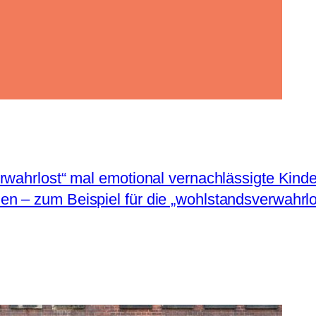
rwahrlost“ mal emotional vernachlässigte Kinde
n – zum Beispiel für die „wohlstandsverwahrlo