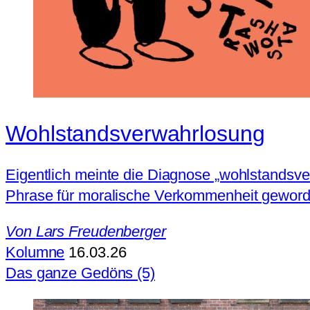
Wohlstandsverwahrlosung
Eigentlich meinte die Diagnose „wohlstandsve
Phrase für moralische Verkommenheit geworde
Von
Lars Freudenberger
Kolumne
16.03.26
Das ganze Gedöns (5)