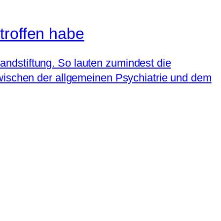
troffen habe
ndstiftung. So lauten zumindest die
zwischen der allgemeinen Psychiatrie und dem