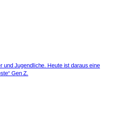
r und Jugendliche. Heute ist daraus eine
ste“ Gen Z.