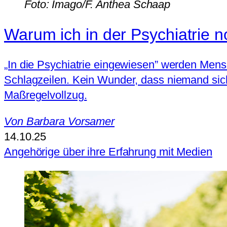
Foto: Imago/F. Anthea Schaap
Warum ich in der Psychiatrie 
„In die Psychiatrie eingewiesen” werden Men
Schlagzeilen. Kein Wunder, dass niemand sich
Maßregelvollzug.
Von
Barbara Vorsamer
14.10.25
Angehörige über ihre Erfahrung mit Medien