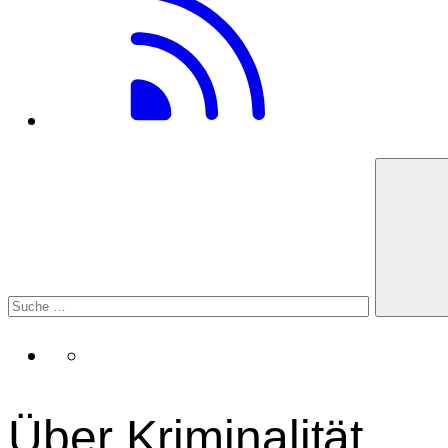
Über Kriminalität