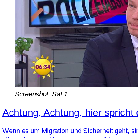
Screenshot: Sat.1
Achtung, Achtung, hier spricht 
Wenn es um Migration und Sicherheit geht, sind