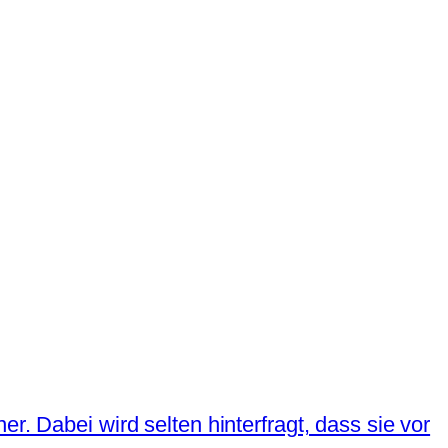
r. Dabei wird selten hinterfragt, dass sie vor