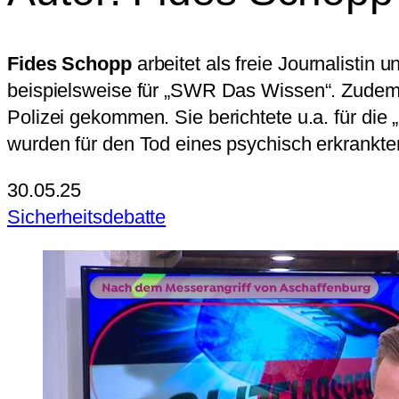
Fides Schopp
arbeitet als freie Journalistin 
beispielsweise für „SWR Das Wissen“. Zudem s
Polizei gekommen. Sie berichtete u.a. für die
wurden für den Tod eines psychisch erkrankte
30.05.25
Sicherheitsdebatte