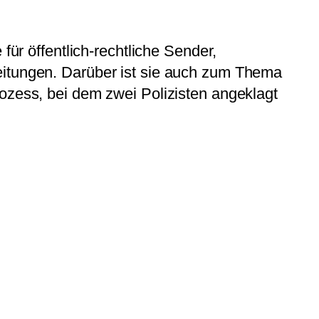
für öffentlich-rechtliche Sender,
eitungen. Darüber ist sie auch zum Thema
ozess, bei dem zwei Polizisten angeklagt