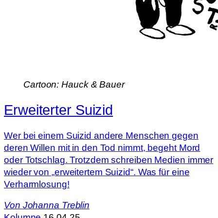
Cartoon: Hauck & Bauer
Erweiterter Suizid
Wer bei einem Suizid andere Menschen gegen
deren Willen mit in den Tod nimmt, begeht Mord
oder Totschlag. Trotzdem schreiben Medien immer
wieder von „erweitertem Suizid“. Was für eine
Verharmlosung!
Von
Johanna Treblin
Kolumne
16.04.25