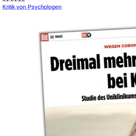
Kritik von Psychologen