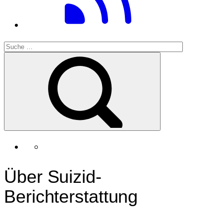
Über Suizid-
Berichterstattung