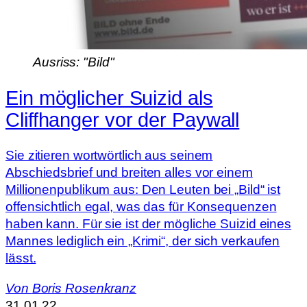
Ausriss: "Bild"
Ein möglicher Suizid als
Cliffhanger vor der Paywall
Sie zitieren wortwörtlich aus seinem
Abschiedsbrief und breiten alles vor einem
Millionenpublikum aus: Den Leuten bei „Bild“ ist
offensichtlich egal, was das für Konsequenzen
haben kann. Für sie ist der mögliche Suizid eines
Mannes lediglich ein „Krimi“, der sich verkaufen
lässt.
Von
Boris Rosenkranz
31.01.22