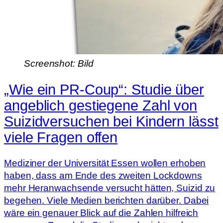
Screenshot: Bild
„Wie ein PR-Coup“: Studie über
angeblich gestiegene Zahl von
Suizidversuchen bei Kindern lässt
viele Fragen offen
Mediziner der Universität Essen wollen erhoben
haben, dass am Ende des zweiten Lockdowns
mehr Heranwachsende versucht hätten, Suizid zu
begehen. Viele Medien berichten darüber. Dabei
wäre ein genauer Blick auf die Zahlen hilfreich