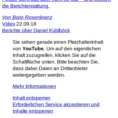
die Berichterstattung.
Von
Boris Rosenkranz
Video
22.09.18
Berichte über Daniel Küblböck
Sie sehen gerade einen Platzhalterinhalt
von
YouTube
. Um auf den eigentlichen
Inhalt zuzugreifen, klicken Sie auf die
Schaltfläche unten. Bitte beachten Sie,
dass dabei Daten an Drittanbieter
weitergegeben werden.
Mehr Informationen
Inhalt entsperren
Erforderlichen Service akzeptieren und
Inhalte entsperren