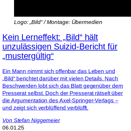
Logo: „Bild“ / Montage: Übermedien
Kein Lerneffekt: „Bild“ hält
unzulässigen Suizid-Bericht für
„mustergültig“
Ein Mann nimmt sich offenbar das Leben und
„Bild“ berichtet darüber mit vielen Details. Nach
Beschwerden lobt sich das Blatt gegenüber dem
Presserat selbst. Doch der Presserat rätselt über
die Argumentation des Axel-Springer-Verlags –
und zeigt sich verblüffend verblüfft.
Von
Stefan Niggemeier
06.01.25