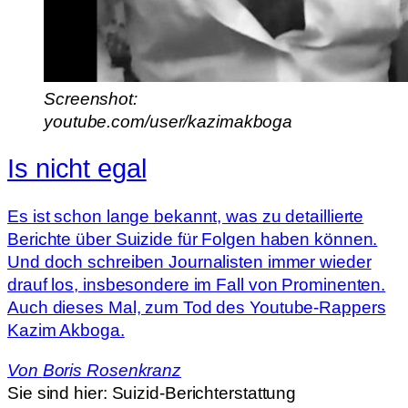
Screenshot:
youtube.com/user/kazimakboga
Is nicht egal
Es ist schon lange bekannt, was zu detaillierte
Berichte über Suizide für Folgen haben können.
Und doch schreiben Journalisten immer wieder
drauf los, insbesondere im Fall von Prominenten.
Auch dieses Mal, zum Tod des Youtube-Rappers
Kazim Akboga.
Von
Boris Rosenkranz
Sie sind hier:
Suizid-Berichterstattung