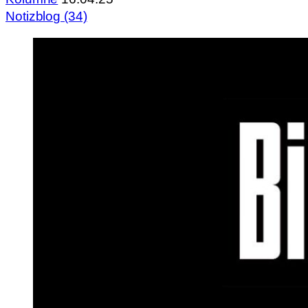
Notizblog (34)