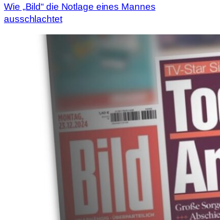
Wie „Bild“ die Notlage eines Mannes
ausschlachtet