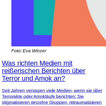
Foto: Eva Winzer
Was richten Medien mit
reißerischen Berichten über
Terror und Amok an?
Seit Jahren versagen viele Medien, wenn sie über
Terrorakte oder Amokläufe berichten: Sie
stigmatisieren einzelne Gruppen, retraumatisieren