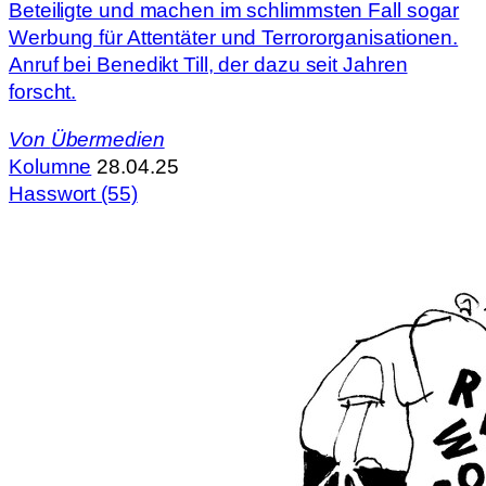
Beteiligte und machen im schlimmsten Fall sogar
Werbung für Attentäter und Terrororganisationen.
Anruf bei Benedikt Till, der dazu seit Jahren
forscht.
Von
Übermedien
Kolumne
28.04.25
Hasswort (55)