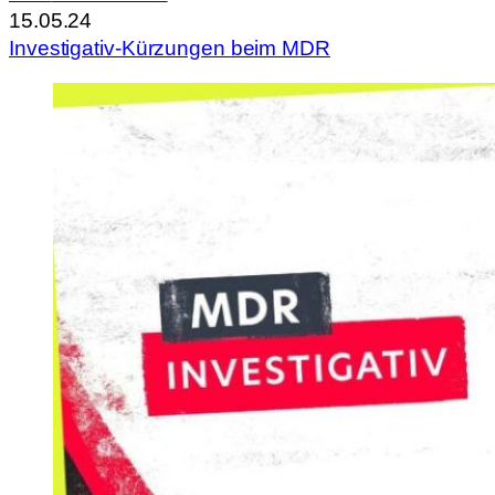
15.05.24
Investigativ-Kürzungen beim MDR