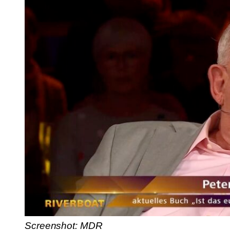
Screenshot: MDR