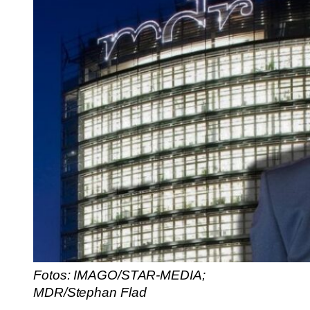
Fotos: IMAGO/STAR-MEDIA;
MDR/Stephan Flad