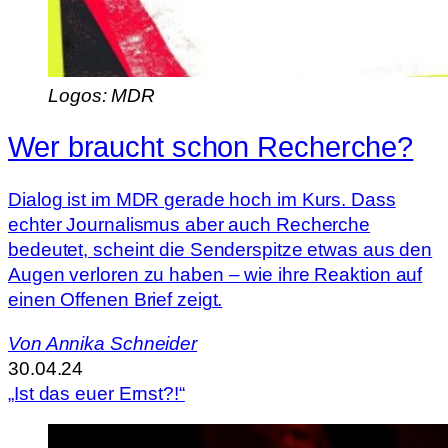
Logos: MDR
Wer braucht schon Recherche?
Dialog ist im MDR gerade hoch im Kurs. Dass
echter Journalismus aber auch Recherche
bedeutet, scheint die Senderspitze etwas aus den
Augen verloren zu haben – wie ihre Reaktion auf
einen Offenen Brief zeigt.
Von
Annika Schneider
30.04.24
„Ist das euer Ernst?!“