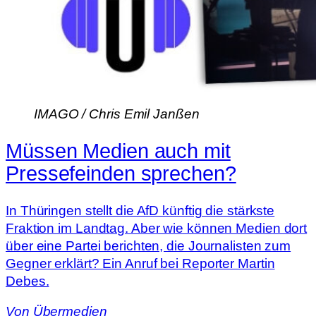
IMAGO / Chris Emil Janßen
Müssen Medien auch mit
Pressefeinden sprechen?
In Thüringen stellt die AfD künftig die stärkste
Fraktion im Landtag. Aber wie können Medien dort
über eine Partei berichten, die Journalisten zum
Gegner erklärt? Ein Anruf bei Reporter Martin
Debes.
Von
Übermedien