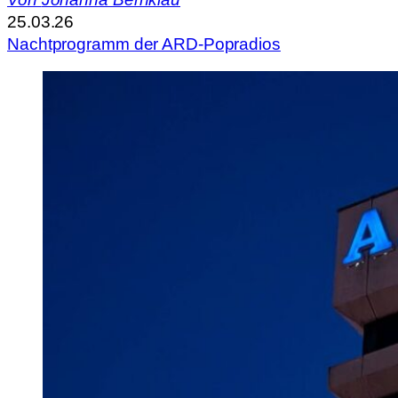
25.03.26
Nachtprogramm der ARD-Popradios