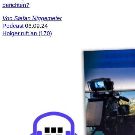
berichten?
Von
Stefan Niggemeier
Podcast
06.09.24
Holger ruft an (170)