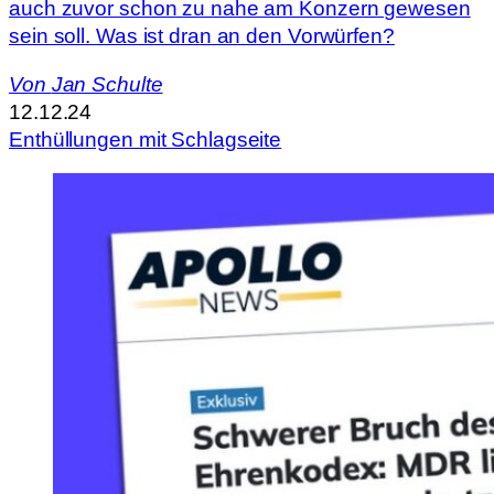
auch zuvor schon zu nahe am Konzern gewesen
sein soll. Was ist dran an den Vorwürfen?
Von
Jan Schulte
12.12.24
Enthüllungen mit Schlagseite