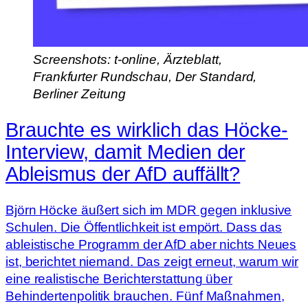
Screenshots: t-online, Ärzteblatt,
Frankfurter Rundschau, Der Standard,
Berliner Zeitung
Brauchte es wirklich das Höcke-
Interview, damit Medien der
Ableismus der AfD auffällt?
Björn Höcke äußert sich im MDR gegen inklusive
Schulen. Die Öffentlichkeit ist empört. Dass das
ableistische Programm der AfD aber nichts Neues
ist, berichtet niemand. Das zeigt erneut, warum wir
eine realistische Berichterstattung über
Behindertenpolitik brauchen. Fünf Maßnahmen,