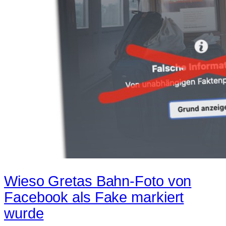
Wieso Gretas Bahn-Foto von
Facebook als Fake markiert
wurde