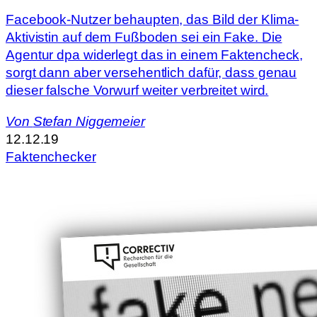
Facebook-Nutzer behaupten, das Bild der Klima-
Aktivistin auf dem Fußboden sei ein Fake. Die
Agentur dpa widerlegt das in einem Faktencheck,
sorgt dann aber versehentlich dafür, dass genau
dieser falsche Vorwurf weiter verbreitet wird.
Von
Stefan Niggemeier
12.12.19
Faktenchecker