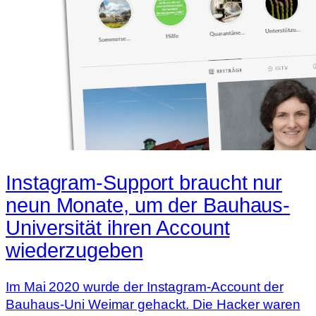
Instagram-Support braucht nur
neun Monate, um der Bauhaus-
Universität ihren Account
wiederzugeben
Im Mai 2020 wurde der Instagram-Account der
Bauhaus-Uni Weimar gehackt. Die Hacker waren