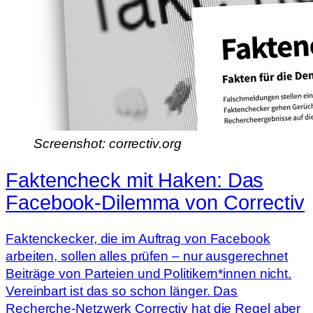
Screenshot: correctiv.org
Faktencheck mit Haken: Das
Facebook-Dilemma von Correctiv
Faktenckecker, die im Auftrag von Facebook
arbeiten, sollen alles prüfen – nur ausgerechnet
Beiträge von Parteien und Politikern*innen nicht.
Vereinbart ist das so schon länger. Das
Recherche-Netzwerk Correctiv hat die Regel aber