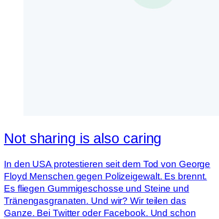
Not sharing is also caring
In den USA protestieren seit dem Tod von George
Floyd Menschen gegen Polizeigewalt. Es brennt.
Es fliegen Gummigeschosse und Steine und
Tränengasgranaten. Und wir? Wir teilen das
Ganze. Bei Twitter oder Facebook. Und schon