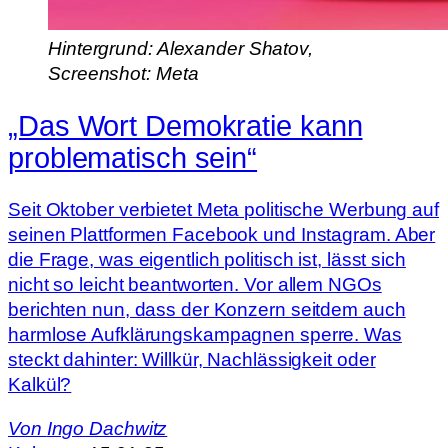
Hintergrund: Alexander Shatov,
Screenshot: Meta
„Das Wort Demokratie kann
problematisch sein“
Seit Oktober verbietet Meta politische Werbung auf
seinen Plattformen Facebook und Instagram. Aber
die Frage, was eigentlich politisch ist, lässt sich
nicht so leicht beantworten. Vor allem NGOs
berichten nun, dass der Konzern seitdem auch
harmlose Aufklärungskampagnen sperre. Was
steckt dahinter: Willkür, Nachlässigkeit oder
Kalkül?
Von
Ingo Dachwitz