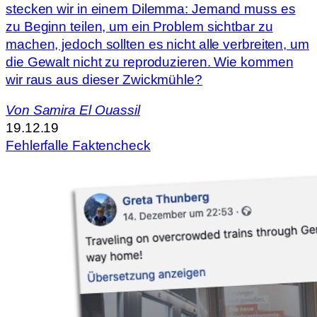
stecken wir in einem Dilemma: Jemand muss es
zu Beginn teilen, um ein Problem sichtbar zu
machen, jedoch sollten es nicht alle verbreiten, um
die Gewalt nicht zu reproduzieren. Wie kommen
wir raus aus dieser Zwickmühle?
Von
Samira El Ouassil
19.12.19
Fehlerfalle Faktencheck