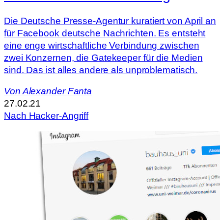
Die Deutsche Presse-Agentur kuratiert von April an
für Facebook deutsche Nachrichten. Es entsteht
eine enge wirtschaftliche Verbindung zwischen
zwei Konzernen, die Gatekeeper für die Medien
sind. Das ist alles andere als unproblematisch.
Von
Alexander Fanta
27.02.21
Nach Hacker-Angriff