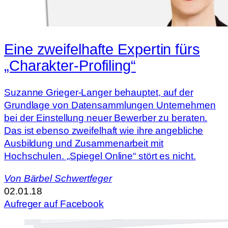
Eine zweifelhafte Expertin fürs
„Charakter-Profiling“
Suzanne Grieger-Langer behauptet, auf der
Grundlage von Datensammlungen Unternehmen
bei der Einstellung neuer Bewerber zu beraten.
Das ist ebenso zweifelhaft wie ihre angebliche
Ausbildung und Zusammenarbeit mit
Hochschulen. „Spiegel Online“ stört es nicht.
Von
Bärbel Schwertfeger
02.01.18
Aufreger auf Facebook