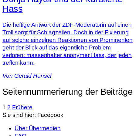
Hass
Die heftige Antwort der ZDF-Moderatorin auf einen
Troll sorgt für Schlagzeilen. Doch in der Fixierung
auf solche einzelnen Reaktionen von Prominenten
geht der Blick auf das eigentliche Problem
verloren: massenhafter anonymer Hass, der jeden
treffen kann.
Von
Gerald Hensel
Seitennummerierung der Beiträge
1
2
Frühere
Sie sind hier:
Facebook
Über Übermedien
FAQ