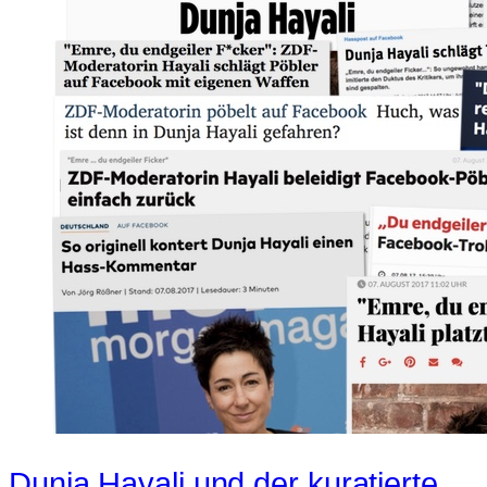
Dunja Hayali und der kuratierte