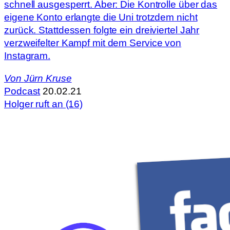
schnell ausgesperrt. Aber: Die Kontrolle über das
eigene Konto erlangte die Uni trotzdem nicht
zurück. Stattdessen folgte ein dreiviertel Jahr
verzweifelter Kampf mit dem Service von
Instagram.
Von
Jürn Kruse
Podcast
20.02.21
Holger ruft an (16)