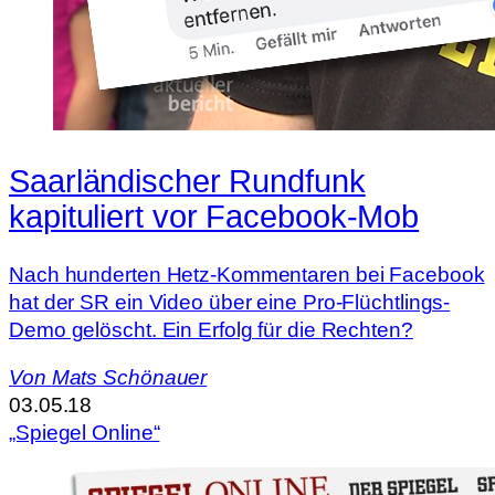
Saarländischer Rundfunk
kapituliert vor Facebook-Mob
Nach hunderten Hetz-Kommentaren bei Facebook
hat der SR ein Video über eine Pro-Flüchtlings-
Demo gelöscht. Ein Erfolg für die Rechten?
Von
Mats Schönauer
03.05.18
„Spiegel Online“