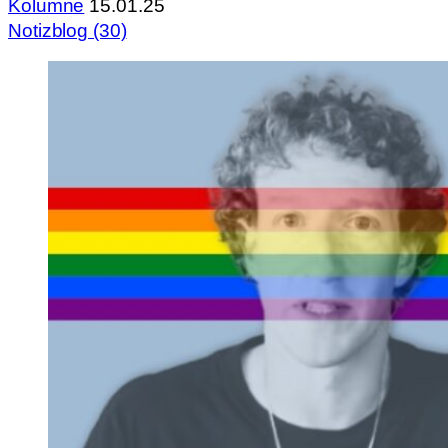
Kolumne
15.01.25
Notizblog (30)