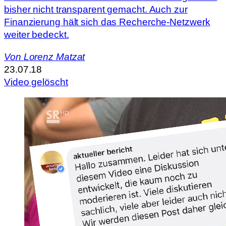
bisher nicht transparent gemacht. Auch zur
Finanzierung hält sich das Recherche-Netzwerk
weiter bedeckt.
Von
Lorenz Matzat
23.07.18
Video gelöscht