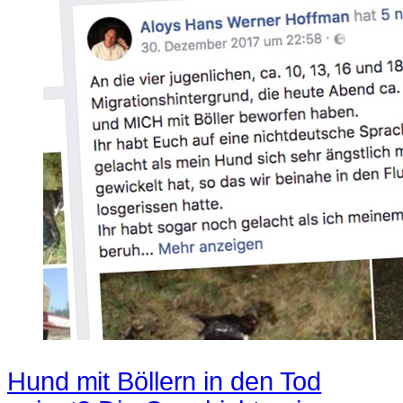
Hund mit Böllern in den Tod