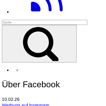
Über Facebook
10.02.26
Werbung auf Instagram