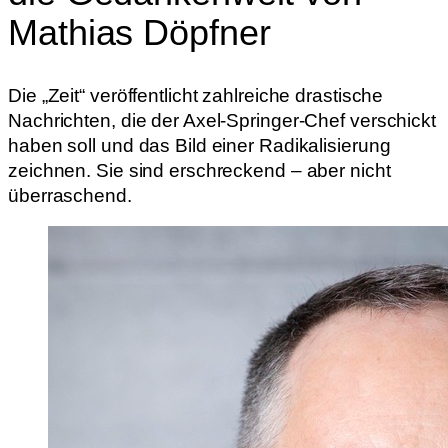
Mathias Döpfner
Die „Zeit“ veröffentlicht zahlreiche drastische
Nachrichten, die der Axel-Springer-Chef verschickt
haben soll und das Bild einer Radikalisierung
zeichnen. Sie sind erschreckend – aber nicht
überraschend.