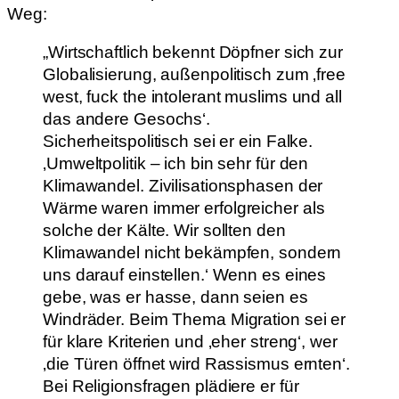
Weg:
„Wirtschaftlich bekennt Döpfner sich zur
Globalisierung, außenpolitisch zum ‚free
west, fuck the intolerant muslims und all
das andere Gesochs‘.
Sicherheitspolitisch sei er ein Falke.
‚Umweltpolitik – ich bin sehr für den
Klimawandel. Zivilisationsphasen der
Wärme waren immer erfolgreicher als
solche der Kälte. Wir sollten den
Klimawandel nicht bekämpfen, sondern
uns darauf einstellen.‘ Wenn es eines
gebe, was er hasse, dann seien es
Windräder. Beim Thema Migration sei er
für klare Kriterien und ‚eher streng‘, wer
‚die Türen öffnet wird Rassismus ernten‘.
Bei Religionsfragen plädiere er für