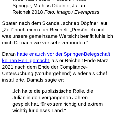
Springer, Mathias Döpfner, Julian
Reichelt 2018
Foto: Imago / Eventpress
Später, nach dem Skandal, schrieb Döpfner laut
„Zeit“ noch einmal an Reichelt: „Persönlich und
was unsere gemeinsame Weltsicht betrifft fühle ich
mich Dir nach wie vor sehr verbunden.“
Daran
hatte er auch vor der Springer-Belegschaft
keinen Hehl gemacht
, als er Reichelt Ende März
2021 nach dem Ende der Compliance-
Untersuchung (vorübergehend) wieder als Chef
installierte. Damals sagte er:
„Ich halte die publizistische Rolle, die
Julian in den vergangenen Jahren
gespielt hat, für extrem richtig und extrem
wichtig für dieses Land.“