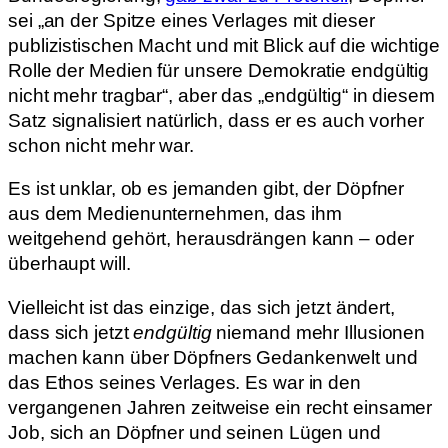
sei „an der Spitze eines Verlages mit dieser
publizistischen Macht und mit Blick auf die wichtige
Rolle der Medien für unsere Demokratie endgültig
nicht mehr tragbar“, aber das „endgültig“ in diesem
Satz signalisiert natürlich, dass er es auch vorher
schon nicht mehr war.
Es ist unklar, ob es jemanden gibt, der Döpfner
aus dem Medienunternehmen, das ihm
weitgehend gehört, herausdrängen kann – oder
überhaupt will.
Vielleicht ist das einzige, das sich jetzt ändert,
dass sich jetzt
endgültig
niemand mehr Illusionen
machen kann über Döpfners Gedankenwelt und
das Ethos seines Verlages. Es war in den
vergangenen Jahren zeitweise ein recht einsamer
Job, sich an Döpfner und seinen Lügen und