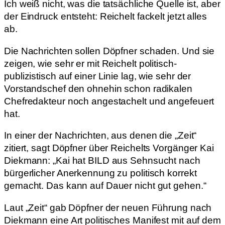
Ich weiß nicht, was die tatsächliche Quelle ist, aber
der Eindruck entsteht: Reichelt fackelt jetzt alles
ab.
Die Nachrichten sollen Döpfner schaden. Und sie
zeigen, wie sehr er mit Reichelt politisch-
publizistisch auf einer Linie lag, wie sehr der
Vorstandschef den ohnehin schon radikalen
Chefredakteur noch angestachelt und angefeuert
hat.
In einer der Nachrichten, aus denen die „Zeit“
zitiert, sagt Döpfner über Reichelts Vorgänger Kai
Diekmann: „Kai hat BILD aus Sehnsucht nach
bürgerlicher Anerkennung zu politisch korrekt
gemacht. Das kann auf Dauer nicht gut gehen.“
Laut „Zeit“ gab Döpfner der neuen Führung nach
Diekmann eine Art politisches Manifest mit auf dem