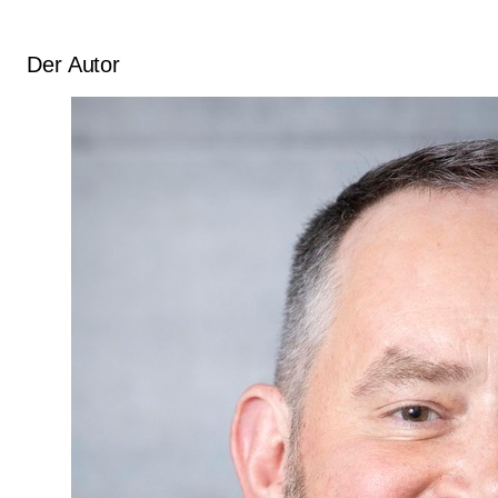
Der Autor