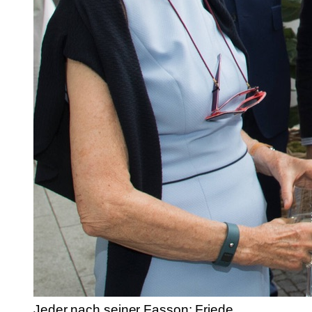
Jeder nach seiner Fasson: Friede