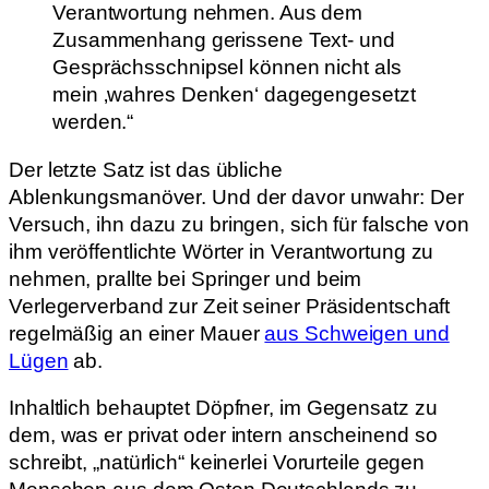
Verantwortung nehmen. Aus dem
Zusammenhang gerissene Text- und
Gesprächsschnipsel können nicht als
mein ‚wahres Denken‘ dagegengesetzt
werden.“
Der letzte Satz ist das übliche
Ablenkungsmanöver. Und der davor unwahr: Der
Versuch, ihn dazu zu bringen, sich für falsche von
ihm veröffentlichte Wörter in Verantwortung zu
nehmen, prallte bei Springer und beim
Verlegerverband zur Zeit seiner Präsidentschaft
regelmäßig an einer Mauer
aus Schweigen und
Lügen
ab.
Inhaltlich behauptet Döpfner, im Gegensatz zu
dem, was er privat oder intern anscheinend so
schreibt, „natürlich“ keinerlei Vorurteile gegen