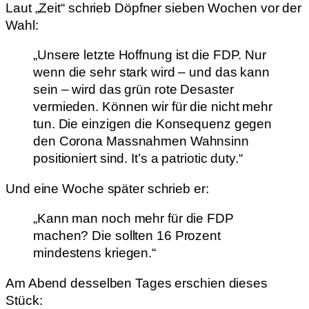
Laut „Zeit“ schrieb Döpfner sieben Wochen vor der
Wahl:
„Unsere letzte Hoffnung ist die FDP. Nur
wenn die sehr stark wird – und das kann
sein – wird das grün rote Desaster
vermieden. Können wir für die nicht mehr
tun. Die einzigen die Konsequenz gegen
den Corona Massnahmen Wahnsinn
positioniert sind. It’s a patriotic duty.“
Und eine Woche später schrieb er:
„Kann man noch mehr für die FDP
machen? Die sollten 16 Prozent
mindestens kriegen.“
Am Abend desselben Tages erschien dieses
Stück: