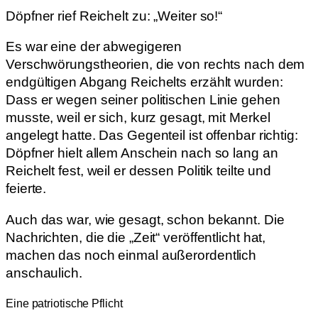
Döpfner rief Reichelt zu: „Weiter so!“
Es war eine der abwegigeren
Verschwörungstheorien, die von rechts nach dem
endgültigen Abgang Reichelts erzählt wurden:
Dass er wegen seiner politischen Linie gehen
musste, weil er sich, kurz gesagt, mit Merkel
angelegt hatte. Das Gegenteil ist offenbar richtig:
Döpfner hielt allem Anschein nach so lang an
Reichelt fest, weil er dessen Politik teilte und
feierte.
Auch das war, wie gesagt, schon bekannt. Die
Nachrichten, die die „Zeit“ veröffentlicht hat,
machen das noch einmal außerordentlich
anschaulich.
Eine patriotische Pflicht