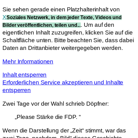
Sie sehen gerade einen Platzhalterinhalt von
X
Soziales Netzwerk, in dem jeder Texte, Videos und
. Um auf den
Bilder veröffentlichen, teilen und...
eigentlichen Inhalt zuzugreifen, klicken Sie auf die
Schaltfläche unten. Bitte beachten Sie, dass dabei
Daten an Drittanbieter weitergegeben werden.
Mehr Informationen
Inhalt entsperren
Erforderlichen Service akzeptieren und Inhalte
entsperren
Zwei Tage vor der Wahl schrieb Döpfner:
„Please Stärke die FDP. “
Wenn die Darstellung der „Zeit“ stimmt, war das