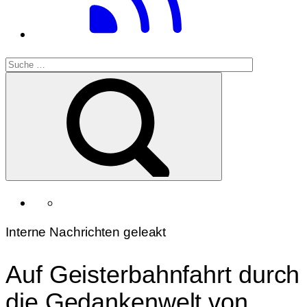
Interne Nachrichten geleakt
Auf Geisterbahnfahrt durch
die Gedankenwelt von