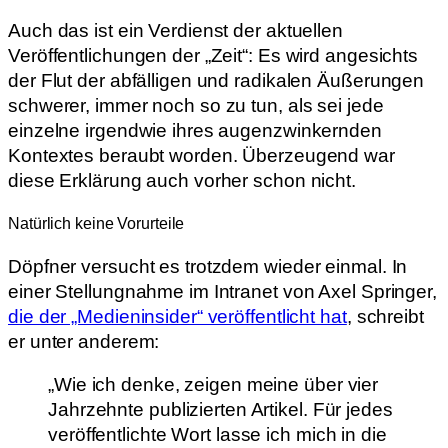
Auch das ist ein Verdienst der aktuellen
Veröffentlichungen der „Zeit“: Es wird angesichts
der Flut der abfälligen und radikalen Äußerungen
schwerer, immer noch so zu tun, als sei jede
einzelne irgendwie ihres augenzwinkernden
Kontextes beraubt worden. Überzeugend war
diese Erklärung auch vorher schon nicht.
Natürlich keine Vorurteile
Döpfner versucht es trotzdem wieder einmal. In
einer Stellungnahme im Intranet von Axel Springer,
die der „Medieninsider“ veröffentlicht hat
, schreibt
er unter anderem:
„Wie ich denke, zeigen meine über vier
Jahrzehnte publizierten Artikel. Für jedes
veröffentlichte Wort lasse ich mich in die