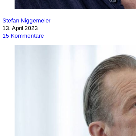
Stefan Niggemeier
13. April 2023
15 Kommentare