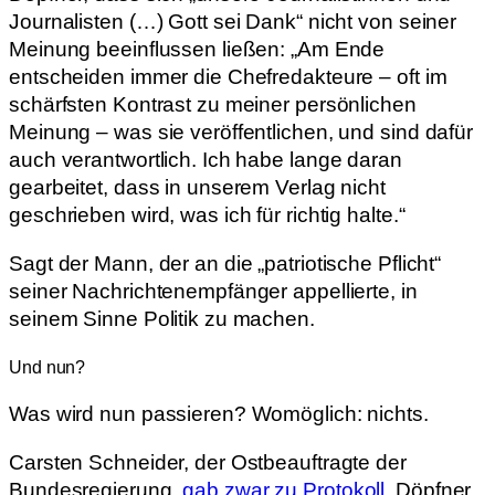
Journalisten (…) Gott sei Dank“ nicht von seiner
Meinung beeinflussen ließen: „Am Ende
entscheiden immer die Chefredakteure – oft im
schärfsten Kontrast zu meiner persönlichen
Meinung – was sie veröffentlichen, und sind dafür
auch verantwortlich. Ich habe lange daran
gearbeitet, dass in unserem Verlag nicht
geschrieben wird, was ich für richtig halte.“
Sagt der Mann, der an die „patriotische Pflicht“
seiner Nachrichtenempfänger appellierte, in
seinem Sinne Politik zu machen.
Und nun?
Was wird nun passieren? Womöglich: nichts.
Carsten Schneider, der Ostbeauftragte der
Bundesregierung,
gab zwar zu Protokoll
, Döpfner