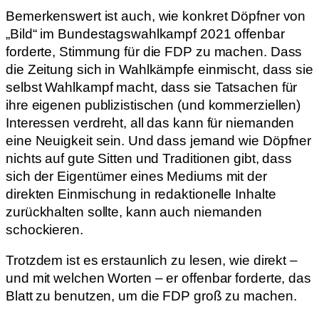
Bemerkenswert ist auch, wie konkret Döpfner von
„Bild“ im Bundestagswahlkampf 2021 offenbar
forderte, Stimmung für die FDP zu machen. Dass
die Zeitung sich in Wahlkämpfe einmischt, dass sie
selbst Wahlkampf macht, dass sie Tatsachen für
ihre eigenen publizistischen (und kommerziellen)
Interessen verdreht, all das kann für niemanden
eine Neuigkeit sein. Und dass jemand wie Döpfner
nichts auf gute Sitten und Traditionen gibt, dass
sich der Eigentümer eines Mediums mit der
direkten Einmischung in redaktionelle Inhalte
zurückhalten sollte, kann auch niemanden
schockieren.
Trotzdem ist es erstaunlich zu lesen, wie direkt –
und mit welchen Worten – er offenbar forderte, das
Blatt zu benutzen, um die FDP groß zu machen.