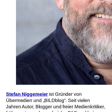
Stefan Niggemeier
ist Gründer von
Übermedien und „BILDblog“. Seit vielen
Jahren Autor, Blogger und freier Medienkritiker,