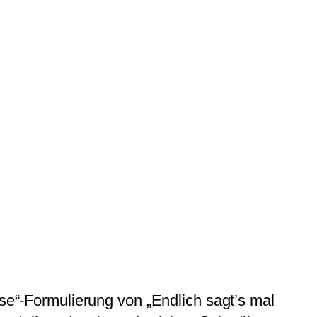
sse“-Formulierung von „Endlich sagt’s mal