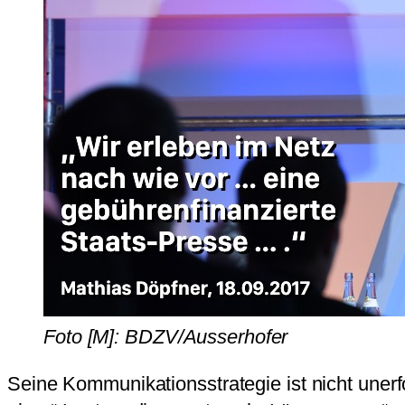
Foto [M]: BDZV/Ausserhofer
Seine Kommunikationsstrategie ist nicht unerf