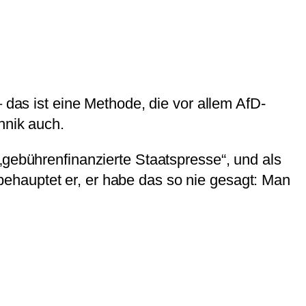
 das ist eine Methode, die vor allem AfD-
hnik auch.
„gebührenfinanzierte Staatspresse“, und als
ehauptet er, er habe das so nie gesagt: Man