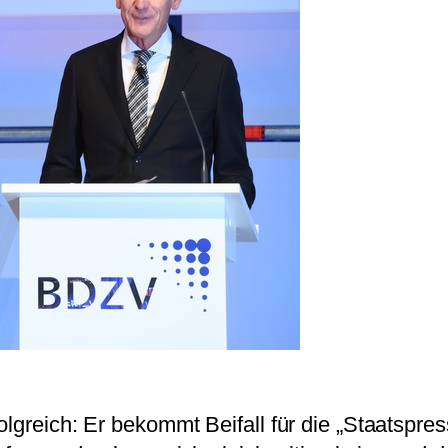
olgreich: Er bekommt Beifall für die „Staatspre