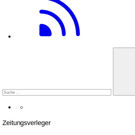
Zeitungsverleger