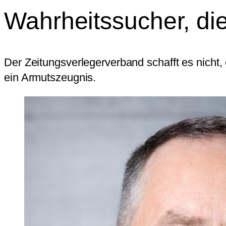
Wahrheitssucher, die
Der Zeitungsverlegerverband schafft es nicht
ein Armutszeugnis.