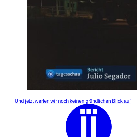
Und jetzt werfen wir noch keinen gründlichen Blick auf