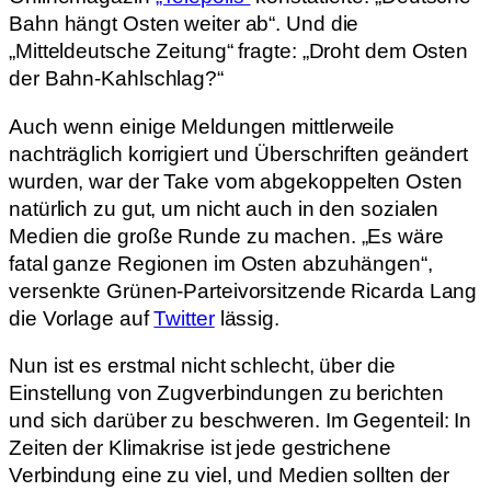
Bahn hängt Osten weiter ab“. Und die
„Mitteldeutsche Zeitung“ fragte: „Droht dem Osten
der Bahn-Kahlschlag?“
Auch wenn einige Meldungen mittlerweile
nachträglich korrigiert und Überschriften geändert
wurden, war der Take vom abgekoppelten Osten
natürlich zu gut, um nicht auch in den sozialen
Medien die große Runde zu machen. „Es wäre
fatal ganze Regionen im Osten abzuhängen“,
versenkte Grünen-Parteivorsitzende Ricarda Lang
die Vorlage auf
Twitter
lässig.
Nun ist es erstmal nicht schlecht, über die
Einstellung von Zugverbindungen zu berichten
und sich darüber zu beschweren. Im Gegenteil: In
Zeiten der Klimakrise ist jede gestrichene
Verbindung eine zu viel, und Medien sollten der