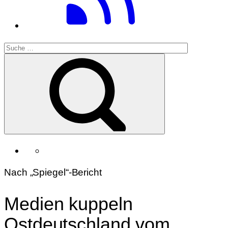
Nach „Spiegel“-Bericht
Medien kuppeln
Ostdeutschland vom