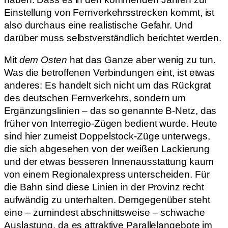
Einstellung von Fernverkehrsstrecken kommt, ist
also durchaus eine realistische Gefahr. Und
darüber muss selbstverständlich berichtet werden.
Mit
dem Osten
hat das Ganze aber wenig zu tun.
Was die betroffenen Verbindungen eint, ist etwas
anderes: Es handelt sich nicht um das Rückgrat
des deutschen Fernverkehrs, sondern um
Ergänzungslinien – das so genannte B-Netz, das
früher von Interregio-Zügen bedient wurde. Heute
sind hier zumeist Doppelstock-Züge unterwegs,
die sich abgesehen von der weißen Lackierung
und der etwas besseren Innenausstattung kaum
von einem Regionalexpress unterscheiden. Für
die Bahn sind diese Linien in der Provinz recht
aufwändig zu unterhalten. Demgegenüber steht
eine – zumindest abschnittsweise – schwache
Auslastung, da es attraktive Parallelangebote im