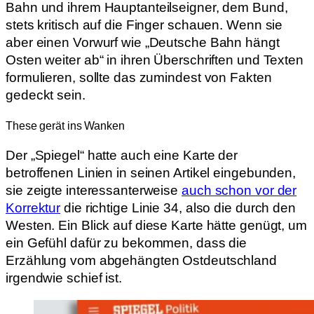
Bahn und ihrem Hauptanteilseigner, dem Bund,
stets kritisch auf die Finger schauen. Wenn sie
aber einen Vorwurf wie „Deutsche Bahn hängt
Osten weiter ab“ in ihren Überschriften und Texten
formulieren, sollte das zumindest von Fakten
gedeckt sein.
These gerät ins Wanken
Der „Spiegel“ hatte auch eine Karte der
betroffenen Linien in seinen Artikel eingebunden,
sie zeigte interessanterweise
auch schon vor der
Korrektur
die richtige Linie 34, also die durch den
Westen. Ein Blick auf diese Karte hätte genügt, um
ein Gefühl dafür zu bekommen, dass die
Erzählung vom abgehängten Ostdeutschland
irgendwie schief ist.