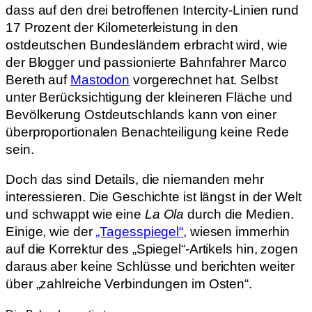
dass auf den drei betroffenen Intercity-Linien rund
17 Prozent der Kilometerleistung in den
ostdeutschen Bundesländern erbracht wird, wie
der Blogger und passionierte Bahnfahrer Marco
Bereth auf
Mastodon
vorgerechnet hat. Selbst
unter Berücksichtigung der kleineren Fläche und
Bevölkerung Ostdeutschlands kann von einer
überproportionalen Benachteiligung keine Rede
sein.
Doch das sind Details, die niemanden mehr
interessieren. Die Geschichte ist längst in der Welt
und schwappt wie eine
La Ola
durch die Medien.
Einige, wie der
„Tagesspiegel“
, wiesen immerhin
auf die Korrektur des „Spiegel“-Artikels hin, zogen
daraus aber keine Schlüsse und berichten weiter
über „zahlreiche Verbindungen im Osten“.