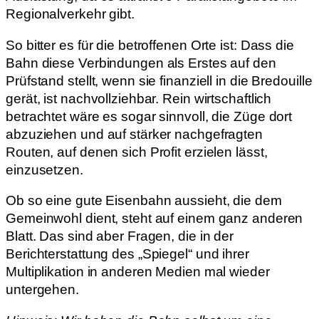
Regionalverkehr gibt.
So bitter es für die betroffenen Orte ist: Dass die
Bahn diese Verbindungen als Erstes auf den
Prüfstand stellt, wenn sie finanziell in die Bredouille
gerät, ist nachvollziehbar. Rein wirtschaftlich
betrachtet wäre es sogar sinnvoll, die Züge dort
abzuziehen und auf stärker nachgefragten
Routen, auf denen sich Profit erzielen lässt,
einzusetzen.
Ob so eine gute Eisenbahn aussieht, die dem
Gemeinwohl dient, steht auf einem ganz anderen
Blatt. Das sind aber Fragen, die in der
Berichterstattung des „Spiegel“ und ihrer
Multiplikation in anderen Medien mal wieder
untergehen.