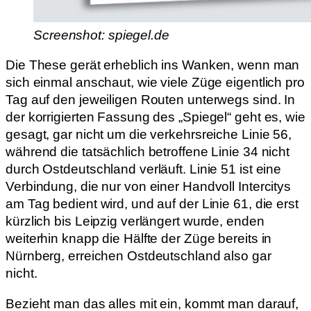
Screenshot: spiegel.de
Die These gerät erheblich ins Wanken, wenn man
sich einmal anschaut, wie viele Züge eigentlich pro
Tag auf den jeweiligen Routen unterwegs sind. In
der korrigierten Fassung des „Spiegel“ geht es, wie
gesagt, gar nicht um die verkehrsreiche Linie 56,
während die tatsächlich betroffene Linie 34 nicht
durch Ostdeutschland verläuft. Linie 51 ist eine
Verbindung, die nur von einer Handvoll Intercitys
am Tag bedient wird, und auf der Linie 61, die erst
kürzlich bis Leipzig verlängert wurde, enden
weiterhin knapp die Hälfte der Züge bereits in
Nürnberg, erreichen Ostdeutschland also gar
nicht.
Bezieht man das alles mit ein, kommt man darauf,