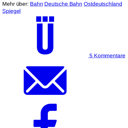
Mehr über:
Bahn
Deutsche Bahn
Ostdeutschland
Spiegel
5 Kommentare