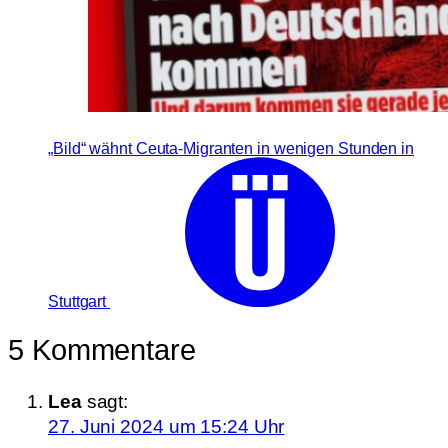
„Bild“ wähnt Ceuta-Migranten in wenigen Stunden in
Stuttgart
5 Kommentare
Lea
sagt:
27. Juni 2024 um 15:24 Uhr