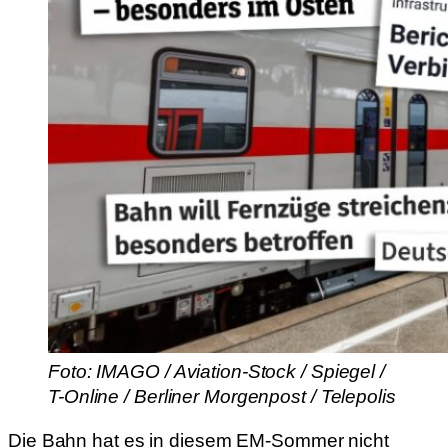
Foto: IMAGO / Aviation-Stock / Spiegel /
T-Online / Berliner Morgenpost / Telepolis
Die Bahn hat es in diesem EM-Sommer nicht