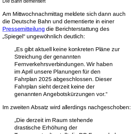
Die Bahn dementiert
Am Mittwochnachmittag meldete sich dann auch
die Deutsche Bahn und dementierte in einer
Pressemitteilung
die Berichterstattung des
„Spiegel“ ungewöhnlich deutlich:
„Es gibt aktuell keine konkreten Pläne zur
Streichung der genannten
Fernverkehrsverbindungen. Wir haben
im April unsere Planungen für den
Fahrplan 2025 abgeschlossen. Dieser
Fahrplan sieht derzeit keine der
genannten Angebotskürzungen vor.“
Im zweiten Absatz wird allerdings nachgeschoben:
„Die derzeit im Raum stehende
drastische Erhöhung der