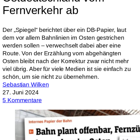
Fernverkehr ab
Der „Spiegel“ berichtet über ein DB-Papier, laut
dem vor allem Bahnlinien im Osten gestrichen
werden sollen – verwechselt dabei aber eine
Route. Von der Erzählung vom abgehängten
Osten bleibt nach der Korrektur zwar nicht mehr
viel übrig. Aber für viele Medien ist sie einfach zu
schön, um sie nicht zu übernehmen.
Sebastian Wilken
27. Juni 2024
5 Kommentare