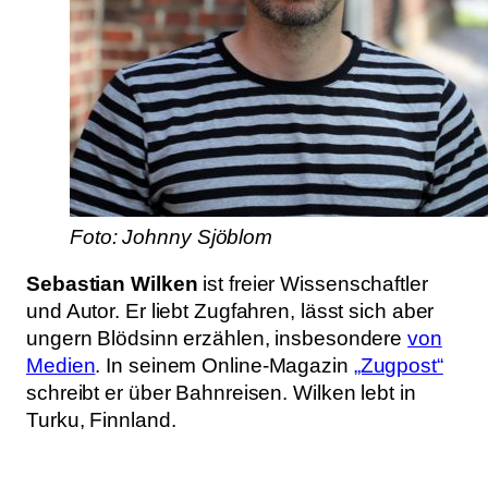
Foto: Johnny Sjöblom
Sebastian Wilken
ist freier Wissenschaftler
und Autor. Er liebt Zugfahren, lässt sich aber
ungern Blödsinn erzählen, insbesondere
von
Medien
. In seinem Online-Magazin
„Zugpost“
schreibt er über Bahnreisen. Wilken lebt in
Turku, Finnland.