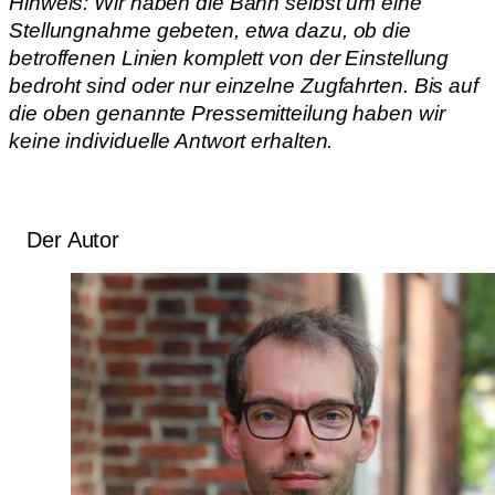
Hinweis: Wir haben die Bahn selbst um eine
Stellungnahme gebeten, etwa dazu, ob die
betroffenen Linien komplett von der Einstellung
bedroht sind oder nur einzelne Zugfahrten. Bis auf
die oben genannte Pressemitteilung haben wir
keine individuelle Antwort erhalten.
Der Autor