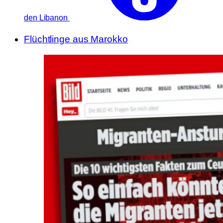
den Libanon
Flüchtlinge aus Marokko