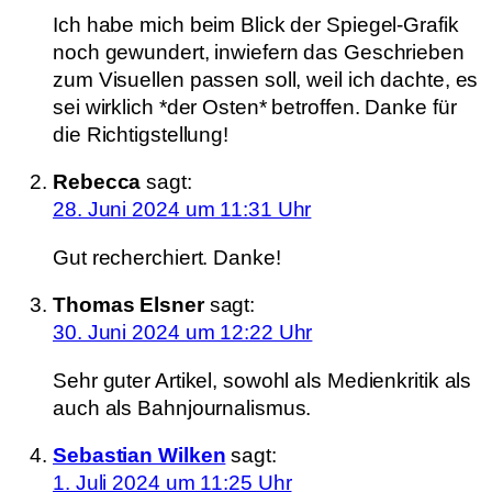
Ich habe mich beim Blick der Spiegel-Grafik
noch gewundert, inwiefern das Geschrieben
zum Visuellen passen soll, weil ich dachte, es
sei wirklich *der Osten* betroffen. Danke für
die Richtigstellung!
Rebecca
sagt:
28. Juni 2024 um 11:31 Uhr
Gut recherchiert. Danke!
Thomas Elsner
sagt:
30. Juni 2024 um 12:22 Uhr
Sehr guter Artikel, sowohl als Medienkritik als
auch als Bahnjournalismus.
Sebastian Wilken
sagt:
1. Juli 2024 um 11:25 Uhr