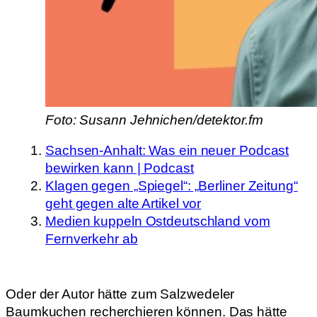
Foto: Susann Jehnichen/detektor.fm
Sachsen-Anhalt: Was ein neuer Podcast
bewirken kann | Podcast
Klagen gegen „Spiegel“: „Berliner Zeitung“
geht gegen alte Artikel vor
Medien kuppeln Ostdeutschland vom
Fernverkehr ab
Oder der Autor hätte zum Salzwedeler
Baumkuchen recherchieren können. Das hätte