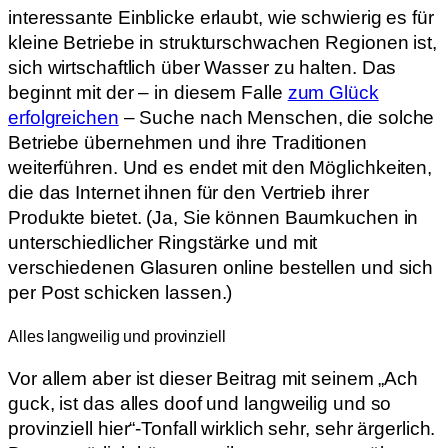
interessante Einblicke erlaubt, wie schwierig es für
kleine Betriebe in strukturschwachen Regionen ist,
sich wirtschaftlich über Wasser zu halten. Das
beginnt mit der – in diesem Falle
zum Glück
erfolgreichen
– Suche nach Menschen, die solche
Betriebe übernehmen und ihre Traditionen
weiterführen. Und es endet mit den Möglichkeiten,
die das Internet ihnen für den Vertrieb ihrer
Produkte bietet. (Ja, Sie können Baumkuchen in
unterschiedlicher Ringstärke und mit
verschiedenen Glasuren online bestellen und sich
per Post schicken lassen.)
Alles langweilig und provinziell
Vor allem aber ist dieser Beitrag mit seinem „Ach
guck, ist das alles doof und langweilig und so
provinziell hier“-Tonfall wirklich sehr, sehr ärgerlich.