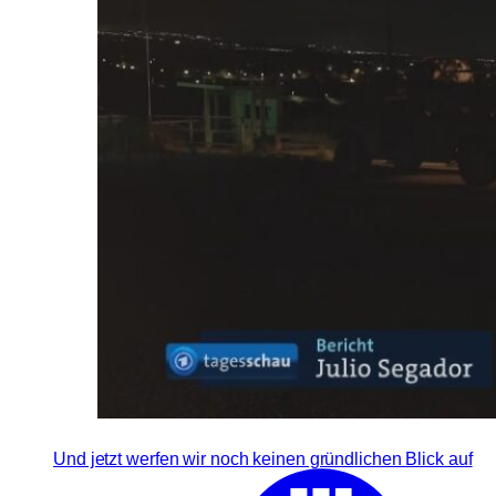
Und jetzt werfen wir noch keinen gründlichen Blick auf