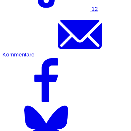
12
Kommentare