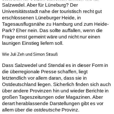
Salzwedel. Aber für Lüneburg? Der
Universitätsstadt nahe der touristisch recht gut
erschlossenen Lüneburger Heide, in
Tagesausflugsnähe zu Hamburg und zum Heide-
Park? Eher nein. Das sollte auffallen, wenn die
Frage ernst gemeint wäre und nicht nur einen
launigen Einstieg liefern soll.
Wie Juli Zeh und Simon Strauß
Dass Salzwedel und Stendal es in dieser Form in
die überregionale Presse schaffen, liegt
letztendlich vor allem daran, dass sie in
Ostdeutschland liegen. Sicherlich finden sich auch
über andere Provinzen hin und wieder Berichte in
großen Tageszeitungen oder Magazinen. Aber
derart herablassende Darstellungen gibt es vor
allem über die
ostdeutsche
Provinz.