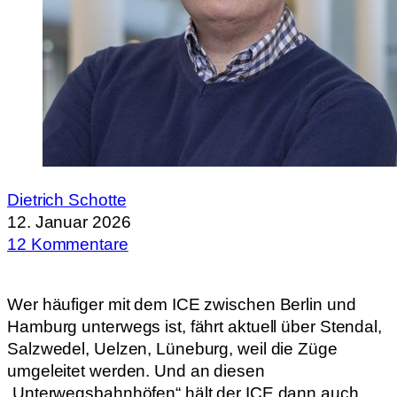
Dietrich Schotte
12. Januar 2026
12 Kommentare
Wer häufiger mit dem ICE zwischen Berlin und
Hamburg unterwegs ist, fährt aktuell über Stendal,
Salzwedel, Uelzen, Lüneburg, weil die Züge
umgeleitet werden. Und an diesen
„Unterwegsbahnhöfen“ hält der ICE dann auch.