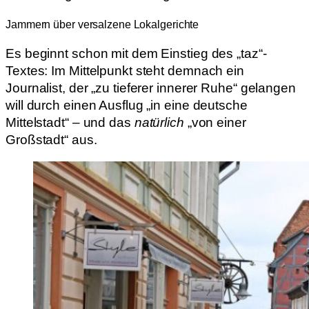
Jammern über versalzene Lokalgerichte
Es beginnt schon mit dem Einstieg des „taz“-
Textes: Im Mittelpunkt steht demnach ein
Journalist, der „zu tieferer innerer Ruhe“ gelangen
will durch einen Ausflug „in eine deutsche
Mittelstadt“ – und das
natürlich
„von einer
Großstadt“ aus.