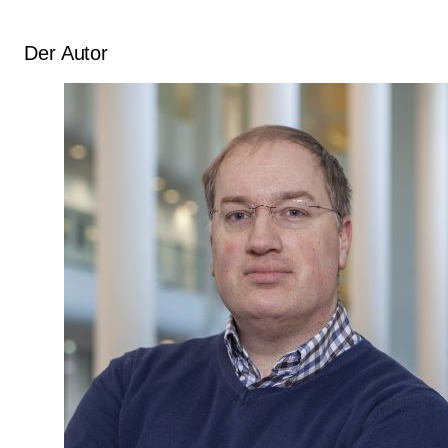
Der Autor