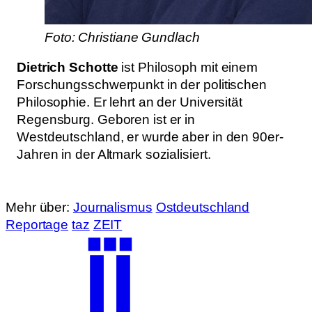
Foto: Christiane Gundlach
Dietrich Schotte
ist Philosoph mit einem
Forschungsschwerpunkt in der politischen
Philosophie. Er lehrt an der Universität
Regensburg. Geboren ist er in
Westdeutschland, er wurde aber in den 90er-
Jahren in der Altmark sozialisiert.
Mehr über:
Journalismus
Ostdeutschland
Reportage
taz
ZEIT