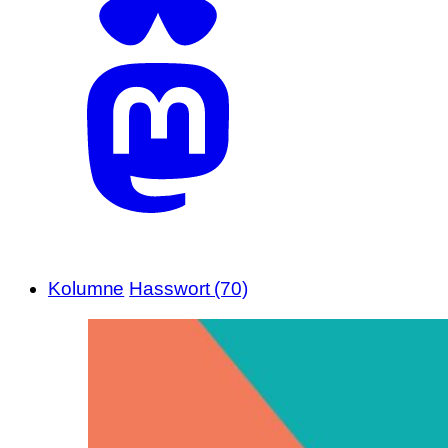
Kolumne
Hasswort (70)