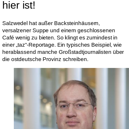
hier ist!
Salzwedel hat außer Backsteinhäusern,
versalzener Suppe und einem geschlossenen
Café wenig zu bieten. So klingt es zumindest in
einer „taz“-Reportage. Ein typisches Beispiel, wie
herablassend manche Großstadtjournalisten über
die ostdeutsche Provinz schreiben.