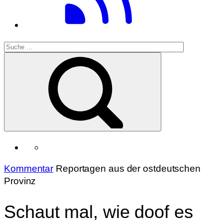
Kommentar
Reportagen aus der ostdeutschen
Provinz
Schaut mal, wie doof es