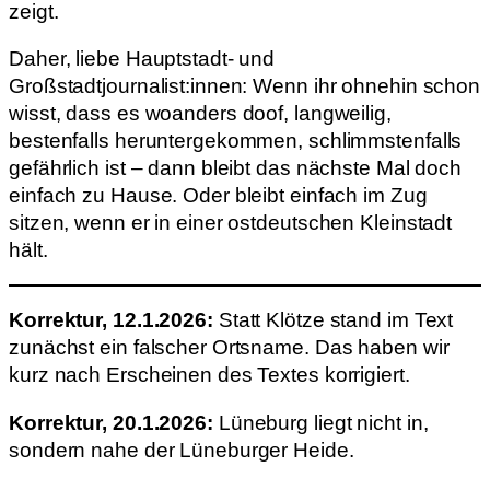
zeigt.
Daher, liebe Hauptstadt- und
Großstadtjournalist:innen: Wenn ihr ohnehin schon
wisst, dass es woanders doof, langweilig,
bestenfalls heruntergekommen, schlimmstenfalls
gefährlich ist – dann bleibt das nächste Mal doch
einfach zu Hause. Oder bleibt einfach im Zug
sitzen, wenn er in einer ostdeutschen Kleinstadt
hält.
Korrektur, 12.1.2026:
Statt Klötze stand im Text
zunächst ein falscher Ortsname. Das haben wir
kurz nach Erscheinen des Textes korrigiert.
Korrektur, 20.1.2026:
Lüneburg liegt nicht in,
sondern nahe der Lüneburger Heide.