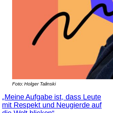
Foto: Holger Talinski
„Meine Aufgabe ist, dass Leute
mit Respekt und Neugierde auf