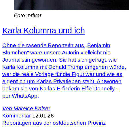
Foto: privat
Karla Kolumna und ich
Ohne die rasende Reporterin aus „Benjamin
Blümchen“ wäre unsere Autorin vielleicht nie
Journalistin geworden. Sie hat sich gefragt, wie
Karla Kolumna mit Donald Trump umgehen würde,
wer die reale Vorlage für die Figur war und wie es
eigentlich um Karlas Privatleben steht. Antworten
bekam sie von Karlas Erfinderin Elfie Donnelly –
per WhatsApp.
Von
Mareice Kaiser
Kommentar
12.01.26
Reportagen aus der ostdeutschen Provinz