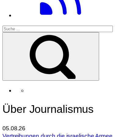
Über Journalismus
05.08.26
Vertreibungen durch die israelische Armee