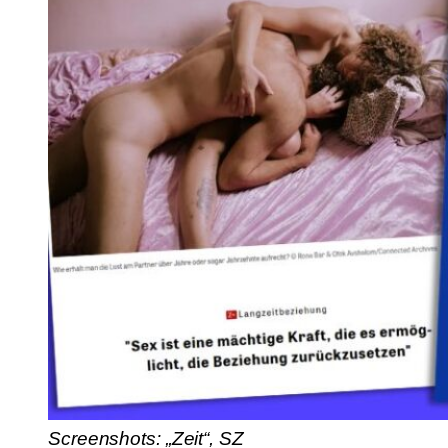
Screenshots: „Zeit“, SZ