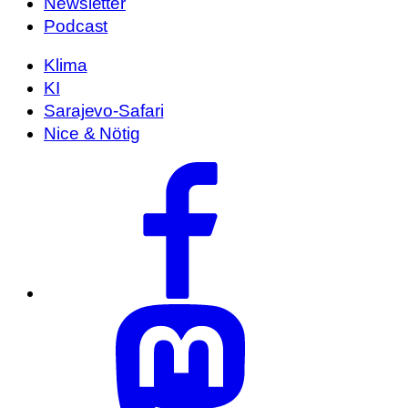
Newsletter
Podcast
Klima
KI
Sarajevo-Safari
Nice & Nötig