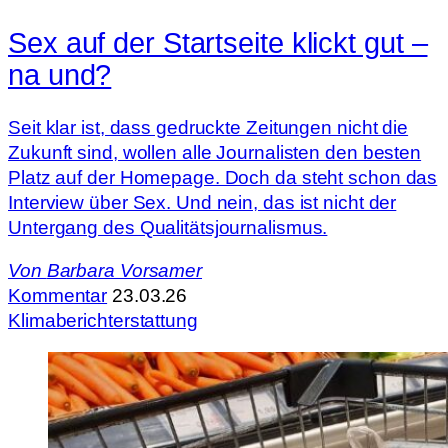
Sex auf der Startseite klickt gut –
na und?
Seit klar ist, dass gedruckte Zeitungen nicht die
Zukunft sind, wollen alle Journalisten den besten
Platz auf der Homepage. Doch da steht schon das
Interview über Sex. Und nein, das ist nicht der
Untergang des Qualitätsjournalismus.
Von
Barbara Vorsamer
Kommentar
23.03.26
Klimaberichterstattung