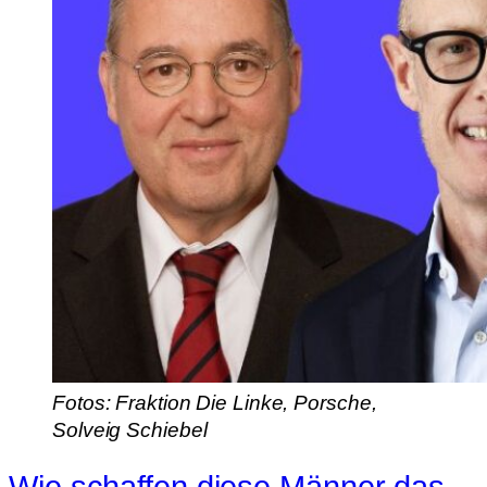
Fotos: Fraktion Die Linke, Porsche,
Solveig Schiebel
Wie schaffen diese Männer das