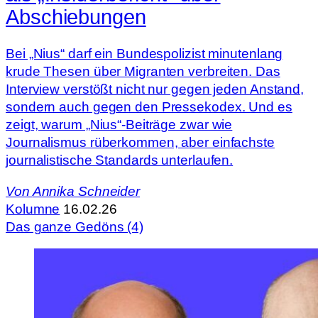
Abschiebungen
Bei „Nius“ darf ein Bundespolizist minutenlang
krude Thesen über Migranten verbreiten. Das
Interview verstößt nicht nur gegen jeden Anstand,
sondern auch gegen den Pressekodex. Und es
zeigt, warum „Nius“-Beiträge zwar wie
Journalismus rüberkommen, aber einfachste
journalistische Standards unterlaufen.
Von
Annika Schneider
Kolumne
16.02.26
Das ganze Gedöns (4)