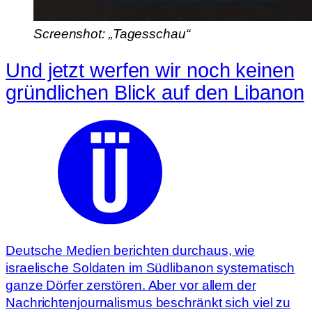
Screenshot: „Tagesschau“
Und jetzt werfen wir noch keinen
gründlichen Blick auf den Libanon
Deutsche Medien berichten durchaus, wie
israelische Soldaten im Südlibanon systematisch
ganze Dörfer zerstören. Aber vor allem der
Nachrichtenjournalismus beschränkt sich viel zu