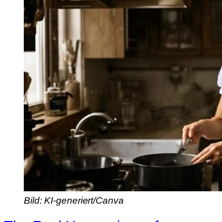
Bild: KI-generiert/Canva