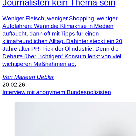
Journalisten kein Thema sein
Weniger Fleisch, weniger Shopping, weniger
Autofahren: Wenn die Klimakrise in Medien
auftaucht, dann oft mit Tipps für einen
klimafreundlichen Alltag. Dahinter steckt ein 20
Jahre alter PR-Trick der Ölindustrie. Denn die
Debatte über „richtigen“ Konsum lenkt von viel
wichtigeren Maßnahmen ab.
Von
Marleen Uebler
20.02.26
Interview mit anonymem Bundespolizisten