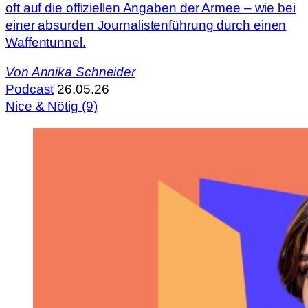
oft auf die offiziellen Angaben der Armee – wie bei
einer absurden Journalistenführung durch einen
Waffentunnel.
Von
Annika Schneider
Podcast
26.05.26
Nice & Nötig (9)