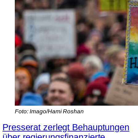
Foto: Imago/Hami Roshan
Presserat zerlegt Behauptungen
über regierungsfinanzierte