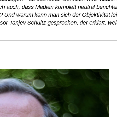
auch, dass Medien komplett neutral berichten.
 Und warum kann man sich der Objektivität leic
sor Tanjev Schultz gesprochen, der erklärt, we