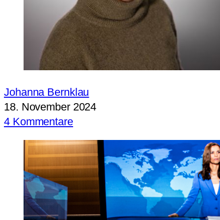
Johanna Bernklau
18. November 2024
4 Kommentare