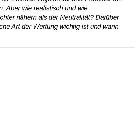
 Aber wie realistisch und wie
hter nähern als der Neutralität? Darüber
lche Art der Wertung wichtig ist und wann