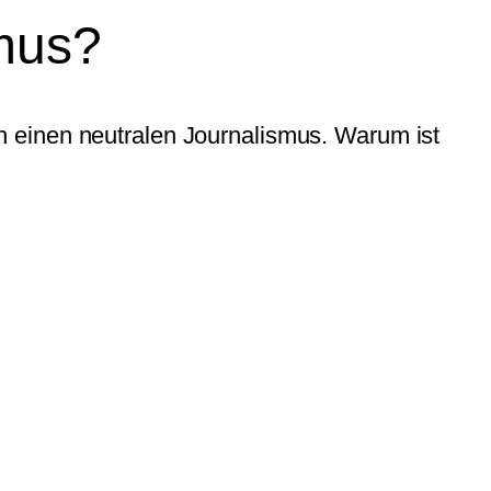
smus?
 einen neutralen Journalismus. Warum ist