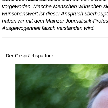
vorgeworfen. Manche Menschen wünschen sich 
wünschenswert ist dieser Anspruch überhaupt?
haben wir mit dem Mainzer Journalistik-Profes
Ausgewogenheit falsch verstanden wird.
Der Gesprächspartner