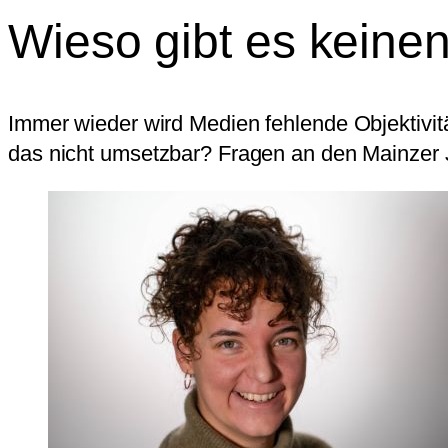
Wieso gibt es keine
Immer wieder wird Medien fehlende Objektivi
das nicht umsetzbar? Fragen an den Mainzer J