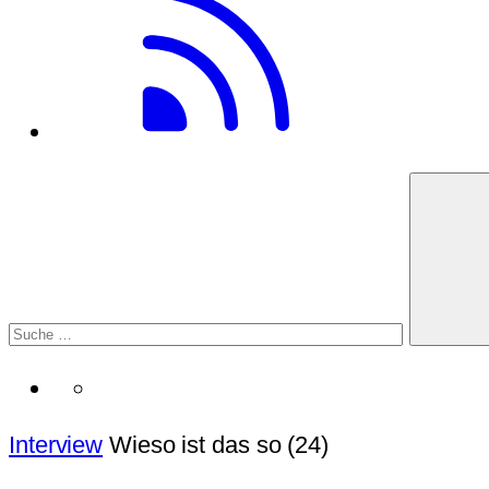
Interview
Wieso ist das so (24)