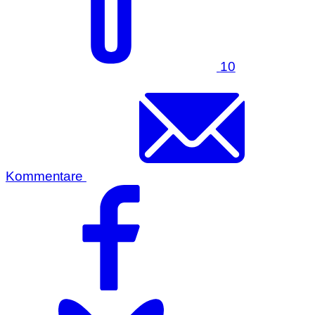
10
Kommentare