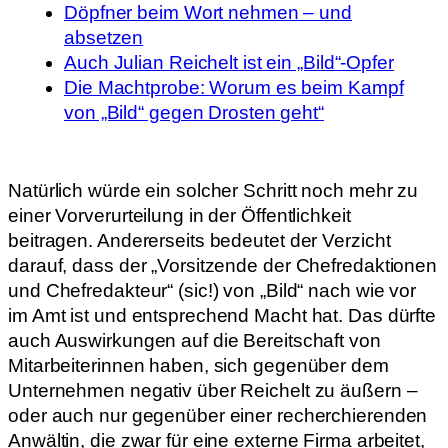
Döpfner beim Wort nehmen – und
absetzen
Auch Julian Reichelt ist ein „Bild“-Opfer
Die Machtprobe: Worum es beim Kampf
von „Bild“ gegen Drosten geht“
Natürlich würde ein solcher Schritt noch mehr zu
einer Vorverurteilung in der Öffentlichkeit
beitragen. Andererseits bedeutet der Verzicht
darauf, dass der „Vorsitzende der Chefredaktionen
und Chefredakteur“ (sic!) von „Bild“ nach wie vor
im Amt ist und entsprechend Macht hat. Das dürfte
auch Auswirkungen auf die Bereitschaft von
Mitarbeiterinnen haben, sich gegenüber dem
Unternehmen negativ über Reichelt zu äußern –
oder auch nur gegenüber einer recherchierenden
Anwältin, die zwar für eine externe Firma arbeitet,