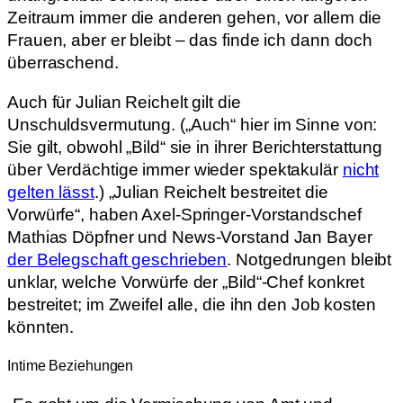
Zeitraum immer die anderen gehen, vor allem die
Frauen, aber er bleibt – das finde ich dann doch
überraschend.
Auch für Julian Reichelt gilt die
Unschuldsvermutung. („Auch“ hier im Sinne von:
Sie gilt, obwohl „Bild“ sie in ihrer Berichterstattung
über Verdächtige immer wieder spektakulär
nicht
gelten lässt
.) „Julian Reichelt bestreitet die
Vorwürfe“, haben Axel-Springer-Vorstandschef
Mathias Döpfner und News-Vorstand Jan Bayer
der Belegschaft geschrieben
. Notgedrungen bleibt
unklar, welche Vorwürfe der „Bild“-Chef konkret
bestreitet; im Zweifel alle, die ihn den Job kosten
könnten.
Intime Beziehungen