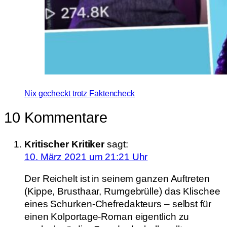
Nix gecheckt trotz Faktencheck
10 Kommentare
Kritischer Kritiker
sagt:
10. März 2021 um 21:21 Uhr
Der Reichelt ist in seinem ganzen Auftreten
(Kippe, Brusthaar, Rumgebrülle) das Klischee
eines Schurken-Chefredakteurs – selbst für
einen Kolportage-Roman eigentlich zu