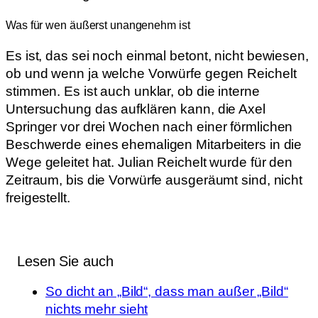
Was für wen äußerst unangenehm ist
Es ist, das sei noch einmal betont, nicht bewiesen,
ob und wenn ja welche Vorwürfe gegen Reichelt
stimmen. Es ist auch unklar, ob die interne
Untersuchung das aufklären kann, die Axel
Springer vor drei Wochen nach einer förmlichen
Beschwerde eines ehemaligen Mitarbeiters in die
Wege geleitet hat. Julian Reichelt wurde für den
Zeitraum, bis die Vorwürfe ausgeräumt sind, nicht
freigestellt.
Lesen Sie auch
So dicht an „Bild“, dass man außer „Bild“
nichts mehr sieht