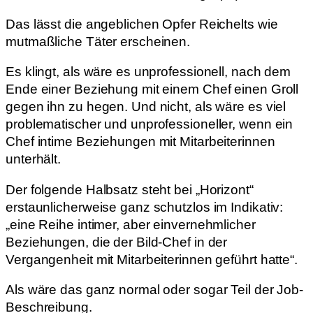
Das lässt die angeblichen Opfer Reichelts wie
mutmaßliche Täter erscheinen.
Es klingt, als wäre es unprofessionell, nach dem
Ende einer Beziehung mit einem Chef einen Groll
gegen ihn zu hegen. Und nicht, als wäre es viel
problematischer und unprofessioneller, wenn ein
Chef intime Beziehungen mit Mitarbeiterinnen
unterhält.
Der folgende Halbsatz steht bei „Horizont“
erstaunlicherweise ganz schutzlos im Indikativ:
„eine Reihe intimer, aber einvernehmlicher
Beziehungen, die der Bild-Chef in der
Vergangenheit mit Mitarbeiterinnen geführt hatte“.
Als wäre das ganz normal oder sogar Teil der Job-
Beschreibung.