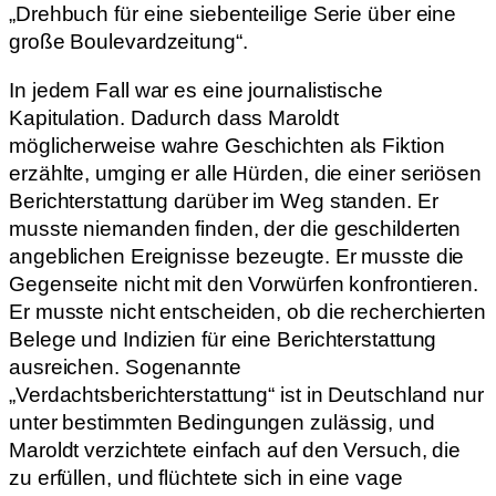
„Drehbuch für eine siebenteilige Serie über eine
große Boulevardzeitung“.
In jedem Fall war es eine journalistische
Kapitulation. Dadurch dass Maroldt
möglicherweise wahre Geschichten als Fiktion
erzählte, umging er alle Hürden, die einer seriösen
Berichterstattung darüber im Weg standen. Er
musste niemanden finden, der die geschilderten
angeblichen Ereignisse bezeugte. Er musste die
Gegenseite nicht mit den Vorwürfen konfrontieren.
Er musste nicht entscheiden, ob die recherchierten
Belege und Indizien für eine Berichterstattung
ausreichen. Sogenannte
„Verdachtsberichterstattung“ ist in Deutschland nur
unter bestimmten Bedingungen zulässig, und
Maroldt verzichtete einfach auf den Versuch, die
zu erfüllen, und flüchtete sich in eine vage