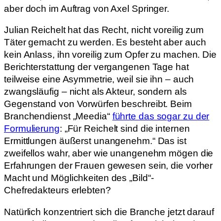
aber doch im Auftrag von Axel Springer.
Julian Reichelt hat das Recht, nicht voreilig zum
Täter gemacht zu werden. Es besteht aber auch
kein Anlass, ihn voreilig zum Opfer zu machen. Die
Berichterstattung der vergangenen Tage hat
teilweise eine Asymmetrie, weil sie ihn – auch
zwangsläufig – nicht als Akteur, sondern als
Gegenstand von Vorwürfen beschreibt. Beim
Branchendienst „Meedia“
führte das sogar zu der
Formulierung
: „Für Reichelt sind die internen
Ermittlungen äußerst unangenehm.“ Das ist
zweifellos wahr, aber wie unangenehm mögen die
Erfahrungen der Frauen gewesen sein, die vorher
Macht und Möglichkeiten des „Bild“-
Chefredakteurs erlebten?
Natürlich konzentriert sich die Branche jetzt darauf