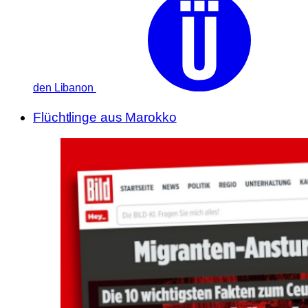
den Libanon
Flüchtlinge aus Marokko