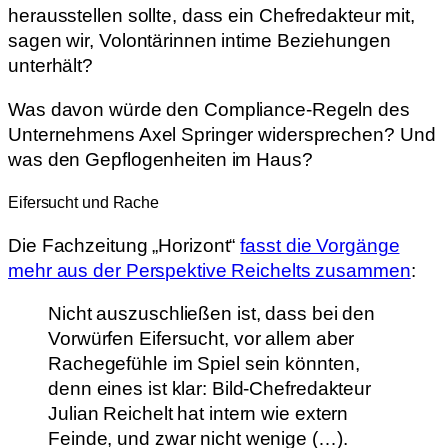
herausstellen sollte, dass ein Chefredakteur mit,
sagen wir, Volontärinnen intime Beziehungen
unterhält?
Was davon würde den Compliance-Regeln des
Unternehmens Axel Springer widersprechen? Und
was den Gepflogenheiten im Haus?
Eifersucht und Rache
Die Fachzeitung „Horizont“
fasst die Vorgänge
mehr aus der Perspektive Reichelts zusammen
:
Nicht auszuschließen ist, dass bei den
Vorwürfen Eifersucht, vor allem aber
Rachegefühle im Spiel sein könnten,
denn eines ist klar: Bild-Chefredakteur
Julian Reichelt hat intern wie extern
Feinde, und zwar nicht wenige (…).