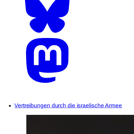
Vertreibungen durch die israelische Armee