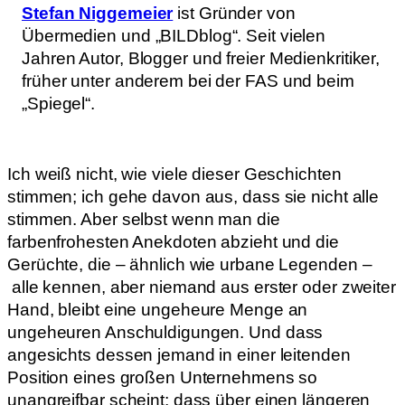
Stefan Niggemeier
ist Gründer von
Übermedien und „BILDblog“. Seit vielen
Jahren Autor, Blogger und freier Medienkritiker,
früher unter anderem bei der FAS und beim
„Spiegel“.
Ich weiß nicht, wie viele dieser Geschichten
stimmen; ich gehe davon aus, dass sie nicht alle
stimmen. Aber selbst wenn man die
farbenfrohesten Anekdoten abzieht und die
Gerüchte, die – ähnlich wie urbane Legenden –
alle kennen, aber niemand aus erster oder zweiter
Hand, bleibt eine ungeheure Menge an
ungeheuren Anschuldigungen. Und dass
angesichts dessen jemand in einer leitenden
Position eines großen Unternehmens so
unangreifbar scheint; dass über einen längeren