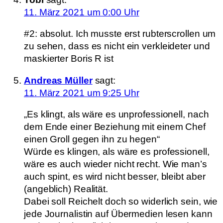
11. März 2021 um 0:00 Uhr
#2: absolut. Ich musste erst rubterscrollen um
zu sehen, dass es nicht ein verkleideter und
maskierter Boris R ist
Andreas Müller
sagt:
11. März 2021 um 9:25 Uhr
„Es klingt, als wäre es unprofessionell, nach
dem Ende einer Beziehung mit einem Chef
einen Groll gegen ihn zu hegen“
Würde es klingen, als wäre es professionell,
wäre es auch wieder nicht recht. Wie man’s
auch spint, es wird nicht besser, bleibt aber
(angeblich) Realität.
Dabei soll Reichelt doch so widerlich sein, wie
jede Journalistin auf Übermedien lesen kann