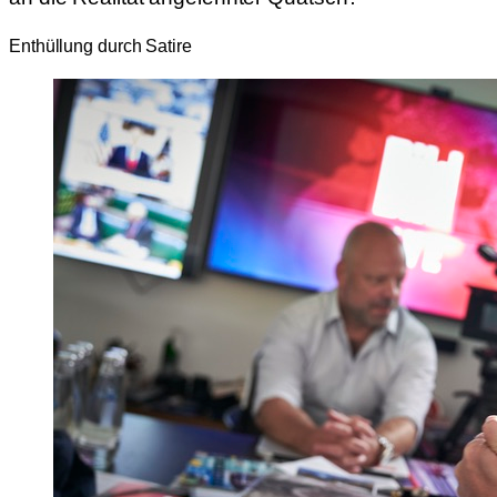
Enthüllung durch Satire