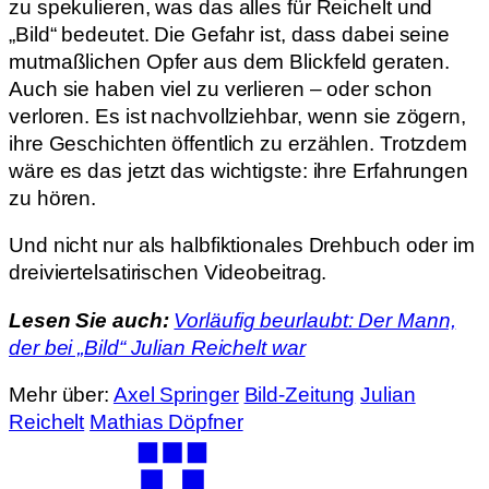
zu spekulieren, was das alles für Reichelt und
„Bild“ bedeutet. Die Gefahr ist, dass dabei seine
mutmaßlichen Opfer aus dem Blickfeld geraten.
Auch sie haben viel zu verlieren – oder schon
verloren. Es ist nachvollziehbar, wenn sie zögern,
ihre Geschichten öffentlich zu erzählen. Trotzdem
wäre es das jetzt das wichtigste: ihre Erfahrungen
zu hören.
Und nicht nur als halbfiktionales Drehbuch oder im
dreiviertelsatirischen Videobeitrag.
Lesen Sie auch:
Vorläufig beurlaubt: Der Mann,
der bei „Bild“ Julian Reichelt war
Mehr über:
Axel Springer
Bild-Zeitung
Julian
Reichelt
Mathias Döpfner