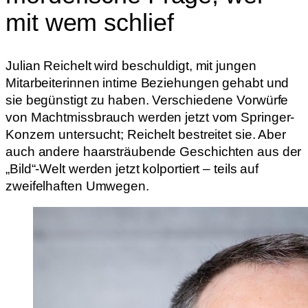
mit wem schlief
Julian Reichelt wird beschuldigt, mit jungen
Mitarbeiterinnen intime Beziehungen gehabt und
sie begünstigt zu haben. Verschiedene Vorwürfe
von Machtmissbrauch werden jetzt vom Springer-
Konzern untersucht; Reichelt bestreitet sie. Aber
auch andere haarsträubende Geschichten aus der
„Bild“-Welt werden jetzt kolportiert – teils auf
zweifelhaften Umwegen.