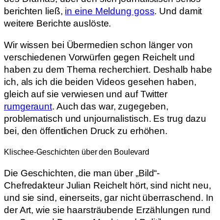
berichten ließ,
in eine Meldung goss
. Und damit
weitere Berichte auslöste.
Wir wissen bei Übermedien schon länger von
verschiedenen Vorwürfen gegen Reichelt und
haben zu dem Thema recherchiert. Deshalb habe
ich, als ich die beiden Videos gesehen haben,
gleich auf sie verwiesen und auf Twitter
rumgeraunt
. Auch das war, zugegeben,
problematisch und unjournalistisch. Es trug dazu
bei, den öffentlichen Druck zu erhöhen.
Klischee-Geschichten über den Boulevard
Die Geschichten, die man über „Bild“-
Chefredakteur Julian Reichelt hört, sind nicht neu,
und sie sind, einerseits, gar nicht überraschend. In
der Art, wie sie haarsträubende Erzählungen rund