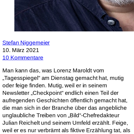
Stefan Niggemeier
10. März 2021
10 Kommentare
Man kann das, was Lorenz Maroldt vom
„Tagesspiegel“ am Dienstag gemacht hat, mutig
oder feige finden. Mutig, weil er in seinem
Newsletter „Checkpoint“ endlich einen Teil der
aufregenden Geschichten öffentlich gemacht hat,
die man sich in der Branche über das angebliche
unglaubliche Treiben von „Bild“-Chefredakteur
Julian Reichelt und seinem Umfeld erzählt. Feige,
weil er es nur verbrämt als fiktive Erzählung tat, als