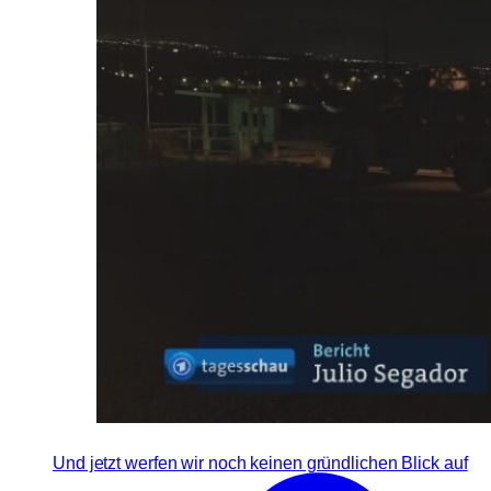
Und jetzt werfen wir noch keinen gründlichen Blick auf