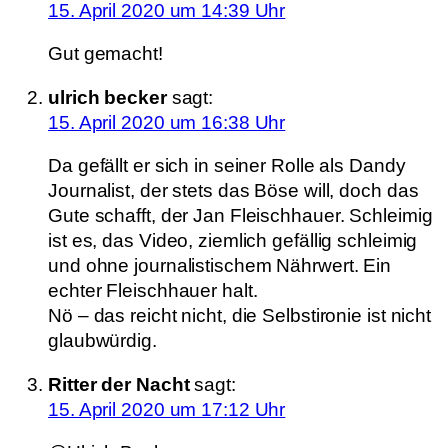
15. April 2020 um 14:39 Uhr
Gut gemacht!
ulrich becker
sagt:
15. April 2020 um 16:38 Uhr
Da gefällt er sich in seiner Rolle als Dandy
Journalist, der stets das Böse will, doch das
Gute schafft, der Jan Fleischhauer. Schleimig
ist es, das Video, ziemlich gefällig schleimig
und ohne journalistischem Nährwert. Ein
echter Fleischhauer halt.
Nö – das reicht nicht, die Selbstironie ist nicht
glaubwürdig.
Ritter der Nacht
sagt:
15. April 2020 um 17:12 Uhr