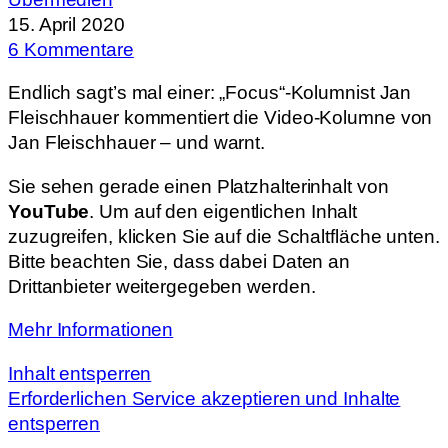
15. April 2020
6 Kommentare
Endlich sagt’s mal einer: „Focus“-Kolumnist Jan
Fleischhauer kommentiert die Video-Kolumne von
Jan Fleischhauer – und warnt.
Sie sehen gerade einen Platzhalterinhalt von
YouTube
. Um auf den eigentlichen Inhalt
zuzugreifen, klicken Sie auf die Schaltfläche unten.
Bitte beachten Sie, dass dabei Daten an
Drittanbieter weitergegeben werden.
Mehr Informationen
Inhalt entsperren
Erforderlichen Service akzeptieren und Inhalte
entsperren