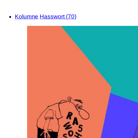
Kolumne
Hasswort (70)