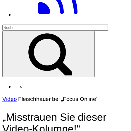
Video
Fleischhauer bei „Focus Online“
„Misstrauen Sie dieser
Video-Kolumne!“