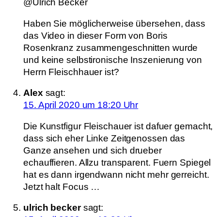
@Ulrich Becker
Haben Sie möglicherweise übersehen, dass
das Video in dieser Form von Boris
Rosenkranz zusammengeschnitten wurde
und keine selbstironische Inszenierung von
Herrn Fleischhauer ist?
Alex
sagt:
15. April 2020 um 18:20 Uhr
Die Kunstfigur Fleischauer ist dafuer gemacht,
dass sich eher Linke Zeitgenossen das
Ganze ansehen und sich drueber
echauffieren. Allzu transparent. Fuern Spiegel
hat es dann irgendwann nicht mehr gerreicht.
Jetzt halt Focus …
ulrich becker
sagt: