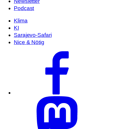
Newsletter
Podcast
Klima
KI
Sarajevo-Safari
Nice & Nötig