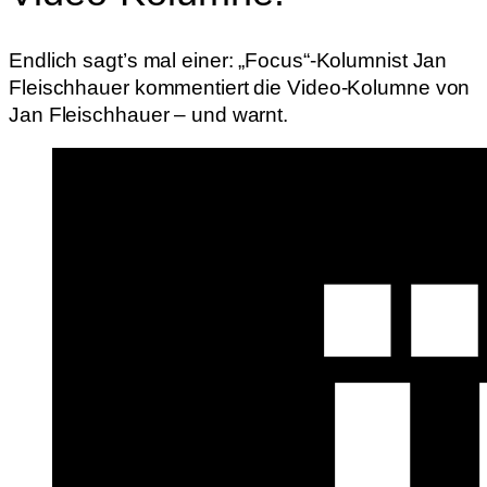
Endlich sagt’s mal einer: „Focus“-Kolumnist Jan
Fleischhauer kommentiert die Video-Kolumne von
Jan Fleischhauer – und warnt.