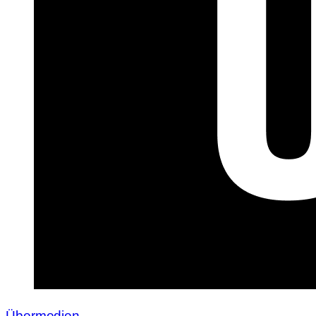
Übermedien