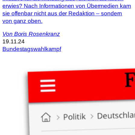
erwies? Nach Informationen von Übermedien kam
sie offenbar nicht aus der Redaktion – sondern
von ganz oben.
Von
Boris Rosenkranz
19.11.24
Bundestagswahlkampf