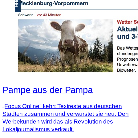
Pampe aus der Pampa
„Focus Online“ kehrt Textreste aus deutschen
Städten zusammen und verwurstet sie neu. Den
Werbekunden wird das als Revolution des
Lokaljournalismus verkauft.