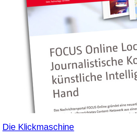
Die Klickmaschine