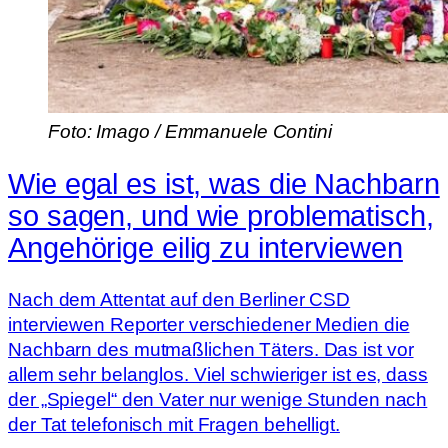
Foto: Imago / Emmanuele Contini
Wie egal es ist, was die Nachbarn
so sagen, und wie problematisch,
Angehörige eilig zu interviewen
Nach dem Attentat auf den Berliner CSD
interviewen Reporter verschiedener Medien die
Nachbarn des mutmaßlichen Täters. Das ist vor
allem sehr belanglos. Viel schwieriger ist es, dass
der „Spiegel“ den Vater nur wenige Stunden nach
der Tat telefonisch mit Fragen behelligt.