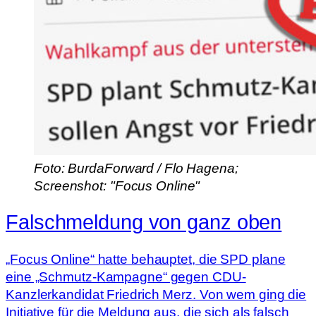
Foto: BurdaForward / Flo Hagena;
Screenshot: "Focus Online"
Falschmeldung von ganz oben
„Focus Online“ hatte behauptet, die SPD plane
eine „Schmutz-Kampagne“ gegen CDU-
Kanzlerkandidat Friedrich Merz. Von wem ging die
Initiative für die Meldung aus, die sich als falsch