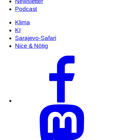
Newsletter
Podcast
Klima
KI
Sarajevo-Safari
Nice & Nötig