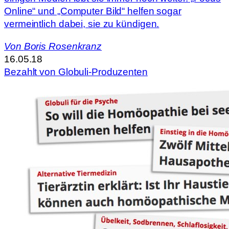
Online“ und „Computer Bild“ helfen sogar
vermeintlich dabei, sie zu kündigen.
Von
Boris Rosenkranz
16.05.18
Bezahlt von Globuli-Produzenten