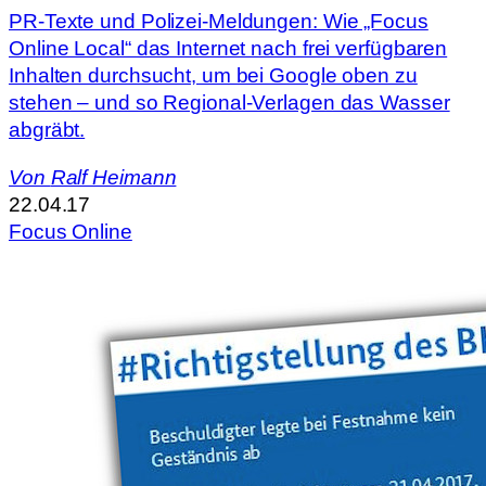
PR-Texte und Polizei-Meldungen: Wie „Focus
Online Local“ das Internet nach frei verfügbaren
Inhalten durchsucht, um bei Google oben zu
stehen – und so Regional-Verlagen das Wasser
abgräbt.
Von
Ralf Heimann
22.04.17
Focus Online