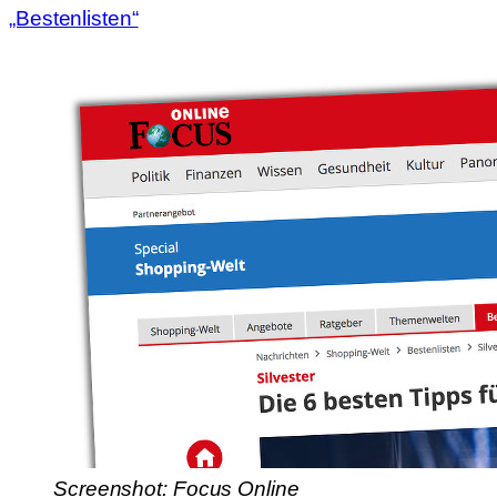
„Bestenlisten“
Screenshot: Focus Online