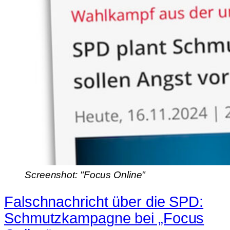
Screenshot: "Focus Online"
Falschnachricht über die SPD:
Schmutzkampagne bei „Focus