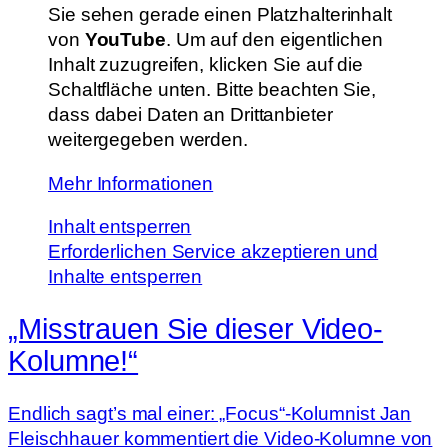
Sie sehen gerade einen Platzhalterinhalt
von
YouTube
. Um auf den eigentlichen
Inhalt zuzugreifen, klicken Sie auf die
Schaltfläche unten. Bitte beachten Sie,
dass dabei Daten an Drittanbieter
weitergegeben werden.
Mehr Informationen
Inhalt entsperren
Erforderlichen Service akzeptieren und
Inhalte entsperren
„Misstrauen Sie dieser Video-
Kolumne!“
Endlich sagt’s mal einer: „Focus“-Kolumnist Jan
Fleischhauer kommentiert die Video-Kolumne von