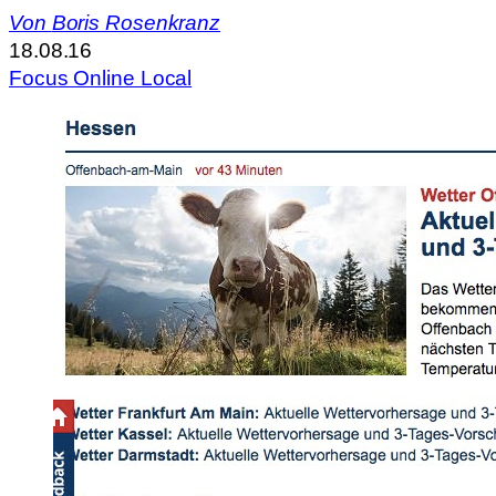
Von
Boris Rosenkranz
18.08.16
Focus Online Local