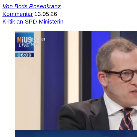
Von
Boris Rosenkranz
Kommentar
13.05.26
Kritik an SPD-Ministerin