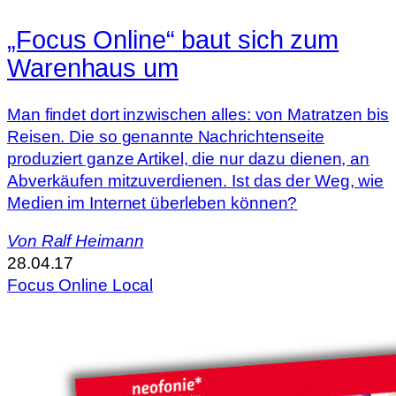
„Focus Online“ baut sich zum
Warenhaus um
Man findet dort inzwischen alles: von Matratzen bis
Reisen. Die so genannte Nachrichtenseite
produziert ganze Artikel, die nur dazu dienen, an
Abverkäufen mitzuverdienen. Ist das der Weg, wie
Medien im Internet überleben können?
Von
Ralf Heimann
28.04.17
Focus Online Local