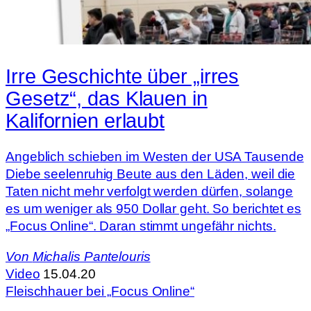
Irre Geschichte über „irres
Gesetz“, das Klauen in
Kalifornien erlaubt
Angeblich schieben im Westen der USA Tausende
Diebe seelenruhig Beute aus den Läden, weil die
Taten nicht mehr verfolgt werden dürfen, solange
es um weniger als 950 Dollar geht. So berichtet es
„Focus Online“. Daran stimmt ungefähr nichts.
Von
Michalis Pantelouris
Video
15.04.20
Fleischhauer bei „Focus Online“