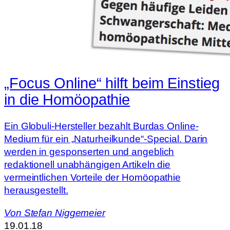
„Focus Online“ hilft beim Einstieg
in die Homöopathie
Ein Globuli-Hersteller bezahlt Burdas Online-
Medium für ein „Naturheilkunde“-Special. Darin
werden in gesponserten und angeblich
redaktionell unabhängigen Artikeln die
vermeintlichen Vorteile der Homöopathie
herausgestellt.
Von
Stefan Niggemeier
19.01.18