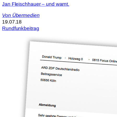
Jan Fleischhauer – und warnt.
Von
Übermedien
19.07.18
Rundfunkbeitrag