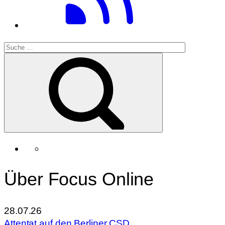
Über Focus Online
28.07.26
Attentat auf den Berliner CSD