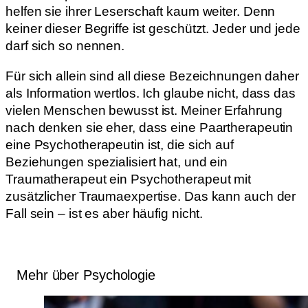
helfen sie ihrer Leserschaft kaum weiter. Denn
keiner dieser Begriffe ist geschützt. Jeder und jede
darf sich so nennen.
Für sich allein sind all diese Bezeichnungen daher
als Information wertlos. Ich glaube nicht, dass das
vielen Menschen bewusst ist. Meiner Erfahrung
nach denken sie eher, dass eine Paartherapeutin
eine Psychotherapeutin ist, die sich auf
Beziehungen spezialisiert hat, und ein
Traumatherapeut ein Psychotherapeut mit
zusätzlicher Traumaexpertise. Das kann auch der
Fall sein – ist es aber häufig nicht.
Mehr über Psychologie