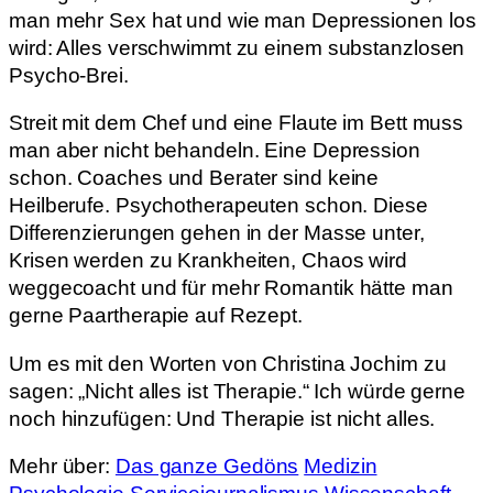
man mehr Sex hat und wie man Depressionen los
wird: Alles verschwimmt zu einem substanzlosen
Psycho-Brei.
Streit mit dem Chef und eine Flaute im Bett muss
man aber nicht behandeln. Eine Depression
schon. Coaches und Berater sind keine
Heilberufe. Psychotherapeuten schon. Diese
Differenzierungen gehen in der Masse unter,
Krisen werden zu Krankheiten, Chaos wird
weggecoacht und für mehr Romantik hätte man
gerne Paartherapie auf Rezept.
Um es mit den Worten von Christina Jochim zu
sagen: „Nicht alles ist Therapie.“ Ich würde gerne
noch hinzufügen: Und Therapie ist nicht alles.
Mehr über:
Das ganze Gedöns
Medizin