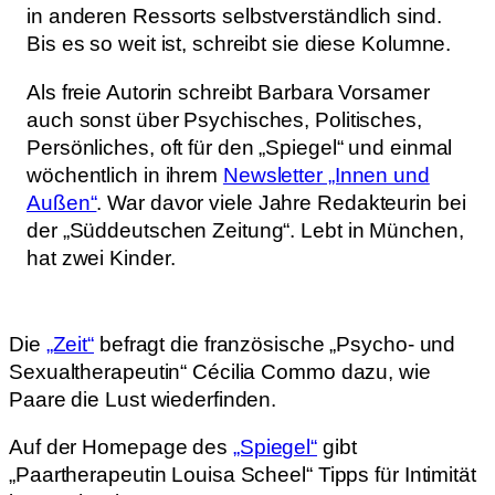
in anderen Ressorts selbstverständlich sind.
Bis es so weit ist, schreibt sie diese Kolumne.
Als freie Autorin schreibt Barbara Vorsamer
auch sonst über Psychisches, Politisches,
Persönliches, oft für den „Spiegel“ und einmal
wöchentlich in ihrem
Newsletter „Innen und
Außen“
. War davor viele Jahre Redakteurin bei
der „Süddeutschen Zeitung“. Lebt in München,
hat zwei Kinder.
Die
„Zeit“
befragt die französische „Psycho- und
Sexualtherapeutin“ Cécilia Commo dazu, wie
Paare die Lust wiederfinden.
Auf der Homepage des
„Spiegel“
gibt
„Paartherapeutin Louisa Scheel“ Tipps für Intimität