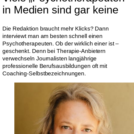
in Medien sind gar keine
Die Redaktion braucht mehr Klicks? Dann
interviewt man am besten schnell einen
Psychotherapeuten. Ob der wirklich einer ist –
geschenkt. Denn bei Therapie-Anbietern
verwechseln Journalisten langjährige
professionelle Berufsausbildungen oft mit
Coaching-Selbstbezeichnungen.