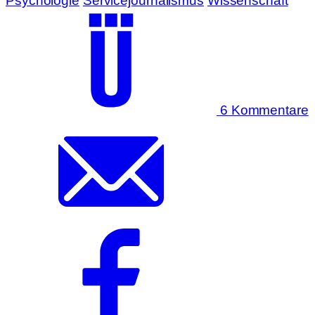
Psychologie
Servicejournalismus
Wissenschaft
6 Kommentare