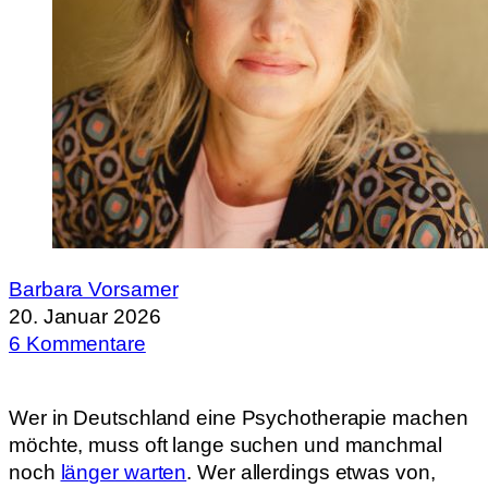
Barbara Vorsamer
20. Januar 2026
6 Kommentare
Wer in Deutschland eine Psychotherapie machen
möchte, muss oft lange suchen und manchmal
noch
länger warten
. Wer allerdings etwas von,