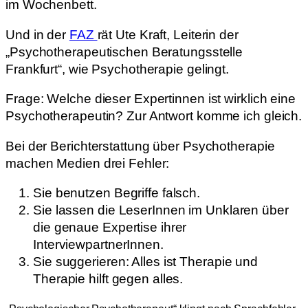
im Wochenbett.
Und in der
FAZ
rät Ute Kraft, Leiterin der
„Psychotherapeutischen Beratungsstelle
Frankfurt“, wie Psychotherapie gelingt.
Frage: Welche dieser Expertinnen ist wirklich eine
Psychotherapeutin? Zur Antwort komme ich gleich.
Bei der Berichterstattung über Psychotherapie
machen Medien drei Fehler:
Sie benutzen Begriffe falsch.
Sie lassen die LeserInnen im Unklaren über
die genaue Expertise ihrer
InterviewpartnerInnen.
Sie suggerieren: Alles ist Therapie und
Therapie hilft gegen alles.