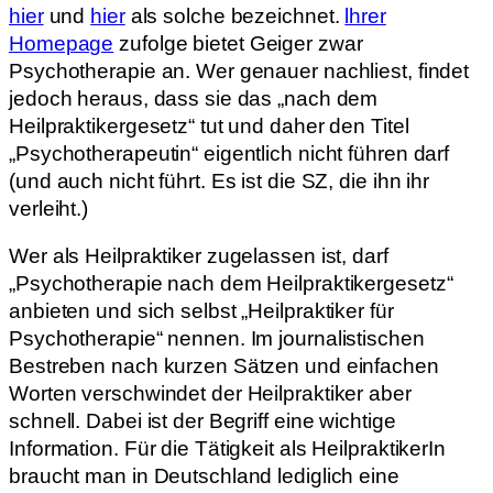
hier
und
hier
als solche bezeichnet.
lhrer
Homepage
zufolge bietet Geiger zwar
Psychotherapie an. Wer genauer nachliest, findet
jedoch heraus, dass sie das „nach dem
Heilpraktikergesetz“ tut und daher den Titel
„Psychotherapeutin“ eigentlich nicht führen darf
(und auch nicht führt. Es ist die SZ, die ihn ihr
verleiht.)
Wer als Heilpraktiker zugelassen ist, darf
„Psychotherapie nach dem Heilpraktikergesetz“
anbieten und sich selbst „Heilpraktiker für
Psychotherapie“ nennen. Im journalistischen
Bestreben nach kurzen Sätzen und einfachen
Worten verschwindet der Heilpraktiker aber
schnell. Dabei ist der Begriff eine wichtige
Information. Für die Tätigkeit als HeilpraktikerIn
braucht man in Deutschland lediglich eine