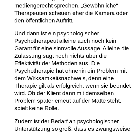
mediengerecht sprechen. „Gewöhnliche“
Therapeuten scheuen eher die Kamera oder
den öffentlichen Auftritt.
Und dann ist ein psychologischer
Psychotherapeut alleine auch noch kein
Garant für eine sinnvolle Aussage. Alleine die
Zulassung sagt noch nichts über die
Effektivität der Methoden aus. Die
Psychotherapie hat ohnehin ein Problem mit
dem Wirksamkeitsnachweis, denn eine
Therapie gilt als erfolgreich, wenn sie beendet
wird. Ob der Klient dann mit demselben
Problem später erneut auf der Matte steht,
spielt keine Rolle.
Zudem ist der Bedarf an psychologischer
Unterstützung so groß, dass es zwangsweise