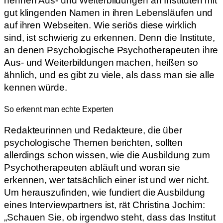
nennen Aus- und Weiterbildungen an Instituten mit
gut klingenden Namen in ihren Lebensläufen und
auf ihren Webseiten. Wie seriös diese wirklich
sind, ist schwierig zu erkennen. Denn die Institute,
an denen Psychologische Psychotherapeuten ihre
Aus- und Weiterbildungen machen, heißen so
ähnlich, und es gibt zu viele, als dass man sie alle
kennen würde.
So erkennt man echte Experten
Redakteurinnen und Redakteure, die über
psychologische Themen berichten, sollten
allerdings schon wissen, wie die Ausbildung zum
Psychotherapeuten abläuft und woran sie
erkennen, wer tatsächlich einer ist und wer nicht.
Um herauszufinden, wie fundiert die Ausbildung
eines Interviewpartners ist, rät Christina Jochim:
„Schauen Sie, ob irgendwo steht, dass das Institut