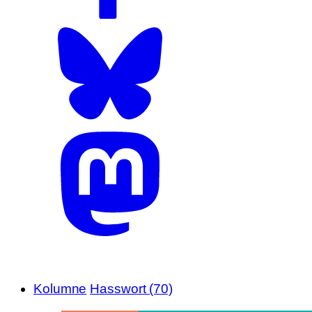
Kolumne
Hasswort (70)