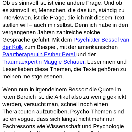
Ob es sinnvoll ist, ist eine andere Frage. Und ob
es sinnvoll ist, Menschen, die das tun, ständig zu
interviewen, ist die Frage, die ich mit diesem Text
stellen will – auch mir selbst. Denn ich habe in den
vergangenen Jahren zahlreiche solche
Gespräche geführt. Mit dem
Psychiater Bessel van
der Kolk
zum Beispiel, mit der amerikanischen
Paartherapeutin Esther Perel
und der
Traumaexpertin Maggie Schauer
. Leserinnen und
Leser lieben diese Themen, die Texte gehören zu
meinen meistgelesenen.
Wenn nun in irgendeinem Ressort die Quote im
roten Bereich ist, die Artikel also zu wenig geklickt
werden, versucht man, schnell noch einen
Therapeuten aufzutreiben. Psycho-Themen sind
so en vogue, dass sich längst nicht mehr nur
Fachressorts wie Wissenschaft und Psychologie