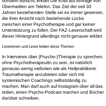
sondern Absicht, erklärt Ute Kraft auf Anfrage von
Übermedien am Telefon. Das Ziel der seit 30
Jahren bestehenden Stelle sei es immer gewesen,
die ihrer Ansicht nach bestehende Lücke
zwischen einer Psychotherapie und gar keiner
Unterstützung zu füllen. Der FAZ-Leserschaft wird
dieser Hintergrund allerdings nicht genauer erklärt.
Leserinnen und Leser lieben diese Themen
In Interviews über (Psycho-)Therapie zu sprechen,
ohne PsychotherapeutIn zu sein, ist natürlich
genauso wenig verboten wie als Heilpraktikerin
Traumatherapie anzubieten oder sich mit
systemischen Coachings selbstständig zu
machen. Man darf auch auf Instagram über all das
reden, einen Psycho-Podcast machen und Bücher
darüber schreiben.