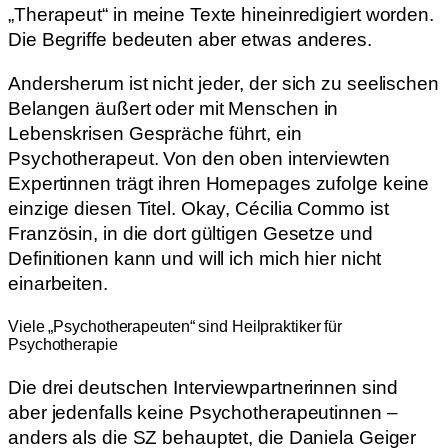
„Therapeut“ in meine Texte hineinredigiert worden.
Die Begriffe bedeuten aber etwas anderes.
Andersherum ist nicht jeder, der sich zu seelischen
Belangen äußert oder mit Menschen in
Lebenskrisen Gespräche führt, ein
Psychotherapeut. Von den oben interviewten
Expertinnen trägt ihren Homepages zufolge keine
einzige diesen Titel. Okay, Cécilia Commo ist
Französin, in die dort gültigen Gesetze und
Definitionen kann und will ich mich hier nicht
einarbeiten.
Viele „Psychotherapeuten“ sind Heilpraktiker für
Psychotherapie
Die drei deutschen Interviewpartnerinnen sind
aber jedenfalls keine Psychotherapeutinnen –
anders als die SZ behauptet, die Daniela Geiger