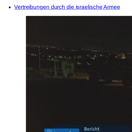
Vertreibungen durch die israelische Armee