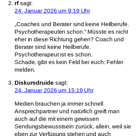
rf
sagt:
24. Januar 2026 um 9:19 Uhr
„Coaches und Berater sind keine Heilberufe.
Psychotherapeuten schon.“ Müsste es nicht
eher in diese Richtung gehen? Coach und
Berater sind keine Heilberufe.
Psychotherapeut ist es schon.
Schade, gibt es kein Feld bei euch: Fehler
melden.
Diskursdruide
sagt:
24. Januar 2026 um 15:19 Uhr
Medien brauchen ja immer schnell
Ansprechpartner und natürlich greift man
auch auf die mit einem gewissen
Sendungsbewusstsein zurück, allein, weil sie
eben zur Verfügung stehen und auch