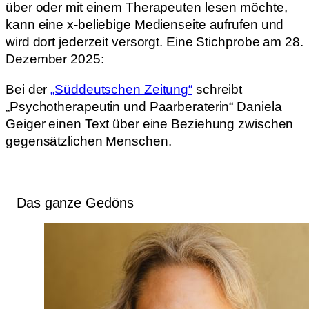
über oder mit einem Therapeuten lesen möchte,
kann eine x-beliebige Medienseite aufrufen und
wird dort jederzeit versorgt. Eine Stichprobe am 28.
Dezember 2025:
Bei der
„Süddeutschen Zeitung“
schreibt
„Psychotherapeutin und Paarberaterin“ Daniela
Geiger einen Text über eine Beziehung zwischen
gegensätzlichen Menschen.
Das ganze Gedöns