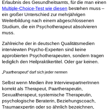
Erlaubnis des Gesundheitsamts, für die man einen
Multiple-Choice-Test wie diesen
bestehen muss –
ein großer Unterschied zur mehrjährigen
Weiterbildung nach einem abgeschlossenen
Studium, die ein Psychotherapeut absolvieren
muss.
Zahlreiche der in deutschen Qualitätsmedien
interviewten Psycho-Experten sind keine
approbierten Psychotherapeuten, sondern tragen
lediglich den Heilpraktikertitel. Oder gar keinen.
„Paartherapeut“ darf sich jeder nennen
Selbst wenn Medien ihre InterviewpartnerInnen
korrekt als Therapeut, Paartherapeutin,
Sexualtherapeut, systemische Therapeutin,
psychologische Beraterin, Beziehungscoach,
Traumaexpertin oder so ähnlich bezeichnen,