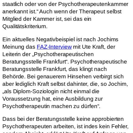
staatlich oder von der Psychotherapeutenkammer
anerkannt ist.“ Auch wenn der Therapeut selbst
Mitglied der Kammer ist, sei das ein
Qualitätskriterium.
Ein aktuelles Negativbeispiel ist nach Jochims
Meinung das
FAZ-Interview
mit Ute Kraft, der
Leiterin der „Psychotherapeutischen
Beratungsstelle Frankfurt“. Psychotherapeutische
Beratungsstelle Frankfurt, das klingt nach
Behörde. Bei genauerem Hinsehen verbirgt sich
aber lediglich Kraft selbst dahinter, die, so Jochim,
„als Diplom-Soziologin nicht einmal die
Voraussetzung hat, eine Ausbildung zur
Psychotherapeutin machen zu dürfen“.
Dass bei der Beratungsstelle keine approbierten
Psychotherapeuten arbeiten, ist indes kein Fehler,