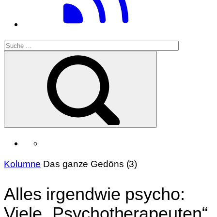
Kolumne
Das ganze Gedöns (3)
Alles irgendwie psycho:
Viele „Psychotherapeuten“