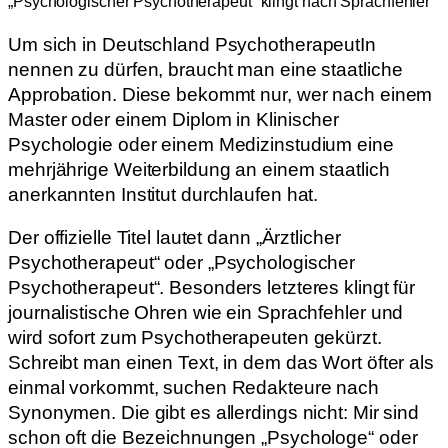
„Psychologischer Psychotherapeut“ klingt nach Sprachfehler
Um sich in Deutschland PsychotherapeutIn
nennen zu dürfen, braucht man eine staatliche
Approbation. Diese bekommt nur, wer nach einem
Master oder einem Diplom in Klinischer
Psychologie oder einem Medizinstudium eine
mehrjährige Weiterbildung an einem staatlich
anerkannten Institut durchlaufen hat.
Der offizielle Titel lautet dann „Ärztlicher
Psychotherapeut“ oder „Psychologischer
Psychotherapeut“. Besonders letzteres klingt für
journalistische Ohren wie ein Sprachfehler und
wird sofort zum Psychotherapeuten gekürzt.
Schreibt man einen Text, in dem das Wort öfter als
einmal vorkommt, suchen Redakteure nach
Synonymen. Die gibt es allerdings nicht: Mir sind
schon oft die Bezeichnungen „Psychologe“ oder