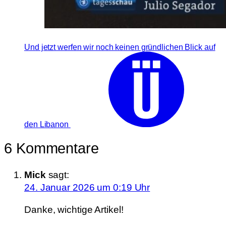
Und jetzt werfen wir noch keinen gründlichen Blick auf
den Libanon
6 Kommentare
Mick
sagt:
24. Januar 2026 um 0:19 Uhr
Danke, wichtige Artikel!