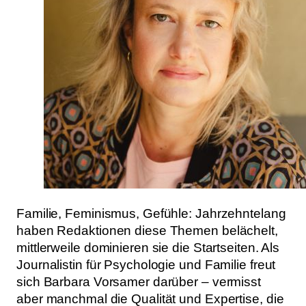
Familie, Feminismus, Gefühle: Jahrzehntelang
haben Redaktionen diese Themen belächelt,
mittlerweile dominieren sie die Startseiten. Als
Journalistin für Psychologie und Familie freut
sich Barbara Vorsamer darüber – vermisst
aber manchmal die Qualität und Expertise, die