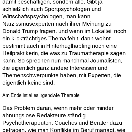
damit beschäftigen, sondern alle. Gibt ja
schließlich auch Sportpsychologen und
Wirtschaftspsychologen, man kann
Narzissmusexperten nach ihrer Meinung zu
Donald Trump fragen, und wenn im Lokalteil noch
ein klickträchtiges Thema fehlt, dann wohnt
bestimmt auch in Hinterhuglhapfing noch eine
Heilpraktikerin, die was zu Traumatherapie sagen
kann. So sprechen nun manchmal Journalisten,
die eigentlich ganz andere Interessen und
Themenschwerpunkte haben, mit Experten, die
eigentlich keine sind.
Am Ende ist alles irgendwie Therapie
Das Problem daran, wenn mehr oder minder
ahnungslose Redakteure ständig
Psychotherapeuten, Coaches und Berater dazu
befragen, wie man Konflikte im Beruf managt, wie