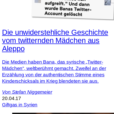
Die unwiderstehliche Geschichte
vom twitternden Mädchen aus
Aleppo
Die Medien haben Bana, das syrische „Twitter-
Mädchen“, weltberühmt gemacht. Zweifel an der
Erzählung von der authentischen Stimme eines
Kinderschicksals im Krieg blendeten sie aus.
Von
Stefan Niggemeier
20.04.17
Giftgas in Syrien