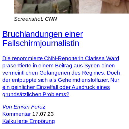
Screenshot: CNN
Bruchlandungen einer
Fallschirmjournalistin
Die renommierte CNN-Reporterin Clarissa Ward
präsentierte in einem Beitrag aus Syrien einen
vermeintlichen Gefangenen des Regimes. Doch
der entpuppte sich als Geheimdienstoffizier. Nur
ein peinlicher Einzelfall oder Ausdruck eines
grundsätzlichen Problems?
Von
Emran Feroz
Kommentar
17.07.23
Kalkulierte Empörung