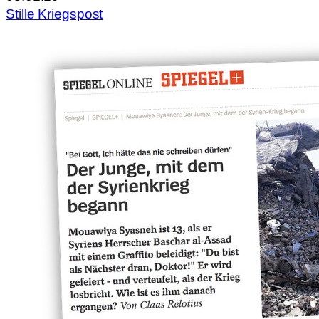
Stille Kriegspost