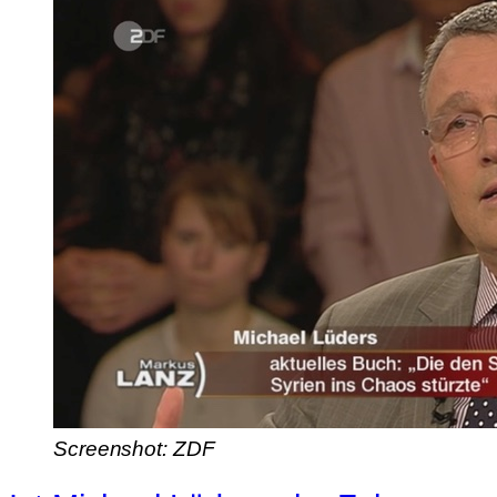
Screenshot: ZDF