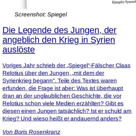
Screenshot: Spiegel
Die Legende des Jungen, der
angeblich den Krieg in Syrien
auslöste
Voriges Jahr schrieb der „Spiegel“-Fälscher Claas
Relotius über den Jungen, „mit dem der
Syrienkrieg begann“. Teile des Textes waren
erfunden, die Frage ist aber: Was ist überhaupt
dran an der unglaublichen Geschichte, die vor
Relotius schon viele Medien erzählten? Gibt es
diesen einen Jungen tatsächlich? Ist er schuld am
Krieg? Und wieso heißt er andauernd anders?
Von
Boris Rosenkranz