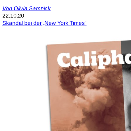
Von
Olivia Samnick
22.10.20
Skandal bei der „New York Times“