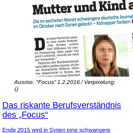
Ausriss: "Focus" 1.2.2016 / Verpixelung:
Ü
Das riskante Berufs­verständnis
des „Focus“
Ende 2015 wird in Syrien eine schwangere