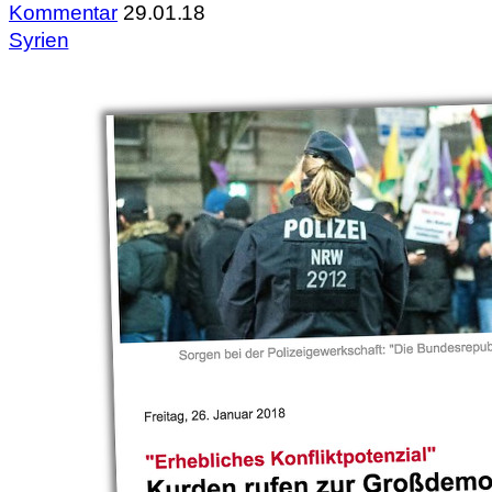
Kommentar
29.01.18
Syrien