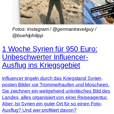
Fotos: Instagram / @germantravelguy /
@buehlphilipp
1 Woche Syrien für 950 Euro:
Unbeschwerter Influencer-
Ausflug ins Kriegsgebiet
Influencer tingeln durch das Kriegsland Syrien,
posten Bilder vor Trümmerhaufen und Moscheen.
Sie zeichnen ein weitgehend unkritisches Bild des
Landes, alles organisiert von einer Reiseagentur.
Aber: Ist Syrien ein guter Ort für so einen Foto-
Ausflug? Und wer profitiert davon?