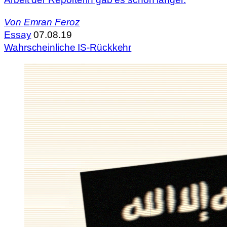
Von
Emran Feroz
Essay
07.08.19
Wahrscheinliche IS-Rückkehr