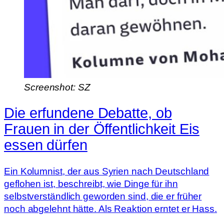
Screenshot: SZ
Die erfundene Debatte, ob
Frauen in der Öffentlichkeit Eis
essen dürfen
Ein Kolumnist, der aus Syrien nach Deutschland
geflohen ist, beschreibt, wie Dinge für ihn
selbstverständlich geworden sind, die er früher
noch abgelehnt hätte. Als Reaktion erntet er Hass.