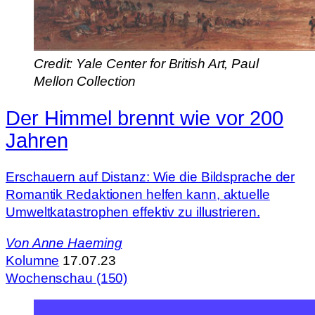
Credit: Yale Center for British Art, Paul
Mellon Collection
Der Himmel brennt wie vor 200
Jahren
Erschauern auf Distanz: Wie die Bildsprache der
Romantik Redaktionen helfen kann, aktuelle
Umweltkatastrophen effektiv zu illustrieren.
Von
Anne Haeming
Kolumne
17.07.23
Wochenschau (150)