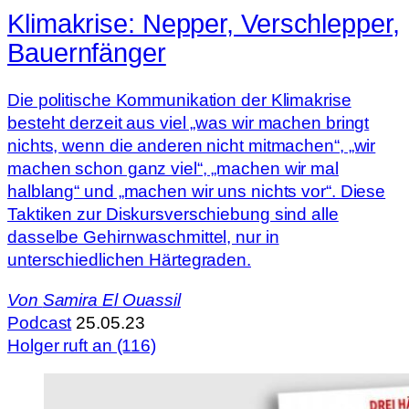
Klimakrise: Nepper, Verschlepper,
Bauernfänger
Die politische Kommunikation der Klimakrise
besteht derzeit aus viel „was wir machen bringt
nichts, wenn die anderen nicht mitmachen“, „wir
machen schon ganz viel“, „machen wir mal
halblang“ und „machen wir uns nichts vor“. Diese
Taktiken zur Diskursverschiebung sind alle
dasselbe Gehirnwaschmittel, nur in
unterschiedlichen Härtegraden.
Von
Samira El Ouassil
Podcast
25.05.23
Holger ruft an (116)