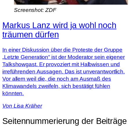
Screenshot: ZDF
Markus Lanz wird ja wohl noch
träumen dürfen
In einer Diskussion über die Proteste der Gruppe
„Letzte Generation“ ist der Moderator sein eigener
Talkshowgast. Er provoziert mit Halbwissen und
irreführenden Aussagen. Das ist unverantwortlich.
Vor allem weil die, die noch am Ausmaß des
Klimawandels zweifeln, sich bestätigt fühlen
könnten.
Von
Lisa Kräher
Seitennummerierung der Beiträge