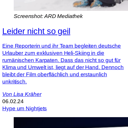
Screenshot: ARD Mediathek
Leider nicht so geil
Eine Reporterin und ihr Team begleiten deutsche
Urlauber zum exklusiven Heli-Skiing in die
rumänischen Karpaten. Dass das nicht so gut für
Klima und Umwelt ist, liegt auf der Hand. Dennoch
bleibt der Film oberflächlich und erstaunlich
unkritisch.
Von
Lisa Kräher
06.02.24
Hype um Nightjets