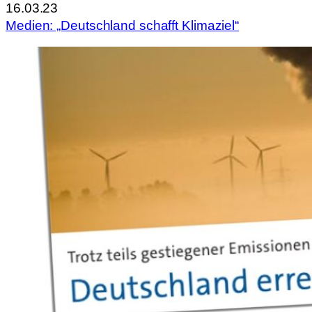
16.03.23
Medien: „Deutschland schafft Klimaziel“