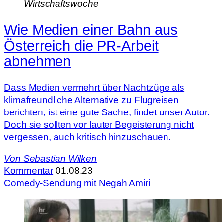
Wirtschaftswoche
Wie Medien einer Bahn aus
Österreich die PR-Arbeit
abnehmen
Dass Medien vermehrt über Nachtzüge als
klimafreundliche Alternative zu Flugreisen
berichten, ist eine gute Sache, findet unser Autor.
Doch sie sollten vor lauter Begeisterung nicht
vergessen, auch kritisch hinzuschauen.
Von
Sebastian Wilken
Kommentar
01.08.23
Comedy-Sendung mit Negah Amiri