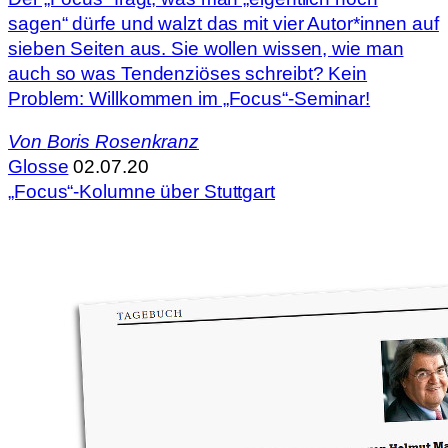
sagen“ dürfe und walzt das mit vier Autor*innen auf
sieben Seiten aus. Sie wollen wissen, wie man
auch so was Tendenziöses schreibt? Kein
Problem: Willkommen im „Focus“-Seminar!
Von
Boris Rosenkranz
Glosse
02.07.20
„Focus“-Kolumne über Stuttgart