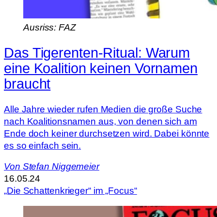
Ausriss: FAZ
Das Tigerenten-Ritual: Warum
eine Koalition keinen Vornamen
braucht
Alle Jahre wieder rufen Medien die große Suche
nach Koalitionsnamen aus, von denen sich am
Ende doch keiner durchsetzen wird. Dabei könnte
es so einfach sein.
Von
Stefan Niggemeier
16.05.24
„Die Schattenkrieger“ im „Focus“