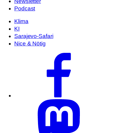
Newsletter
Podcast
Klima
KI
Sarajevo-Safari
Nice & Nötig