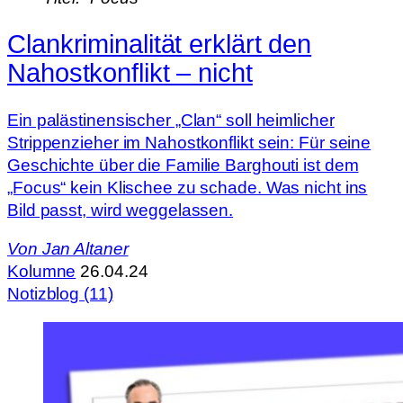
Clankriminalität erklärt den
Nahostkonflikt – nicht
Ein palästinensischer „Clan“ soll heimlicher
Strippenzieher im Nahostkonflikt sein: Für seine
Geschichte über die Familie Barghouti ist dem
„Focus“ kein Klischee zu schade. Was nicht ins
Bild passt, wird weggelassen.
Von
Jan Altaner
Kolumne
26.04.24
Notizblog (11)