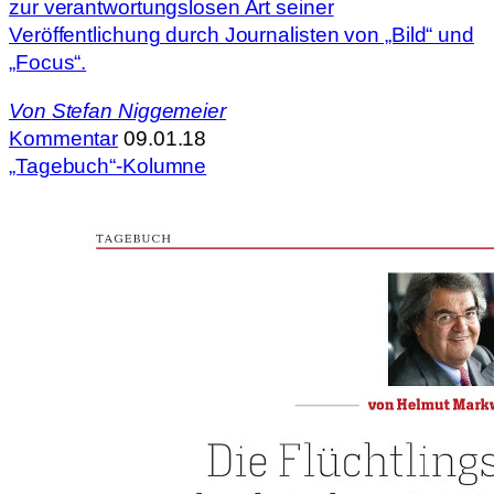
zur verantwortungslosen Art seiner
Veröffentlichung durch Journalisten von „Bild“ und
„Focus“.
Von
Stefan Niggemeier
Kommentar
09.01.18
„Tagebuch“-Kolumne