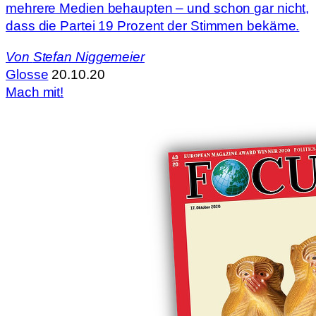
mehrere Medien behaupten – und schon gar nicht,
dass die Partei 19 Prozent der Stimmen bekäme.
Von
Stefan Niggemeier
Glosse
20.10.20
Mach mit!