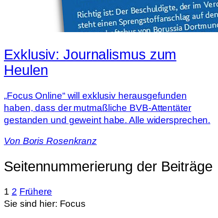
Exklusiv: Journalismus zum
Heulen
„Focus Online“ will exklusiv herausgefunden
haben, dass der mutmaßliche BVB-Attentäter
gestanden und geweint habe. Alle widersprechen.
Von
Boris Rosenkranz
Seitennummerierung der Beiträge
1
2
Frühere
Sie sind hier:
Focus