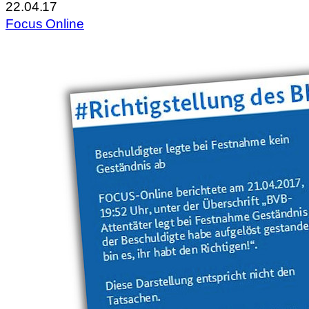
22.04.17
Focus Online