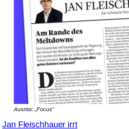
Ausriss: „Focus“
Jan Fleischhauer irrt