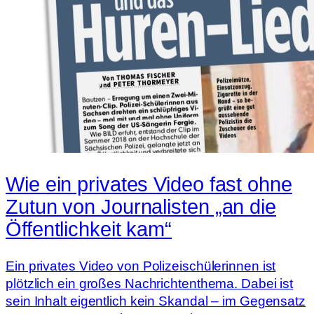
Wie ein privates Video fast ohne
Zutun von Journalisten „an die
Öffentlichkeit kam“
Ein privates Video von Polizeischülerinnen ist
plötzlich ein großes Nachrichtenthema. Dabei ist
sein Inhalt eigentlich kein Skandal – im Gegensatz