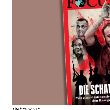
Titel: "Focus"