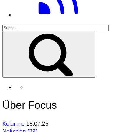
Über Focus
Kolumne
18.07.25
Notizblog (39)