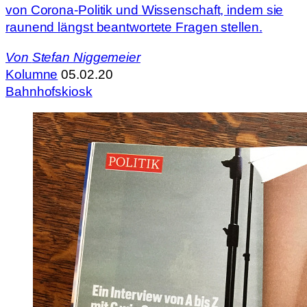
von Corona-Politik und Wissenschaft, indem sie
raunend längst beantwortete Fragen stellen.
Von
Stefan Niggemeier
Kolumne
05.02.20
Bahnhofskiosk