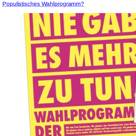
Populistisches Wahlprogramm?