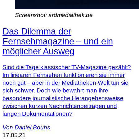
Screenshot: ardmediathek.de
Das Dilemma der
Fernsehmagazine – und ein
möglicher Ausweg
Sind die Tage klassischer TV-Magazine gezählt?
Im linearen Fernsehen funktionieren sie immer
noch gut – aber in der Mediatheken-Welt tun sie
sich schwer. Doch wie bewahrt man ihre
besondere journalistische Herangehensweise
zwischen kurzen Nachrichtenbeiträgen und
langen Dokumentationen?
Von
Daniel Bouhs
17.05.21