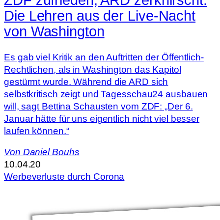
ZDF zufrieden, ARD zerknirscht:
Die Lehren aus der Live-Nacht
von Washington
Es gab viel Kritik an den Auftritten der Öffentlich-
Rechtlichen, als in Washington das Kapitol
gestürmt wurde. Während die ARD sich
selbstkritisch zeigt und Tagesschau24 ausbauen
will, sagt Bettina Schausten vom ZDF: „Der 6.
Januar hätte für uns eigentlich nicht viel besser
laufen können.“
Von
Daniel Bouhs
10.04.20
Werbeverluste durch Corona