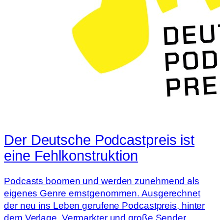
Der Deutsche Podcastpreis ist
eine Fehlkonstruktion
Podcasts boomen und werden zunehmend als
eigenes Genre ernstgenommen. Ausgerechnet
der neu ins Leben gerufene Podcastpreis, hinter
dem Verlage, Vermarkter und große Sender