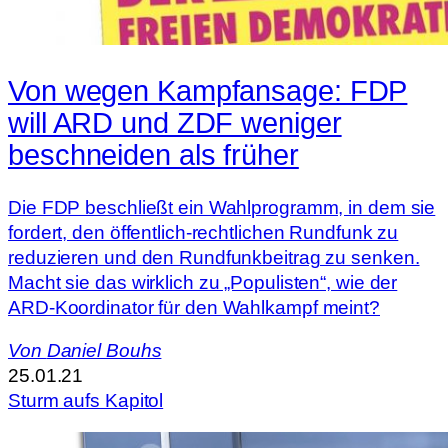
Von wegen Kampfansage: FDP
will ARD und ZDF weniger
beschneiden als früher
Die FDP beschließt ein Wahlprogramm, in dem sie
fordert, den öffentlich-rechtlichen Rundfunk zu
reduzieren und den Rundfunkbeitrag zu senken.
Macht sie das wirklich zu „Populisten“, wie der
ARD-Koordinator für den Wahlkampf meint?
Von
Daniel Bouhs
25.01.21
Sturm aufs Kapitol