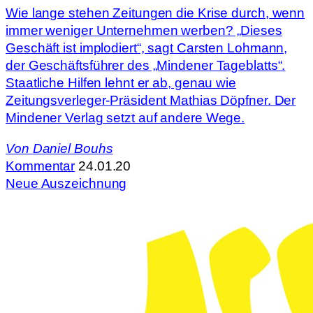
Wie lange stehen Zeitungen die Krise durch, wenn
immer weniger Unternehmen werben? „Dieses
Geschäft ist implodiert“, sagt Carsten Lohmann,
der Geschäftsführer des „Mindener Tageblatts“.
Staatliche Hilfen lehnt er ab, genau wie
Zeitungsverleger-Präsident Mathias Döpfner. Der
Mindener Verlag setzt auf andere Wege.
Von
Daniel Bouhs
Kommentar
24.01.20
Neue Auszeichnung