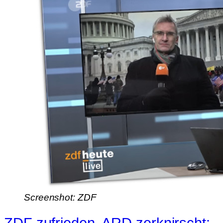
Screenshot: ZDF