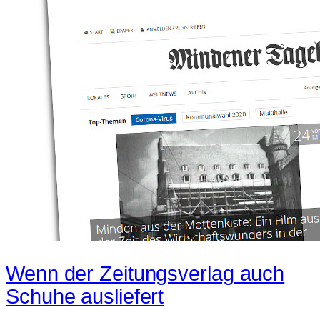
Wenn der Zeitungsverlag auch
Schuhe ausliefert