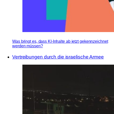
Was bringt es, dass KI-Inhalte ab jetzt gekennzeichnet
werden müssen?
Vertreibungen durch die israelische Armee