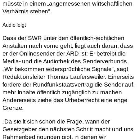
müsste in einem „angemessenen wirtschaftlichen
Verhältnis stehen“.
Audio folgt
Dass der SWR unter den öffentlich-rechtlichen
Anstalten nach vorne geht, liegt auch daran, dass
er der Onlinesender der ARD ist: Er betreibt die
Media- und die Audiothek des Senderverbunds.
„Wir bekommen widersprüchliche Signale“, sagt
Redaktionsleiter Thomas Laufersweiler. Einerseits
fordere der Rundfunkstaatsvertrag die Sender auf,
mehr Inhalte öffentlich zugänglich zu machen.
Andererseits ziehe das Urheberrecht eine enge
Grenze.
„Da stellt sich schon die Frage, wann der
Gesetzgeber den nächsten Schritt macht und uns
Rahmenbedingungen gibt, in denen wir