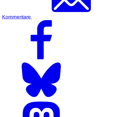
Kommentare