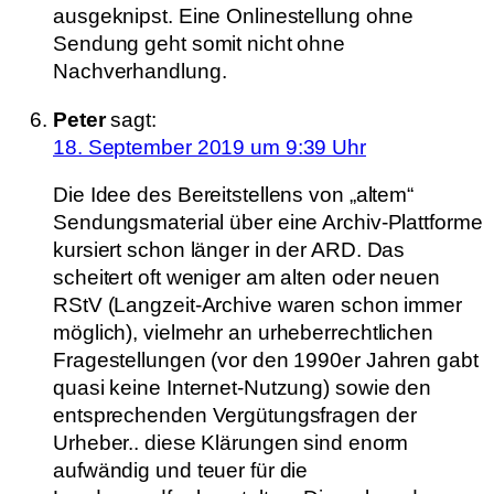
ausgeknipst. Eine Onlinestellung ohne
Sendung geht somit nicht ohne
Nachverhandlung.
Peter
sagt:
18. September 2019 um 9:39 Uhr
Die Idee des Bereitstellens von „altem“
Sendungsmaterial über eine Archiv-Plattforme
kursiert schon länger in der ARD. Das
scheitert oft weniger am alten oder neuen
RStV (Langzeit-Archive waren schon immer
möglich), vielmehr an urheberrechtlichen
Fragestellungen (vor den 1990er Jahren gabt
quasi keine Internet-Nutzung) sowie den
entsprechenden Vergütungsfragen der
Urheber.. diese Klärungen sind enorm
aufwändig und teuer für die