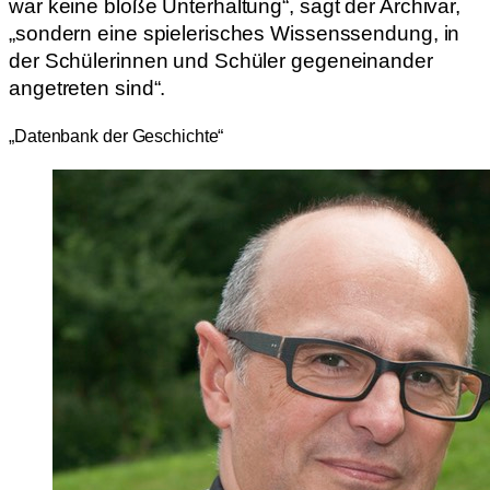
war keine bloße Unterhaltung“, sagt der Archivar,
„sondern eine spielerisches Wissenssendung, in
der Schülerinnen und Schüler gegeneinander
angetreten sind“.
„Datenbank der Geschichte“