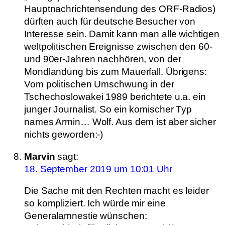
Hauptnachrichtensendung des ORF-Radios)
dürften auch für deutsche Besucher von
Interesse sein. Damit kann man alle wichtigen
weltpolitischen Ereignisse zwischen den 60-
und 90er-Jahren nachhören, von der
Mondlandung bis zum Mauerfall. Übrigens:
Vom politischen Umschwung in der
Tschechoslowakei 1989 berichtete u.a. ein
junger Journalist. So ein komischer Typ
names Armin… Wolf. Aus dem ist aber sicher
nichts geworden:-)
Marvin
sagt:
18. September 2019 um 10:01 Uhr
Die Sache mit den Rechten macht es leider
so kompliziert. Ich würde mir eine
Generalamnestie wünschen: