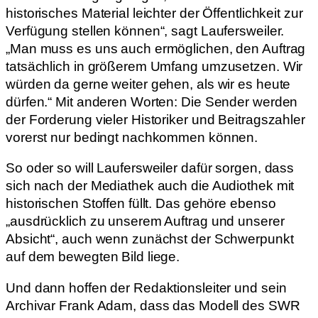
historisches Material leichter der Öffentlichkeit zur
Verfügung stellen können“, sagt Laufersweiler.
„Man muss es uns auch ermöglichen, den Auftrag
tatsächlich in größerem Umfang umzusetzen. Wir
würden da gerne weiter gehen, als wir es heute
dürfen.“ Mit anderen Worten: Die Sender werden
der Forderung vieler Historiker und Beitragszahler
vorerst nur bedingt nachkommen können.
So oder so will Laufersweiler dafür sorgen, dass
sich nach der Mediathek auch die Audiothek mit
historischen Stoffen füllt. Das gehöre ebenso
„ausdrücklich zu unserem Auftrag und unserer
Absicht“, auch wenn zunächst der Schwerpunkt
auf dem bewegten Bild liege.
Und dann hoffen der Redaktionsleiter und sein
Archivar Frank Adam, dass das Modell des SWR