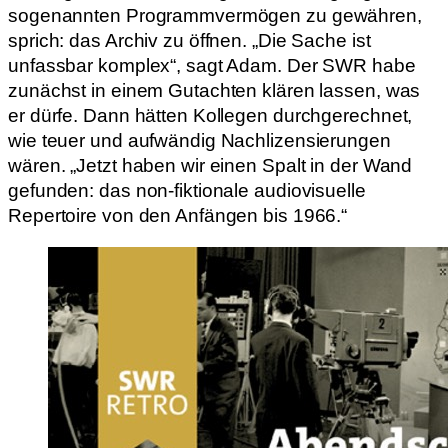
sogenannten Programmvermögen zu gewähren,
sprich: das Archiv zu öffnen. „Die Sache ist
unfassbar komplex“, sagt Adam. Der SWR habe
zunächst in einem Gutachten klären lassen, was
er dürfe. Dann hätten Kollegen durchgerechnet,
wie teuer und aufwändig Nachlizensierungen
wären. „Jetzt haben wir einen Spalt in der Wand
gefunden: das non-fiktionale audiovisuelle
Repertoire von den Anfängen bis 1966.“