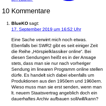
10 Kommentare
BlueKO
sagt:
17. September 2019 um 16:52 Uhr
Eine Sache verwirrt mich noch etwas.
Ebenfalls bei SWR2 gibt es seit einiger Zeit
die Reihe „Hörspielklassiker online“. Bei
diesen Sendungen heißt es in der Ansage
stets, dass man sie nur nach vorheriger
Sendung im linearen Programm online stellen
dürfe. Es handelt sich dabei ebenfalls um
Produktionen aus den 1950ern und 1960ern.
Wieso muss man sie erst senden, wenn man
lt. neuem Staatsvertrag angeblich doch ein
dauerhaftes Archiv aufbauen soll/will/kann?