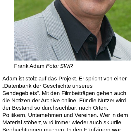
Frank Adam
Foto: SWR
Adam ist stolz auf das Projekt. Er spricht von einer
„Datenbank der Geschichte unseres
Sendegebiets“. Mit den Filmbeiträgen gehen auch
die Notizen der Archive online. Für die Nutzer wird
der Bestand so durchsuchbar: nach Orten,
Politikern, Unternehmen und Vereinen. Wer in dem
Material stöbert, wird immer wieder auch skurrile
Beobachtungen machen. In den Fünfzigern war