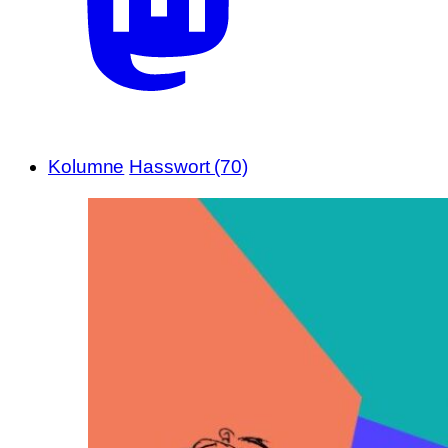
Kolumne
Hasswort (70)