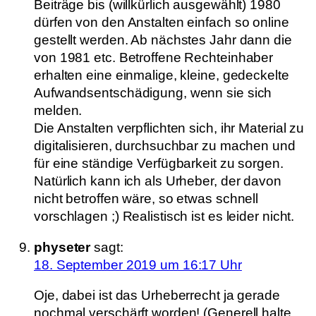
Beiträge bis (willkürlich ausgewählt) 1980
dürfen von den Anstalten einfach so online
gestellt werden. Ab nächstes Jahr dann die
von 1981 etc. Betroffene Rechteinhaber
erhalten eine einmalige, kleine, gedeckelte
Aufwandsentschädigung, wenn sie sich
melden.
Die Anstalten verpflichten sich, ihr Material zu
digitalisieren, durchsuchbar zu machen und
für eine ständige Verfügbarkeit zu sorgen.
Natürlich kann ich als Urheber, der davon
nicht betroffen wäre, so etwas schnell
vorschlagen ;) Realistisch ist es leider nicht.
physeter
sagt:
18. September 2019 um 16:17 Uhr
Oje, dabei ist das Urheberrecht ja gerade
nochmal verschärft worden! (Generell halte