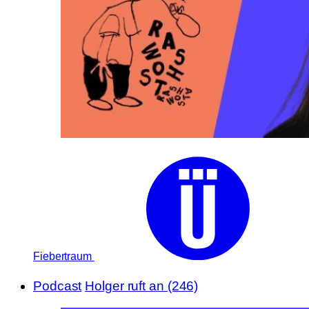
Fiebertraum
Podcast
Holger ruft an (246)