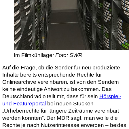
Im Filmkühllager
Foto: SWR
Auf die Frage, ob die Sender für neu produzierte
Inhalte bereits entsprechende Rechte für
Onlinearchive vereinbaren, ist von den Sendern
keine eindeutige Antwort zu bekommen. Das
Deutschlandradio teilt mit, dass für sein
Hörspiel-
und Featureportal
bei neuen Stücken
„Urheberrechte für längere Zeiträume vereinbart
werden konnten“. Der MDR sagt, man wolle die
Rechte je nach Nutzerinteresse erwerben – beides