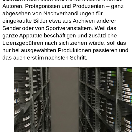
Autoren, Protagonisten und Produzenten – ganz
abgesehen von Nachverhandlungen für
eingekaufte Bilder etwa aus Archiven anderer
Sender oder von Sportveranstaltern. Weil das
ganze Apparate beschäftigen und zusätzliche
Lizenzgebühren nach sich ziehen würde, soll das
nur bei ausgewählten Produktionen passieren und
das auch erst im nächsten Schritt.