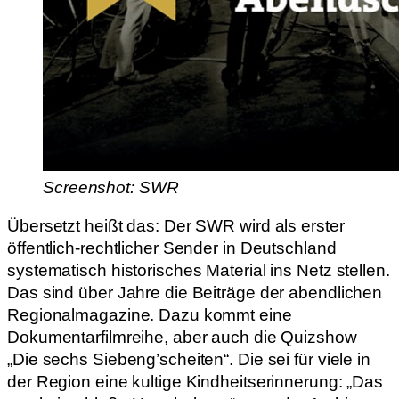
Screenshot: SWR
Übersetzt heißt das: Der SWR wird als erster
öffentlich-rechtlicher Sender in Deutschland
systematisch historisches Material ins Netz stellen.
Das sind über Jahre die Beiträge der abendlichen
Regionalmagazine. Dazu kommt eine
Dokumentarfilmreihe, aber auch die Quizshow
„Die sechs Siebeng’scheiten“. Die sei für viele in
der Region eine kultige Kindheitserinnerung: „Das