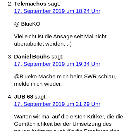
Telemachos
sagt:
17. September 2019 um 18:24 Uhr
@ BlueKO
Vielleicht ist die Ansage seit Mai nicht
überarbeitet worden. :-)
Daniel Bouhs
sagt:
17. September 2019 um 19:34 Uhr
@Blueko Mache mich beim SWR schlau,
melde mich wieder.
JUB 68
sagt:
17. September 2019 um 21:29 Uhr
Warten wir mal auf die ersten Kritiker, die die
Gemächlichkeit bei der Umsetzung des