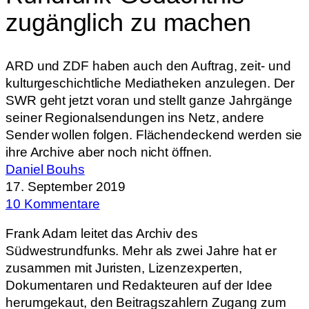
zugänglich zu machen
ARD und ZDF haben auch den Auftrag, zeit- und
kulturgeschichtliche Mediatheken anzulegen. Der
SWR geht jetzt voran und stellt ganze Jahrgänge
seiner Regionalsendungen ins Netz, andere
Sender wollen folgen. Flächendeckend werden sie
ihre Archive aber noch nicht öffnen.
Daniel Bouhs
17. September 2019
10 Kommentare
Frank Adam leitet das Archiv des
Südwestrundfunks. Mehr als zwei Jahre hat er
zusammen mit Juristen, Lizenzexperten,
Dokumentaren und Redakteuren auf der Idee
herumgekaut, den Beitragszahlern Zugang zum