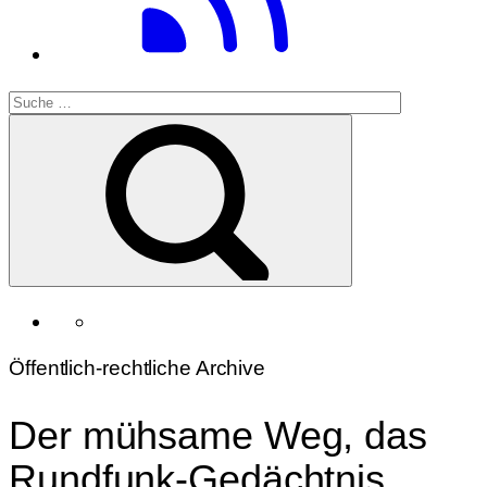
Öffentlich-rechtliche Archive
Der mühsame Weg, das
Rundfunk-Gedächtnis