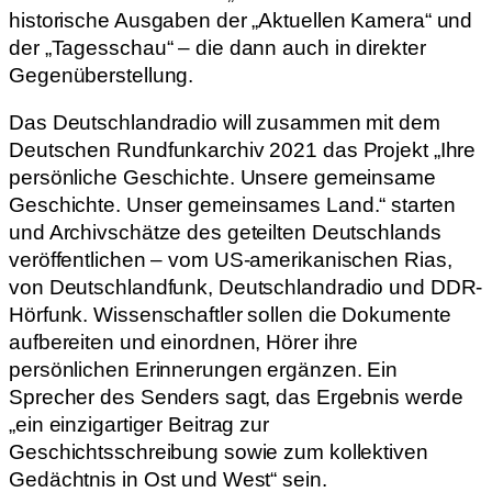
historische Ausgaben der „Aktuellen Kamera“ und
der „Tagesschau“ – die dann auch in direkter
Gegenüberstellung.
Das Deutschlandradio will zusammen mit dem
Deutschen Rundfunkarchiv 2021 das Projekt „Ihre
persönliche Geschichte. Unsere gemeinsame
Geschichte. Unser gemeinsames Land.“ starten
und Archivschätze des geteilten Deutschlands
veröffentlichen – vom US-amerikanischen Rias,
von Deutschlandfunk, Deutschlandradio und DDR-
Hörfunk. Wissenschaftler sollen die Dokumente
aufbereiten und einordnen, Hörer ihre
persönlichen Erinnerungen ergänzen. Ein
Sprecher des Senders sagt, das Ergebnis werde
„ein einzigartiger Beitrag zur
Geschichtsschreibung sowie zum kollektiven
Gedächtnis in Ost und West“ sein.