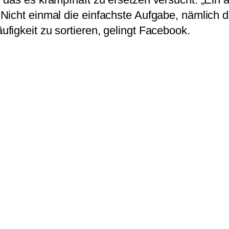
Nicht einmal die einfachste Aufgabe, nämlich d
figkeit zu sortieren, gelingt Facebook.