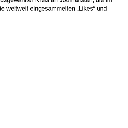
ie weltweit eingesammelten „Likes“ und