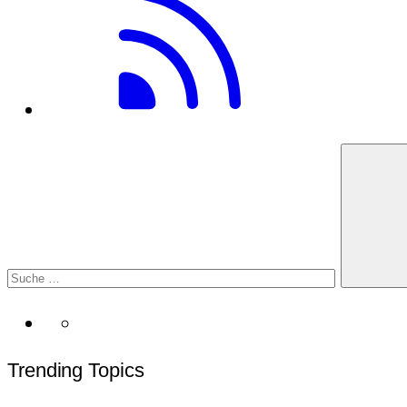
Trending Topics