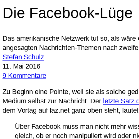
Die Facebook-Lüge
Das amerikanische Netzwerk tut so, als wäre e
angesagten Nachrichten-Themen nach zweifelha
Stefan Schulz
11. Mai 2016
9 Kommentare
Zu Beginn eine Pointe, weil sie als solche ge
Medium selbst zur Nachricht. Der
letzte Satz 
dem Vortag auf faz.net ganz oben steht, lautet
Über Facebook muss man nicht mehr wissen
gleich, ob er noch manipuliert wird oder ni