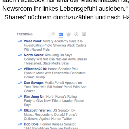
Newsroom ihr linkes Lebensgefühl ausleben.“ 
„Shares“ nüchtern durchzuzählen und nach Häu