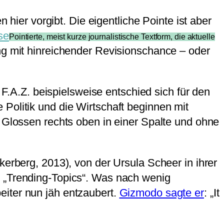
 hier vorgibt. Die eigentliche Pointe ist aber
se
Pointierte, meist kurze journalistische Textform, die aktuelle
g mit hinreichender Revisionschance – oder
 F.A.Z. beispielsweise entschied sich für den
Politik und die Wirtschaft beginnen mit
n Glossen rechts oben in einer Spalte und ohne
kerberg, 2013), von der Ursula Scheer in ihrer
r „Trending-Topics“. Was nach wenig
eiter nun jäh entzaubert.
Gizmodo sagte er
: „It