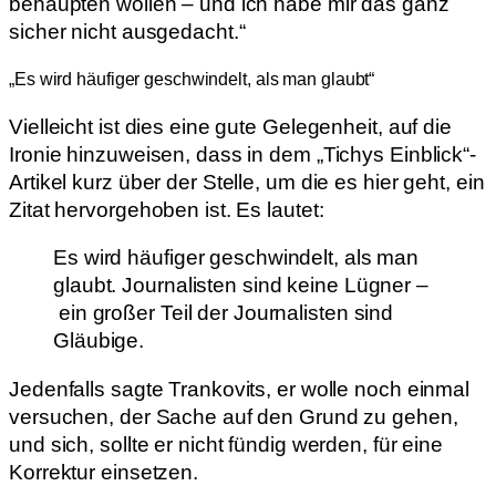
behaupten wollen – und ich habe mir das ganz
sicher nicht ausgedacht.“
„Es wird häufiger geschwindelt, als man glaubt“
Vielleicht ist dies eine gute Gelegenheit, auf die
Ironie hinzuweisen, dass in dem „Tichys Einblick“-
Artikel kurz über der Stelle, um die es hier geht, ein
Zitat hervorgehoben ist. Es lautet:
Es wird häufiger geschwindelt, als man
glaubt. Journalisten sind keine Lügner –
ein großer Teil der Journalisten sind
Gläubige.
Jedenfalls sagte Trankovits, er wolle noch einmal
versuchen, der Sache auf den Grund zu gehen,
und sich, sollte er nicht fündig werden, für eine
Korrektur einsetzen.