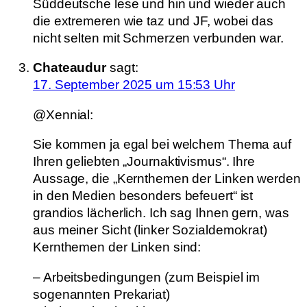
Süddeutsche lese und hin und wieder auch
die extremeren wie taz und JF, wobei das
nicht selten mit Schmerzen verbunden war.
Chateaudur
sagt:
17. September 2025 um 15:53 Uhr
@Xennial:
Sie kommen ja egal bei welchem Thema auf
Ihren geliebten „Journaktivismus“. Ihre
Aussage, die „Kernthemen der Linken werden
in den Medien besonders befeuert“ ist
grandios lächerlich. Ich sag Ihnen gern, was
aus meiner Sicht (linker Sozialdemokrat)
Kernthemen der Linken sind:
– Arbeitsbedingungen (zum Beispiel im
sogenannten Prekariat)