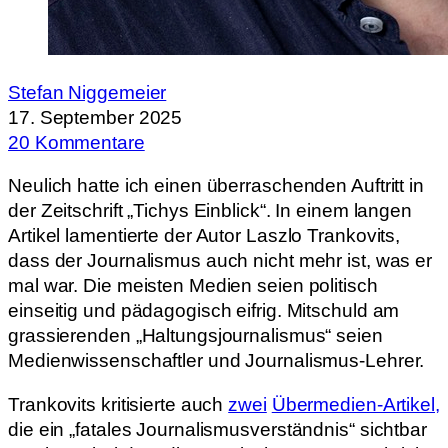
Stefan Niggemeier
17. September 2025
20 Kommentare
Neulich hatte ich einen überraschenden Auftritt in
der Zeitschrift „Tichys Einblick“. In einem langen
Artikel lamentierte der Autor Laszlo Trankovits,
dass der Journalismus auch nicht mehr ist, was er
mal war. Die meisten Medien seien politisch
einseitig und pädagogisch eifrig. Mitschuld am
grassierenden „Haltungsjournalismus“ seien
Medienwissenschaftler und Journalismus-Lehrer.
Trankovits kritisierte auch
zwei
Übermedien-Artikel,
die ein „fatales Journalismusverständnis“ sichtbar