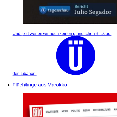
Und jetzt werfen wir noch keinen gründlichen Blick auf
den Libanon
Flüchtlinge aus Marokko