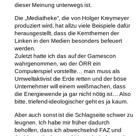
dieser Meinung unterwegs ist.
Die „Mediatheke“, die von Holger Kreymeyer
produziert wird, hat allzu viele Beispiele dafür
herausgestellt, dass die Kernthemen der
Linken in den Medien besonders befeuert
werden.
Zuletzt hatte ich das auf der Gamescon
wahrgenommen, wo der ÖRR ein
Computerspiel vorstellte… man muss als
Umweltaktivist die Erde retten und der böse
Unternehmer will einem weißmachen, dass
die Energiewende ja gar nicht nötig ist… Also
bitte, triefend-ideologischer geht es ja kaum.
Aber auch sonst ist die Schlagseite schwer zu
leugnen. Ich habe mir früher dadurch
beholfen, dass ich abwechselnd FAZ und