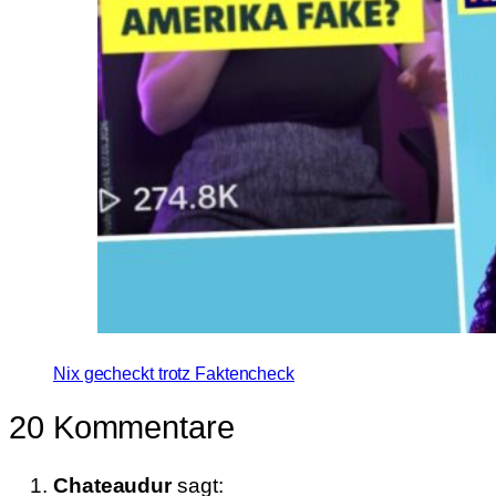
Nix gecheckt trotz Faktencheck
20 Kommentare
Chateaudur
sagt: