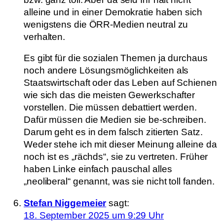
alleine und in einer Demokratie haben sich
wenigstens die ÖRR-Medien neutral zu
verhalten.
Es gibt für die sozialen Themen ja durchaus
noch andere Lösungsmöglichkeiten als
Staatswirtschaft oder das Leben auf Schienen
wie sich das die meisten Gewerkschafter
vorstellen. Die müssen debattiert werden.
Dafür müssen die Medien sie be-schreiben.
Darum geht es in dem falsch zitierten Satz.
Weder stehe ich mit dieser Meinung alleine da
noch ist es „rächds“, sie zu vertreten. Früher
haben Linke einfach pauschal alles
„neoliberal“ genannt, was sie nicht toll fanden.
Stefan Niggemeier
sagt:
18. September 2025 um 9:29 Uhr