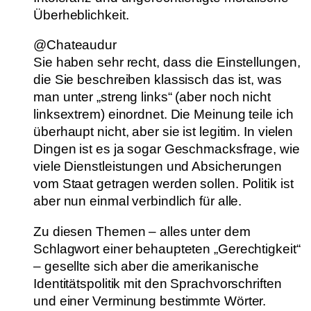
Überheblichkeit.
@Chateaudur
Sie haben sehr recht, dass die Einstellungen,
die Sie beschreiben klassisch das ist, was
man unter „streng links“ (aber noch nicht
linksextrem) einordnet. Die Meinung teile ich
überhaupt nicht, aber sie ist legitim. In vielen
Dingen ist es ja sogar Geschmacksfrage, wie
viele Dienstleistungen und Absicherungen
vom Staat getragen werden sollen. Politik ist
aber nun einmal verbindlich für alle.
Zu diesen Themen – alles unter dem
Schlagwort einer behaupteten „Gerechtigkeit“
– gesellte sich aber die amerikanische
Identitätspolitik mit den Sprachvorschriften
und einer Verminung bestimmte Wörter.