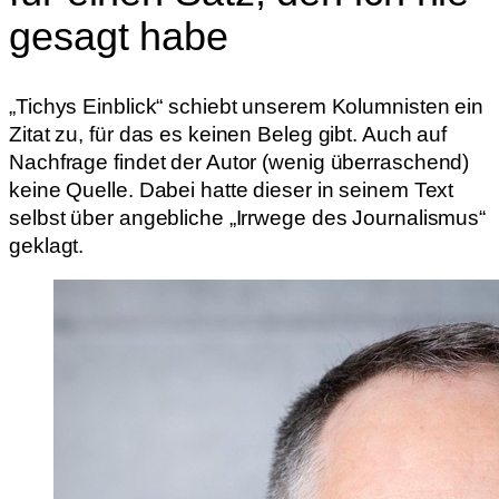
gesagt habe
„Tichys Einblick“ schiebt unserem Kolumnisten ein
Zitat zu, für das es keinen Beleg gibt. Auch auf
Nachfrage findet der Autor (wenig überraschend)
keine Quelle. Dabei hatte dieser in seinem Text
selbst über angebliche „Irrwege des Journalismus“
geklagt.