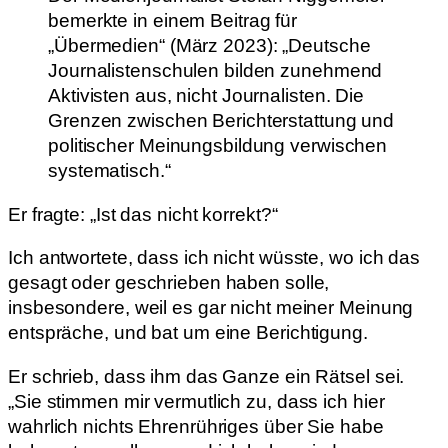
bemerkte in einem Beitrag für
„Übermedien“ (März 2023): „Deutsche
Journalistenschulen bilden zunehmend
Aktivisten aus, nicht Journalisten. Die
Grenzen zwischen Berichterstattung und
politischer Meinungsbildung verwischen
systematisch.“
Er fragte: „Ist das nicht korrekt?“
Ich antwortete, dass ich nicht wüsste, wo ich das
gesagt oder geschrieben haben solle,
insbesondere, weil es gar nicht meiner Meinung
entspräche, und bat um eine Berichtigung.
Er schrieb, dass ihm das Ganze ein Rätsel sei.
„Sie stimmen mir vermutlich zu, dass ich hier
wahrlich nichts Ehrenrühriges über Sie habe