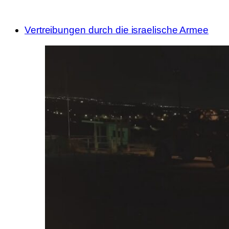
Vertreibungen durch die israelische Armee