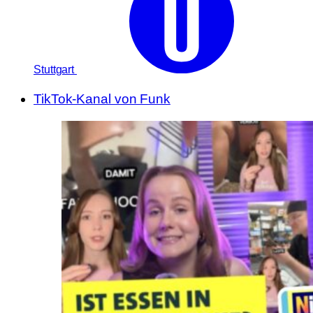
Stuttgart
TikTok-Kanal von Funk