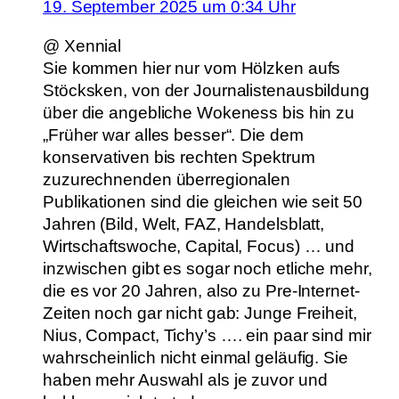
19. September 2025 um 0:34 Uhr
@ Xennial
Sie kommen hier nur vom Hölzken aufs
Stöcksken, von der Journalistenausbildung
über die angebliche Wokeness bis hin zu
„Früher war alles besser“. Die dem
konservativen bis rechten Spektrum
zuzurechnenden überregionalen
Publikationen sind die gleichen wie seit 50
Jahren (Bild, Welt, FAZ, Handelsblatt,
Wirtschaftswoche, Capital, Focus) … und
inzwischen gibt es sogar noch etliche mehr,
die es vor 20 Jahren, also zu Pre-Internet-
Zeiten noch gar nicht gab: Junge Freiheit,
Nius, Compact, Tichy’s …. ein paar sind mir
wahrscheinlich nicht einmal geläufig. Sie
haben mehr Auswahl als je zuvor und