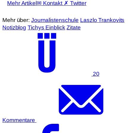
Mehr Artikel
✉ Kontakt
✗ Twitter
Mehr über:
Journalistenschule
Laszlo Trankovits
Notizblog
Tichys Einblick
Zitate
20
Kommentare