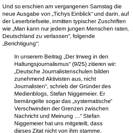
Und so erschien am vergangenen Samstag die
neue Ausgabe von „Tichys Einblick“ und darin, auf
der Leserbriefseite, inmitten typischer Zuschriften
wie „Man kann nur jedem jungen Menschen raten,
Deutschland zu verlassen“, folgende
„Berichtigung“:
In unserem Beitrag „Der Irrweg in den
Haltungsjournalismus“ (9/25) zitieren wir:
„Deutsche Journalistenschulen bilden
zunehmend Aktivisten aus, nicht
Journalisten“, schrieb der Gründer des
Medienblogs, Stefan Niggemeier. Er
bemängelte sogar das „systematische“
Verschwinden der Grenzen zwischen
Nachricht und Meinung …“ Stefan
Niggemeier hat uns mitgeteilt, dass
dieses Zitat nicht von ihm stamme.