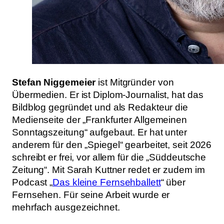
Stefan Niggemeier
ist Mitgründer von
Übermedien. Er ist Diplom-Journalist, hat das
Bildblog gegründet und als Redakteur die
Medienseite der „Frankfurter Allgemeinen
Sonntagszeitung“ aufgebaut. Er hat unter
anderem für den „Spiegel“ gearbeitet, seit 2026
schreibt er frei, vor allem für die „Süddeutsche
Zeitung“. Mit Sarah Kuttner redet er zudem im
Podcast „
Das kleine Fernsehballett
“ über
Fernsehen. Für seine Arbeit wurde er
mehrfach ausgezeichnet.