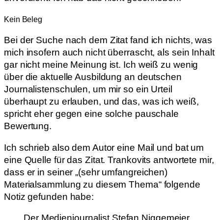
Kein Beleg
Bei der Suche nach dem Zitat fand ich nichts, was
mich insofern auch nicht überrascht, als sein Inhalt
gar nicht meine Meinung ist. Ich weiß zu wenig
über die aktuelle Ausbildung an deutschen
Journalistenschulen, um mir so ein Urteil
überhaupt zu erlauben, und das, was ich weiß,
spricht eher gegen eine solche pauschale
Bewertung.
Ich schrieb also dem Autor eine Mail und bat um
eine Quelle für das Zitat. Trankovits antwortete mir,
dass er in seiner „(sehr umfangreichen)
Materialsammlung zu diesem Thema“ folgende
Notiz gefunden habe:
Der Medienjournalist Stefan Niggemeier