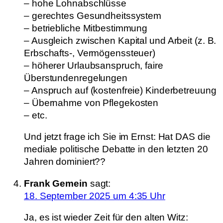
– hohe Lohnabschlüsse
– gerechtes Gesundheitssystem
– betriebliche Mitbestimmung
– Ausgleich zwischen Kapital und Arbeit (z. B.
Erbschafts-, Vermögenssteuer)
– höherer Urlaubsanspruch, faire
Überstundenregelungen
– Anspruch auf (kostenfreie) Kinderbetreuung
– Übernahme von Pflegekosten
– etc.
Und jetzt frage ich Sie im Ernst: Hat DAS die
mediale politische Debatte in den letzten 20
Jahren dominiert??
Frank Gemein
sagt:
18. September 2025 um 4:35 Uhr
Ja, es ist wieder Zeit für den alten Witz: