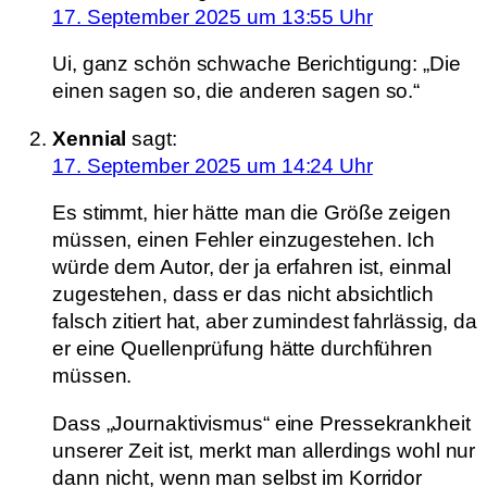
17. September 2025 um 13:55 Uhr
Ui, ganz schön schwache Berichtigung: „Die
einen sagen so, die anderen sagen so.“
Xennial
sagt:
17. September 2025 um 14:24 Uhr
Es stimmt, hier hätte man die Größe zeigen
müssen, einen Fehler einzugestehen. Ich
würde dem Autor, der ja erfahren ist, einmal
zugestehen, dass er das nicht absichtlich
falsch zitiert hat, aber zumindest fahrlässig, da
er eine Quellenprüfung hätte durchführen
müssen.
Dass „Journaktivismus“ eine Pressekrankheit
unserer Zeit ist, merkt man allerdings wohl nur
dann nicht, wenn man selbst im Korridor