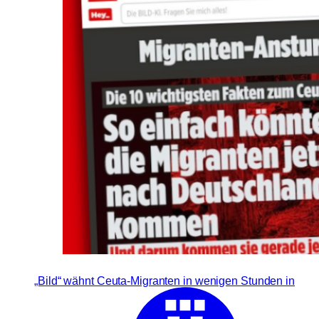
„Bild“ wähnt Ceuta-Migranten in wenigen Stunden in