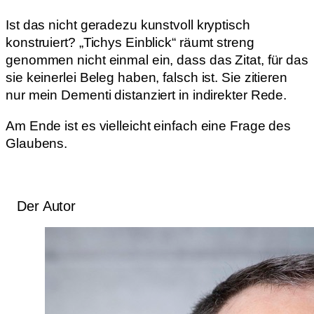
Ist das nicht geradezu kunstvoll kryptisch
konstruiert? „Tichys Einblick“ räumt streng
genommen nicht einmal ein, dass das Zitat, für das
sie keinerlei Beleg haben, falsch ist. Sie zitieren
nur mein Dementi distanziert in indirekter Rede.
Am Ende ist es vielleicht einfach eine Frage des
Glaubens.
Der Autor