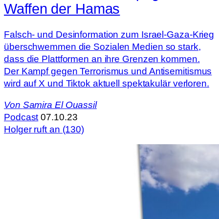
Waffen der Hamas
Falsch- und Desinformation zum Israel-Gaza-Krieg
überschwemmen die Sozialen Medien so stark,
dass die Plattformen an ihre Grenzen kommen.
Der Kampf gegen Terrorismus und Antisemitismus
wird auf X und Tiktok aktuell spektakulär verloren.
Von
Samira El Ouassil
Podcast
07.10.23
Holger ruft an (130)