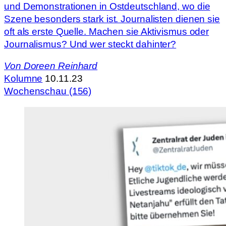
und Demonstrationen in Ostdeutschland, wo die
Szene besonders stark ist. Journalisten dienen sie
oft als erste Quelle. Machen sie Aktivismus oder
Journalismus? Und wer steckt dahinter?
Von
Doreen Reinhard
Kolumne
10.11.23
Wochenschau (156)