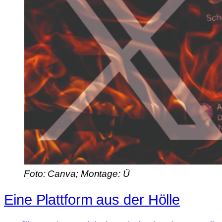
Foto: Canva; Montage: Ü
Eine Plattform aus der Hölle