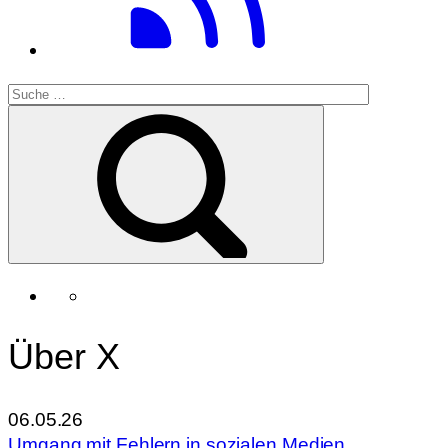
Über X
06.05.26
Umgang mit Fehlern in sozialen Medien