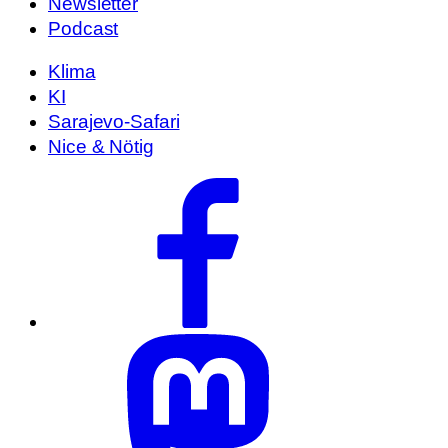
Newsletter
Podcast
Klima
KI
Sarajevo-Safari
Nice & Nötig