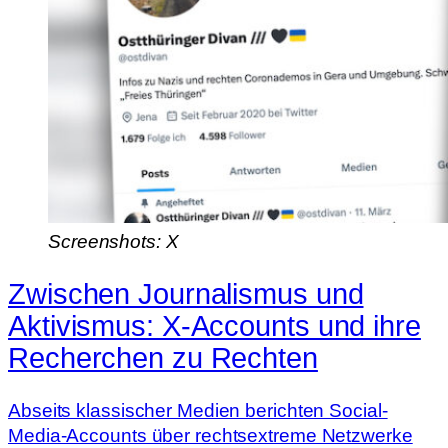
Screenshots: X
Zwischen Journalismus und
Aktivismus: X-Accounts und ihre
Recherchen zu Rechten
Abseits klassischer Medien berichten Social-
Media-Accounts über rechtsextreme Netzwerke