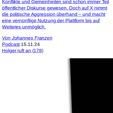
Konflikte und Gemeinheiten sind schon immer Teil
öffentlicher Diskurse gewesen. Doch auf X nimmt
die politische Aggression überhand – und macht
eine vernünftige Nutzung der Plattform bis auf
Weiteres unmöglich.
Von
Johannes Franzen
Podcast
15.11.24
Holger ruft an (178)