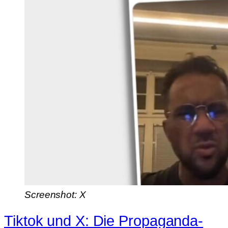
Screenshot: X
Tiktok und X: Die Propaganda-