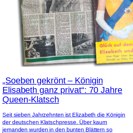
„Soeben gekrönt – Königin
Elisabeth ganz privat“: 70 Jahre
Queen-Klatsch
Seit sieben Jahrzehnten ist Elizabeth die Königin
der deutschen Klatschpresse. Über kaum
jemanden wurden in den bunten Blättern so