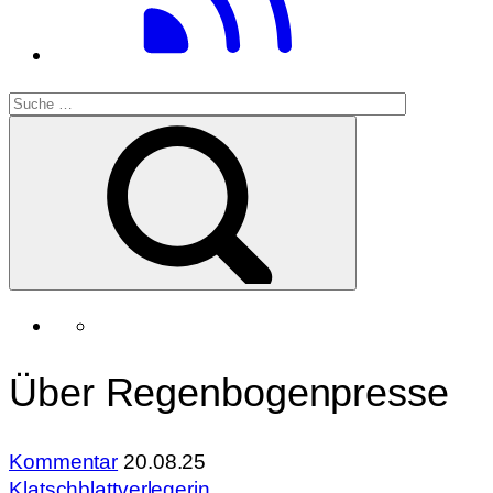
Über Regenbogenpresse
Kommentar
20.08.25
Klatschblattverlegerin