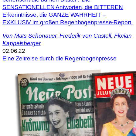
SENSATIONELLEN Antworten, die BITTEREN
Erkenntnisse, die GANZE WAHRHEIT –
EXKLUSIV im großen Regenbogenpresse-Report.
Von
Mats Schönauer
,
Frederik von Castell
,
Florian
Kappelsberger
02.06.22
Eine Zeitreise durch die Regenbogenpresse