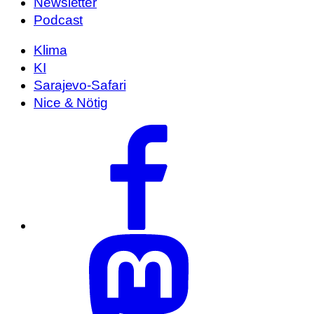
Newsletter
Podcast
Klima
KI
Sarajevo-Safari
Nice & Nötig