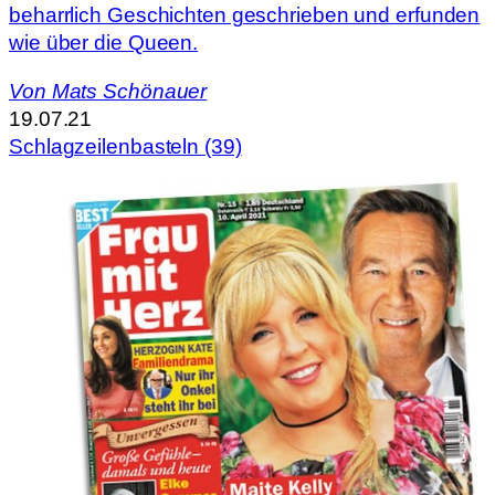
beharrlich Geschichten geschrieben und erfunden
wie über die Queen.
Von
Mats Schönauer
19.07.21
Schlagzeilenbasteln (39)