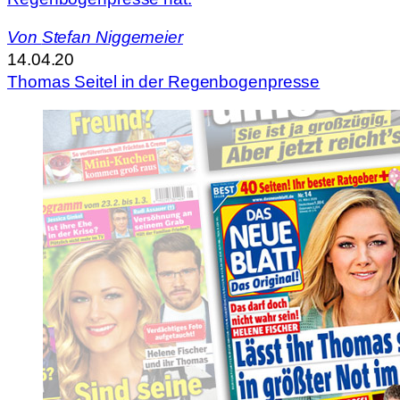
Von
Stefan Niggemeier
14.04.20
Thomas Seitel in der Regenbogenpresse