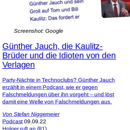
Screenshot: Google
Günther Jauch, die Kaulitz-
Brüder und die Idioten von den
Verlagen
Party-Nächte in Technoclubs? Günther Jauch
erzählt in einem Podcast, wie er gegen
Falschmeldungen über ihn vorgeht – und löst
damit eine Welle von Falschmeldungen aus.
Von
Stefan Niggemeier
Podcast
09.09.22
Holger ruft an (81)