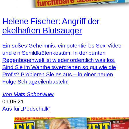
Helene Fischer: Angriff der
ekelhaften Blutsauger
Ein süßes Geheimnis, ein potentielles Sex-Video
und ein Schildkrötenkostüm: In der bunten
Regenbogenwelt ist wieder ordentlich was los.
Sind Sie im Wahrheitsverdrehen so gut wie die
Profis? Probieren Sie es aus – in einer neuen
Folge Schlagzeilenbasteln!
Von
Mats Schönauer
09.05.21
Aus für „Podschalk“