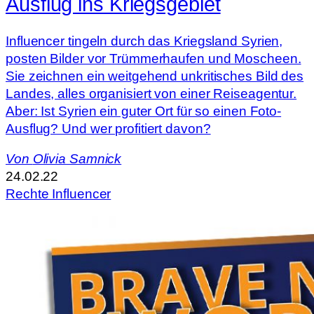
Ausflug ins Kriegsgebiet
Influencer tingeln durch das Kriegsland Syrien,
posten Bilder vor Trümmerhaufen und Moscheen.
Sie zeichnen ein weitgehend unkritisches Bild des
Landes, alles organisiert von einer Reiseagentur.
Aber: Ist Syrien ein guter Ort für so einen Foto-
Ausflug? Und wer profitiert davon?
Von
Olivia Samnick
24.02.22
Rechte Influencer