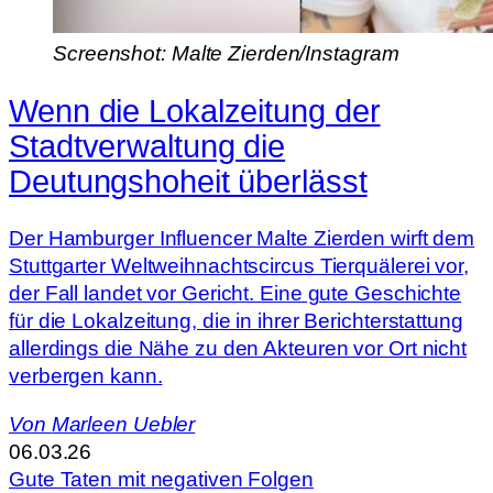
Screenshot: Malte Zierden/Instagram
Wenn die Lokalzeitung der
Stadtverwaltung die
Deutungshoheit überlässt
Der Hamburger Influencer Malte Zierden wirft dem
Stuttgarter Weltweihnachtscircus Tierquälerei vor,
der Fall landet vor Gericht. Eine gute Geschichte
für die Lokalzeitung, die in ihrer Berichterstattung
allerdings die Nähe zu den Akteuren vor Ort nicht
verbergen kann.
Von
Marleen Uebler
06.03.26
Gute Taten mit negativen Folgen