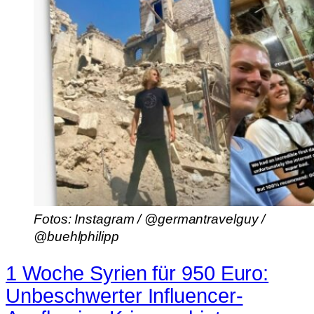
Fotos: Instagram / @germantravelguy /
@buehlphilipp
1 Woche Syrien für 950 Euro:
Unbeschwerter Influencer-