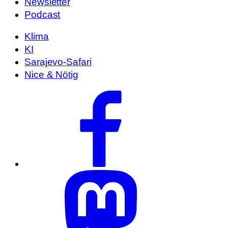
Newsletter
Podcast
Klima
KI
Sarajevo-Safari
Nice & Nötig