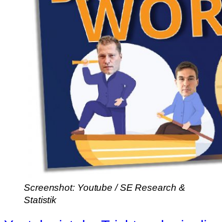
Screenshot: Youtube / SE Research &
Statistik