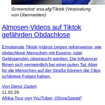
Screenshot: esa.afg/Tiktok (Verpixelung
von Übermedien)
Almosen-Videos auf Tiktok
gefährden Obdachlose
Emotionale Tiktok-Videos zeigen reihenweise, wie
obdachlose Menschen mit Essens- oder
Geldspenden überrascht werden. Die Influencer
filmen sich vermeintlich bei einer guten Tat. Aber
für die Menschen auf der Straße können die Clips
schlimme Folgen haben.
Von
Deniz Zadeh
11.02.26
Afrika-Tour von YouTuber „IShowSpeed“