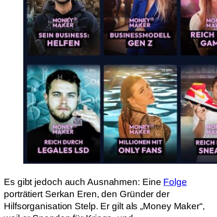
Es gibt jedoch auch Ausnahmen: Eine
Folge
porträtiert Serkan Eren, den Gründer der
Hilfsorganisation Stelp. Er gilt als „Money Maker“,