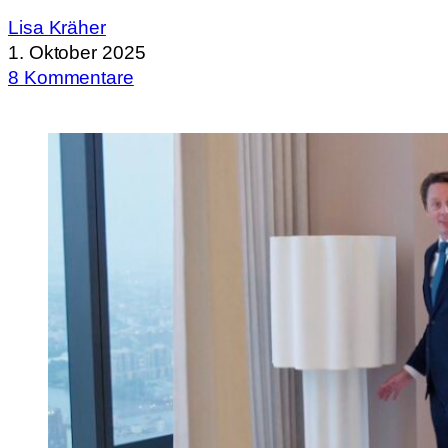
Lisa Kräher
1. Oktober 2025
8 Kommentare