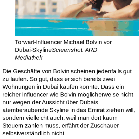
Torwart-Influencer Michael Bolvin vor
Dubai-Skyline
Screenshot: ARD
Mediathek
Die Geschäfte von Bolvin scheinen jedenfalls gut
zu laufen. So gut, dass er sich bereits zwei
Wohnungen in Dubai kaufen konnte. Dass ein
reicher Influencer wie Bolvin möglicherweise nicht
nur wegen der Aussicht über Dubais
atemberaubende Skyline in das Emirat ziehen will,
sondern vielleicht auch, weil man dort kaum
Steuern zahlen muss, erfährt der Zuschauer
selbstverständlich nicht.