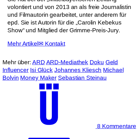
volontiert und von 2013 an als freie Journalistin
und Filmautorin gearbeitet, unter anderem für
epd. Sie ist Autorin für die „Carolin Kebekus
Show“ und Mitglied der Grimme-Preis-Jury.
Mehr Artikel
✉ Kontakt
Mehr über:
ARD
ARD-Mediathek
Doku
Geld
Influencer
Isi Glück
Johannes Kliesch
Michael
Bolvin
Money Maker
Sebastian Steinau
8 Kommentare