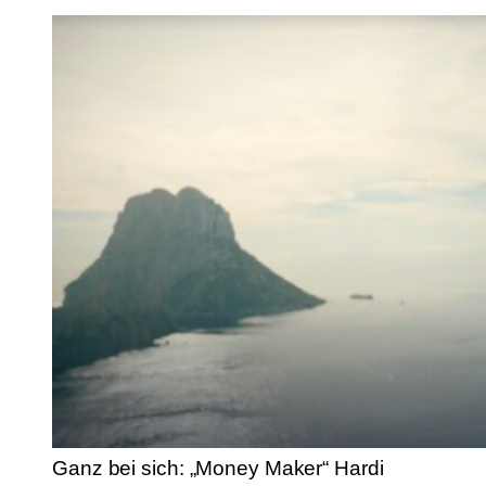
Ganz bei sich: „Money Maker“ Hardi