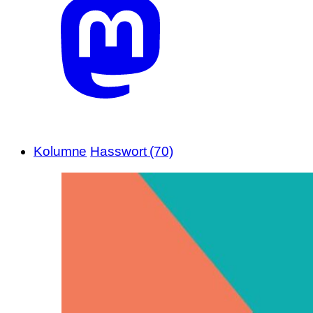
Kolumne
Hasswort (70)