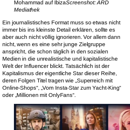
Mohammad auf Ibiza
Screenshot: ARD
Mediathek
Ein journalistisches Format muss so etwas nicht
immer bis ins kleinste Detail erklären, sollte es
aber auch nicht völlig ignorieren. Vor allem dann
nicht, wenn es eine sehr junge Zielgruppe
anspricht, die schon täglich in den sozialen
Medien in die unrealistische und kapitalistische
Welt der Influencer blickt. Tatsächlich ist der
Kapitalismus der eigentliche Star dieser Reihe,
deren Folgen Titel tragen wie „Superreich mit
Online-Shops“, „Vom Insta-Star zum Yacht-King“
oder „Millionen mit OnlyFans“.