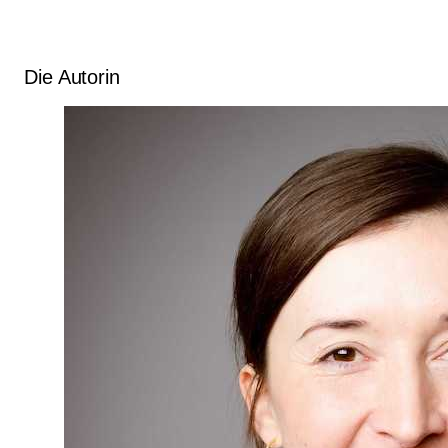
Die Autorin