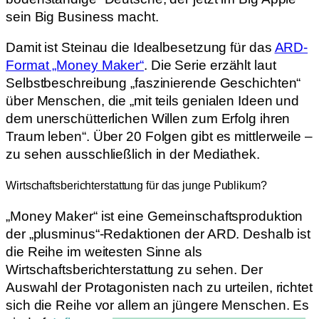
sein Big Business macht.
Damit ist Steinau die Idealbesetzung für das
ARD-
Format „Money Maker“
. Die Serie erzählt laut
Selbstbeschreibung „faszinierende Geschichten“
über Menschen, die „mit teils genialen Ideen und
dem unerschütterlichen Willen zum Erfolg ihren
Traum leben“. Über 20 Folgen gibt es mittlerweile –
zu sehen ausschließlich in der Mediathek.
Wirtschaftsberichterstattung für das junge Publikum?
„Money Maker“ ist eine Gemeinschaftsproduktion
der „plusminus“-Redaktionen der ARD. Deshalb ist
die Reihe im weitesten Sinne als
Wirtschaftsberichterstattung zu sehen. Der
Auswahl der Protagonisten nach zu urteilen, richtet
sich die Reihe vor allem an jüngere Menschen. Es