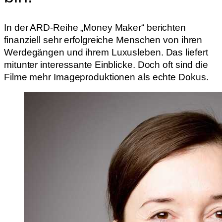
In der ARD-Reihe „Money Maker“ berichten
finanziell sehr erfolgreiche Menschen von ihren
Werdegängen und ihrem Luxusleben. Das liefert
mitunter interessante Einblicke. Doch oft sind die
Filme mehr Imageproduktionen als echte Dokus.