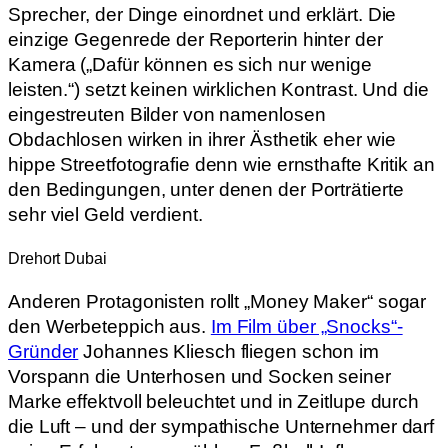
Sprecher, der Dinge einordnet und erklärt. Die
einzige Gegenrede der Reporterin hinter der
Kamera („Dafür können es sich nur wenige
leisten.“) setzt keinen wirklichen Kontrast. Und die
eingestreuten Bilder von namenlosen
Obdachlosen wirken in ihrer Ästhetik eher wie
hippe Streetfotografie denn wie ernsthafte Kritik an
den Bedingungen, unter denen der Porträtierte
sehr viel Geld verdient.
Drehort Dubai
Anderen Protagonisten rollt „Money Maker“ sogar
den Werbeteppich aus.
Im Film über „Snocks“-
Gründer
Johannes Kliesch fliegen schon im
Vorspann die Unterhosen und Socken seiner
Marke effektvoll beleuchtet und in Zeitlupe durch
die Luft – und der sympathische Unternehmer darf