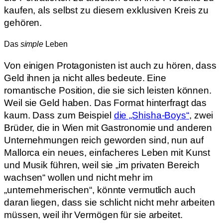
kaufen, als selbst zu diesem exklusiven Kreis zu
gehören.
Das
simple
Leben
Von einigen Protagonisten ist auch zu hören, dass
Geld ihnen ja nicht alles bedeute. Eine
romantische Position, die sie sich leisten können.
Weil sie Geld haben. Das Format hinterfragt das
kaum. Dass zum Beispiel
die „Shisha-Boys“
, zwei
Brüder, die in Wien mit Gastronomie und anderen
Unternehmungen reich geworden sind, nun auf
Mallorca ein neues, einfacheres Leben mit Kunst
und Musik führen, weil sie „im privaten Bereich
wachsen“ wollen und nicht mehr im
„unternehmerischen“, könnte vermutlich auch
daran liegen, dass sie schlicht nicht mehr arbeiten
müssen, weil ihr Vermögen für sie arbeitet.