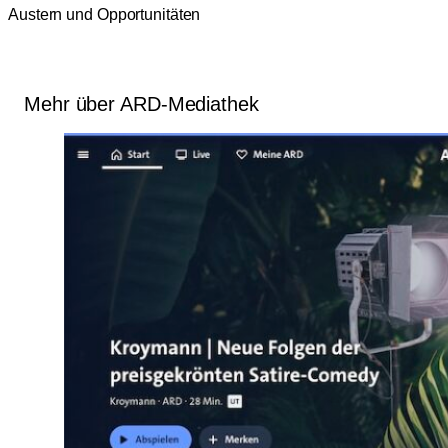
Austern und Opportunitäten
Mehr über ARD-Mediathek