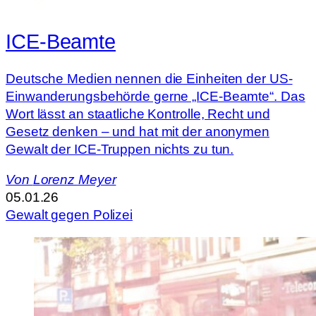
ICE-Beamte
Deutsche Medien nennen die Einheiten der US-
Einwanderungsbehörde gerne „ICE-Beamte“. Das
Wort lässt an staatliche Kontrolle, Recht und
Gesetz denken – und hat mit der anonymen
Gewalt der ICE-Truppen nichts zu tun.
Von
Lorenz Meyer
05.01.26
Gewalt gegen Polizei