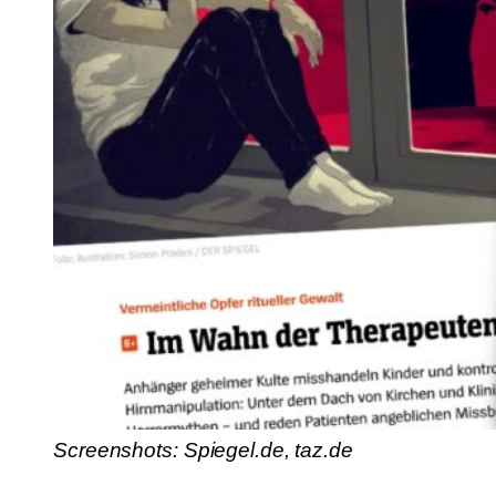
Screenshots: Spiegel.de, taz.de