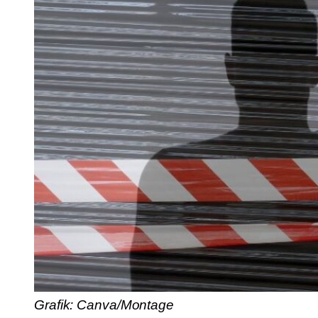
Grafik: Canva/Montage