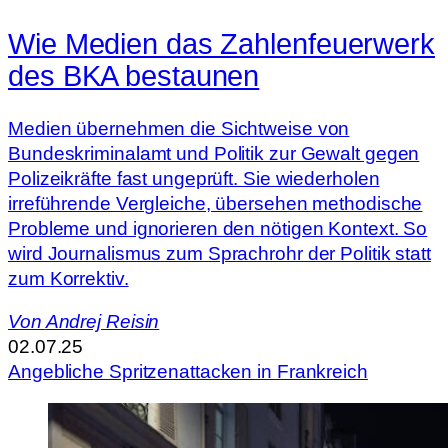
Wie Medien das Zahlenfeuerwerk
des BKA bestaunen
Medien übernehmen die Sichtweise von
Bundeskriminalamt und Politik zur Gewalt gegen
Polizeikräfte fast ungeprüft. Sie wiederholen
irreführende Vergleiche, übersehen methodische
Probleme und ignorieren den nötigen Kontext. So
wird Journalismus zum Sprachrohr der Politik statt
zum Korrektiv.
Von
Andrej Reisin
02.07.25
Angebliche Spritzenattacken in Frankreich