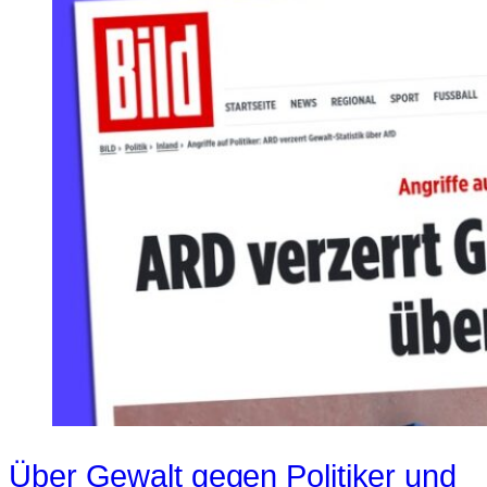
Über Gewalt gegen Politiker und