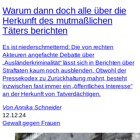
Warum dann doch alle über die
Herkunft des mutmaßlichen
Täters berichten
Es ist niederschmetternd: Die von rechten
Akteuren angefachte Debatte über
„Ausländerkriminalität“ lässt sich in Berichten über
Straftaten kaum noch ausblenden. Obwohl der
Pressekodex zu Zurückhaltung mahnt, besteht
inzwischen fast immer ein „öffentliches Interesse“
an der Herkunft von Tatverdächtigen.
Von
Annika Schneider
12.12.24
Gewalt gegen Frauen