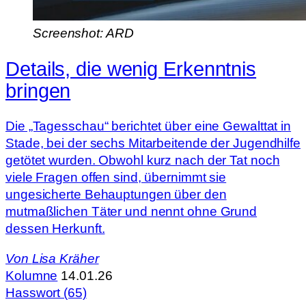
Screenshot: ARD
Details, die wenig Erkenntnis
bringen
Die „Tagesschau“ berichtet über eine Gewalttat in
Stade, bei der sechs Mitarbeitende der Jugendhilfe
getötet wurden. Obwohl kurz nach der Tat noch
viele Fragen offen sind, übernimmt sie
ungesicherte Behauptungen über den
mutmaßlichen Täter und nennt ohne Grund
dessen Herkunft.
Von
Lisa Kräher
Kolumne
14.01.26
Hasswort (65)