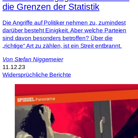
die Grenzen der Statistik
Die Angriffe auf Politiker nehmen zu, zumindest
darüber besteht Einigkeit. Aber welche Parteien
sind davon besonders betroffen? Über die
„richtige“ Art zu zählen, ist ein Streit entbrannt.
Von
Stefan Niggemeier
11.12.23
Widersprüchliche Berichte