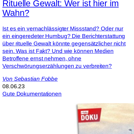
Rituelle Gewalt: Wer ist hier im
Wahn?
Ist es ein vernachlässigter Missstand? Oder nur
ein eingeredeter Humbug? Die Berichterstattung
über rituelle Gewalt könnte gegensätzlicher nicht
sein. Was ist Fakt? Und wie können Medien
Betroffene ernst nehmen, ohne
Verschwörungserzählungen zu verbreiten?
Von
Sebastian Fobbe
08.06.23
Gute Dokumentationen