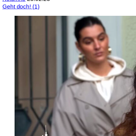
Geht doch! (1)