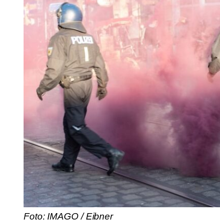
Foto: IMAGO / Eibner