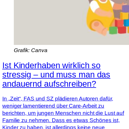
Grafik: Canva
Ist Kinderhaben wirklich so
stressig – und muss man das
andauernd aufschreiben?
In „Zeit“, FAS und SZ plädieren Autoren dafür,
weniger lamentierend über Care-Arbeit zu
berichten, um jungen Menschen nicht die Lust auf
Familie zu nehmen. Dass es etwas Schönes ist,
Kinder zu haben, ist allerdings keine neue