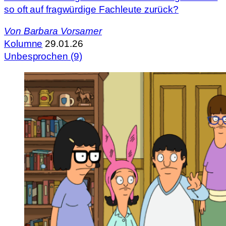
so oft auf fragwürdige Fachleute zurück?
Von
Barbara Vorsamer
Kolumne
29.01.26
Unbesprochen (9)