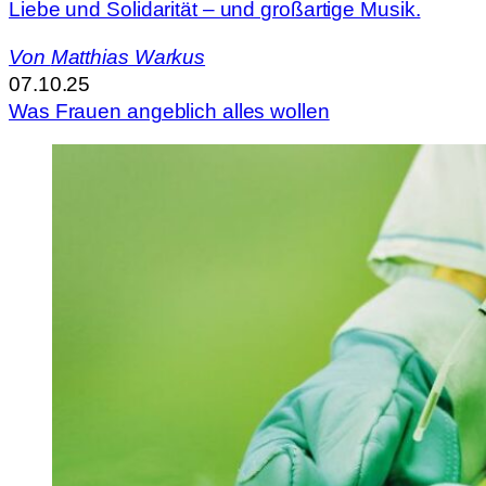
Liebe und Solidarität – und großartige Musik.
Von
Matthias Warkus
07.10.25
Was Frauen angeblich alles wollen