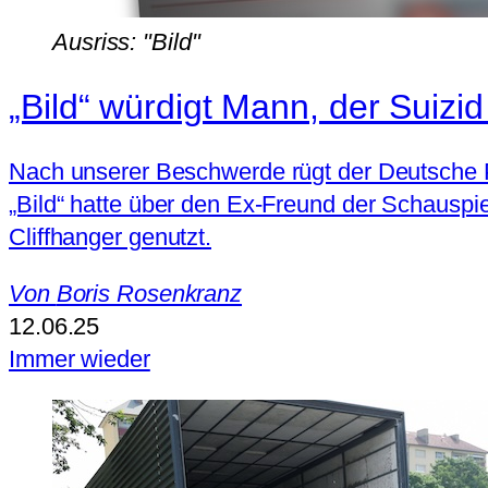
Ausriss: "Bild"
„Bild“ würdigt Mann, der Suizi
Nach unserer Beschwerde rügt der Deutsche 
„Bild“ hatte über den Ex-Freund der Schauspi
Cliffhanger genutzt.
Von
Boris Rosenkranz
12.06.25
Immer wieder