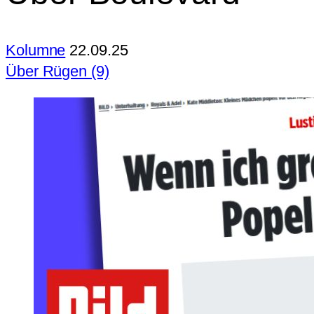
Kolumne
22.09.25
Über Rügen (9)