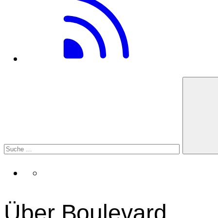
Über Boulevard