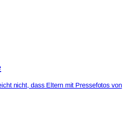
e
cht nicht, dass Eltern mit Pressefotos von