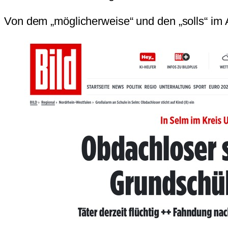
Von dem „möglicherweise“ und den „solls“ im Ar