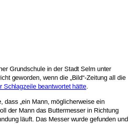
iner Grundschule in der Stadt Selm unter
cht geworden, wenn die „Bild“-Zeitung all die
 Schlagzeile beantwortet hätte
.
, dass „ein Mann, möglicherweise ein
soll der Mann das Buttermesser in Richtung
ahndung läuft. Das Messer wurde gefunden und