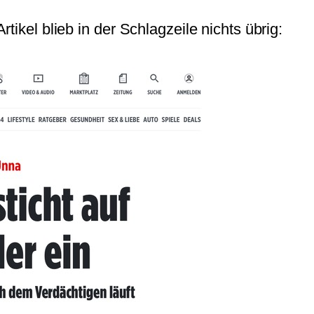
tikel blieb in der Schlagzeile nichts übrig: