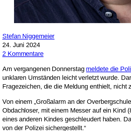
Stefan Niggemeier
24. Juni 2024
2 Kommentare
Am vergangenen Donnerstag
meldete die Pol
unklaren Umständen leicht verletzt wurde. Dar
Fragezeichen, die die Meldung enthielt, nicht
Von einem „Großalarm an der Overbergschule 
Obdachloser, mit einem Messer auf ein Kind (
eines anderen Kindes geschleudert haben. Dan
von der Polizei sichergestellt.“