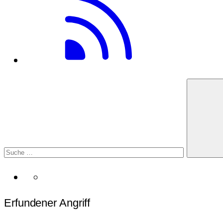
Erfundener Angriff