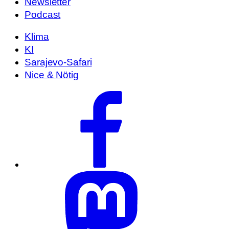
Newsletter
Podcast
Klima
KI
Sarajevo-Safari
Nice & Nötig