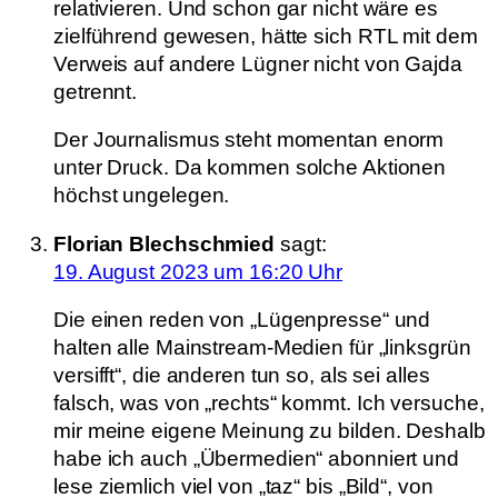
relativieren. Und schon gar nicht wäre es
zielführend gewesen, hätte sich RTL mit dem
Verweis auf andere Lügner nicht von Gajda
getrennt.
Der Journalismus steht momentan enorm
unter Druck. Da kommen solche Aktionen
höchst ungelegen.
Florian Blechschmied
sagt:
19. August 2023 um 16:20 Uhr
Die einen reden von „Lügenpresse“ und
halten alle Mainstream-Medien für „linksgrün
versifft“, die anderen tun so, als sei alles
falsch, was von „rechts“ kommt. Ich versuche,
mir meine eigene Meinung zu bilden. Deshalb
habe ich auch „Übermedien“ abonniert und
lese ziemlich viel von „taz“ bis „Bild“, von