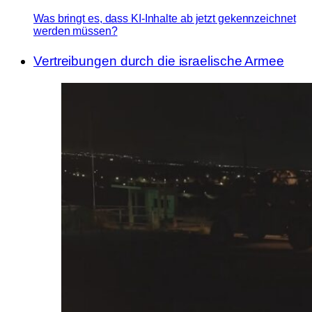
Was bringt es, dass KI-Inhalte ab jetzt gekennzeichnet
werden müssen?
Vertreibungen durch die israelische Armee