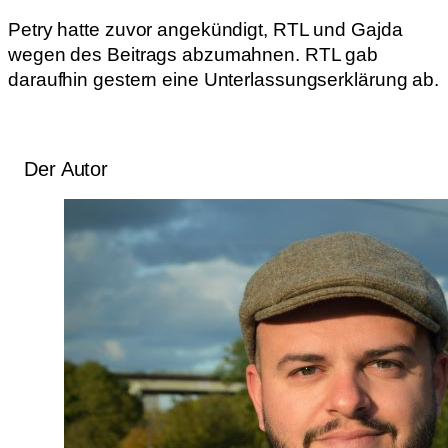
Petry hatte zuvor angekündigt, RTL und Gajda
wegen des Beitrags abzumahnen. RTL gab
daraufhin gestern eine Unterlassungserklärung ab.
Der Autor