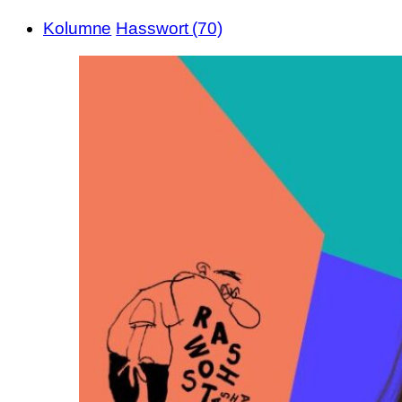
Kolumne
Hasswort (70)