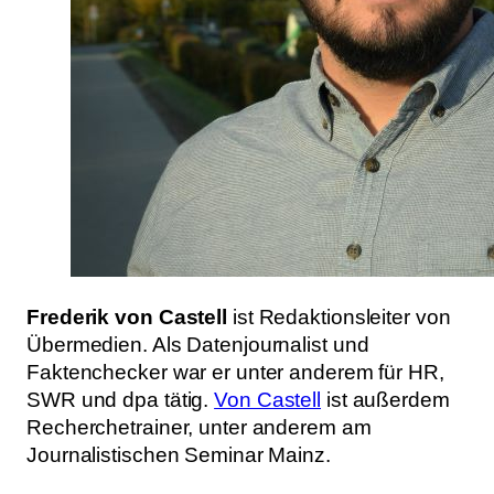
Frederik von Castell
ist Redaktionsleiter von
Übermedien. Als Datenjournalist und
Faktenchecker war er unter anderem für HR,
SWR und dpa tätig.
Von Castell
ist außerdem
Recherchetrainer, unter anderem am
Journalistischen Seminar Mainz.