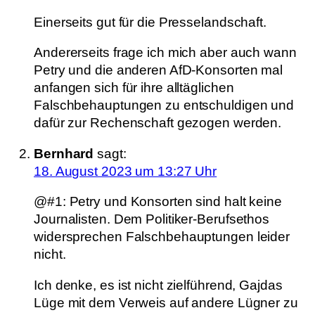
Einerseits gut für die Presselandschaft.
Andererseits frage ich mich aber auch wann
Petry und die anderen AfD-Konsorten mal
anfangen sich für ihre alltäglichen
Falschbehauptungen zu entschuldigen und
dafür zur Rechenschaft gezogen werden.
Bernhard
sagt:
18. August 2023 um 13:27 Uhr
@#1: Petry und Konsorten sind halt keine
Journalisten. Dem Politiker-Berufsethos
widersprechen Falschbehauptungen leider
nicht.
Ich denke, es ist nicht zielführend, Gajdas
Lüge mit dem Verweis auf andere Lügner zu