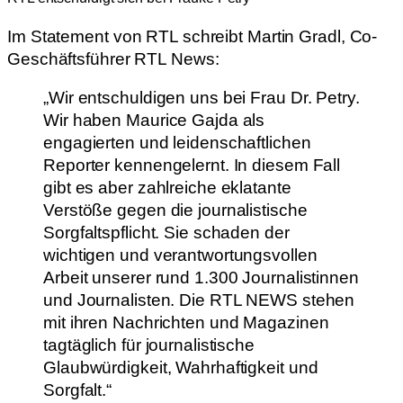
Im Statement von RTL schreibt Martin Gradl, Co-
Geschäftsführer RTL News:
„Wir entschuldigen uns bei Frau Dr. Petry.
Wir haben Maurice Gajda als
engagierten und leidenschaftlichen
Reporter kennengelernt. In diesem Fall
gibt es aber zahlreiche eklatante
Verstöße gegen die journalistische
Sorgfaltspflicht. Sie schaden der
wichtigen und verantwortungsvollen
Arbeit unserer rund 1.300 Journalistinnen
und Journalisten. Die RTL NEWS stehen
mit ihren Nachrichten und Magazinen
tagtäglich für journalistische
Glaubwürdigkeit, Wahrhaftigkeit und
Sorgfalt.“