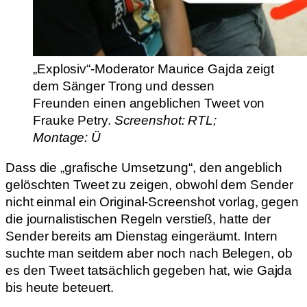
„Explosiv“-Moderator Maurice Gajda zeigt
dem Sänger Trong und dessen
Freunden einen angeblichen Tweet von
Frauke Petry.
Screenshot: RTL;
Montage: Ü
Dass die „grafische Umsetzung“, den angeblich
gelöschten Tweet zu zeigen, obwohl dem Sender
nicht einmal ein Original-Screenshot vorlag, gegen
die journalistischen Regeln verstieß, hatte der
Sender bereits am Dienstag eingeräumt. Intern
suchte man seitdem aber noch nach Belegen, ob
es den Tweet tatsächlich gegeben hat, wie Gajda
bis heute beteuert.